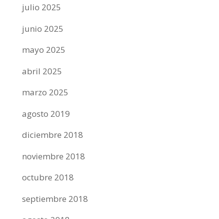
julio 2025
junio 2025
mayo 2025
abril 2025
marzo 2025
agosto 2019
diciembre 2018
noviembre 2018
octubre 2018
septiembre 2018