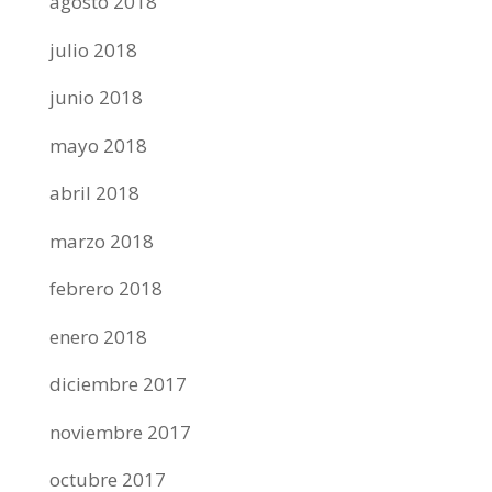
agosto 2018
julio 2018
junio 2018
mayo 2018
abril 2018
marzo 2018
febrero 2018
enero 2018
diciembre 2017
noviembre 2017
octubre 2017