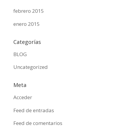
febrero 2015
enero 2015
Categorías
BLOG
Uncategorized
Meta
Acceder
Feed de entradas
Feed de comentarios