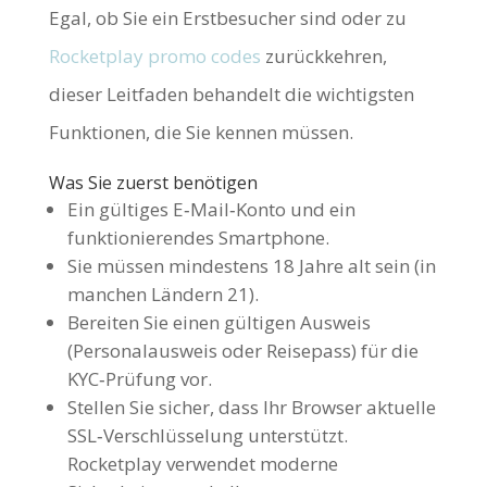
Egal, ob Sie ein Erstbesucher sind oder zu
Rocketplay promo codes
zurückkehren,
dieser Leitfaden behandelt die wichtigsten
Funktionen, die Sie kennen müssen.
Was Sie zuerst benötigen
Ein gültiges E‑Mail‑Konto und ein
funktionierendes Smartphone.
Sie müssen mindestens 18 Jahre alt sein (in
manchen Ländern 21).
Bereiten Sie einen gültigen Ausweis
(Personalausweis oder Reisepass) für die
KYC‑Prüfung vor.
Stellen Sie sicher, dass Ihr Browser aktuelle
SSL‑Verschlüsselung unterstützt.
Rocketplay verwendet moderne