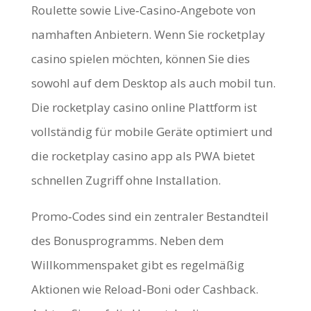
Roulette sowie Live‑Casino‑Angebote von
namhaften Anbietern. Wenn Sie rocketplay
casino spielen möchten, können Sie dies
sowohl auf dem Desktop als auch mobil tun.
Die rocketplay casino online Plattform ist
vollständig für mobile Geräte optimiert und
die rocketplay casino app als PWA bietet
schnellen Zugriff ohne Installation.
Promo‑Codes sind ein zentraler Bestandteil
des Bonusprogramms. Neben dem
Willkommenspaket gibt es regelmäßig
Aktionen wie Reload‑Boni oder Cashback.