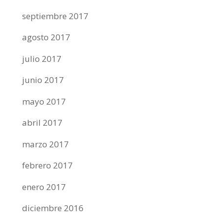
septiembre 2017
agosto 2017
julio 2017
junio 2017
mayo 2017
abril 2017
marzo 2017
febrero 2017
enero 2017
diciembre 2016