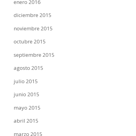
enero 2016
diciembre 2015
noviembre 2015
octubre 2015
septiembre 2015
agosto 2015
julio 2015
junio 2015
mayo 2015
abril 2015
marzo 2015