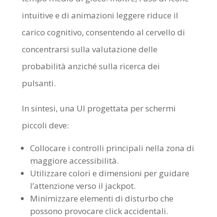
intuitive e di animazioni leggere riduce il
carico cognitivo, consentendo al cervello di
concentrarsi sulla valutazione delle
probabilità anziché sulla ricerca dei
pulsanti.
In sintesi, una UI progettata per schermi
piccoli deve:
Collocare i controlli principali nella zona di
maggiore accessibilità.
Utilizzare colori e dimensioni per guidare
l’attenzione verso il jackpot.
Minimizzare elementi di disturbo che
possono provocare click accidentali.