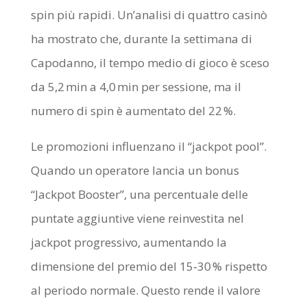
spin più rapidi. Un’analisi di quattro casinò
ha mostrato che, durante la settimana di
Capodanno, il tempo medio di gioco è sceso
da 5,2 min a 4,0 min per sessione, ma il
numero di spin è aumentato del 22 %.
Le promozioni influenzano il “jackpot pool”.
Quando un operatore lancia un bonus
“Jackpot Booster”, una percentuale delle
puntate aggiuntive viene reinvestita nel
jackpot progressivo, aumentando la
dimensione del premio del 15‑30 % rispetto
al periodo normale. Questo rende il valore