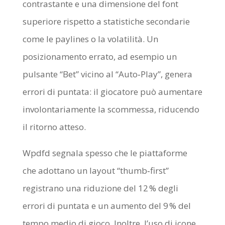
contrastante e una dimensione del font
superiore rispetto a statistiche secondarie
come le paylines o la volatilità. Un
posizionamento errato, ad esempio un
pulsante “Bet” vicino al “Auto‑Play”, genera
errori di puntata: il giocatore può aumentare
involontariamente la scommessa, riducendo
il ritorno atteso.
Wpdfd segnala spesso che le piattaforme
che adottano un layout “thumb‑first”
registrano una riduzione del 12 % degli
errori di puntata e un aumento del 9 % del
tempo medio di gioco. Inoltre, l’uso di icone