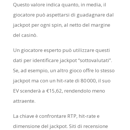
Questo valore indica quanto, in media, il
giocatore può aspettarsi di guadagnare dal
jackpot per ogni spin, al netto del margine
del casinò.
Un giocatore esperto può utilizzare questi
dati per identificare jackpot “sottovalutati”.
Se, ad esempio, un altro gioco offre lo stesso
jackpot ma con un hit‑rate di 80 000, il suo
EV scenderà a €15,62, rendendolo meno
attraente.
La chiave è confrontare RTP, hit‑rate e
dimensione del jackpot. Siti di recensione