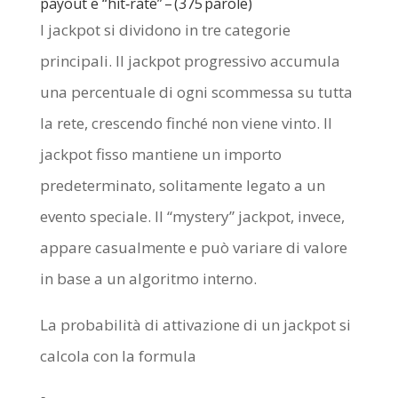
payout e “hit‑rate” – (375 parole)
I jackpot si dividono in tre categorie
principali. Il jackpot progressivo accumula
una percentuale di ogni scommessa su tutta
la rete, crescendo finché non viene vinto. Il
jackpot fisso mantiene un importo
predeterminato, solitamente legato a un
evento speciale. Il “mystery” jackpot, invece,
appare casualmente e può variare di valore
in base a un algoritmo interno.
La probabilità di attivazione di un jackpot si
calcola con la formula