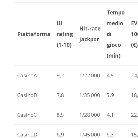
Tempo
UI
medio
EV
Hit‑rate
Piattaforma
rating
di
100
jackpot
(1‑10)
gioco
(€)
(min)
CasinoA
9,2
1/22 000
4,5
24
CasinoB
7,8
1/35 000
5,9
18
CasinoC
8,5
1/28 000
4,1
22
CasinoD
6,9
1/45 000
6,3
15