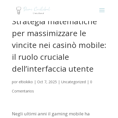
Strategia matematiche
per massimizzare le
vincite nei casinò mobile:
il ruolo cruciale
dell’interfaccia utente
por
eltiokiko
|
Oct 7, 2025
|
Uncategorized
|
0
Comentarios
Negli ultimi anni il gaming mobile ha