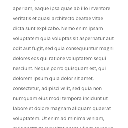
aperiam, eaque ipsa quae ab illo inventore
veritatis et quasi architecto beatae vitae
dicta sunt explicabo. Nemo enim ipsam
voluptatem quia voluptas sit aspernatur aut
odit aut fugit, sed quia consequuntur magni
dolores eos qui ratione voluptatem sequi
nesciunt. Neque porro quisquam est, qui
dolorem ipsum quia dolor sit amet,
consectetur, adipisci velit, sed quia non
numquam eius modi tempora incidunt ut
labore et dolore magnam aliquam quaerat
voluptatem. Ut enim ad minima veniam,