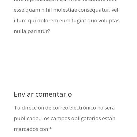
esse quam nihil molestiae consequatur, vel
illum qui dolorem eum fugiat quo voluptas
nulla pariatur?
Enviar comentario
Tu dirección de correo electrónico no será
publicada.
Los campos obligatorios están
marcados con
*