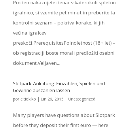
Preden nakazujete denar v katerokoli spletno
igralnico, si vzemite pet minut in preberite ta
kontrolni seznam – pokriva korake, ki jih
večina igralcev
preskoči.PrerequisitesPolnoletnost (18+ let) –
ob registraciji boste morali predložiti osebni
dokument.Veljaven...
Slotpark-Anleitung: Einzahlen, Spielen und
Gewinne auszahlen lassen
por
eltiokiko
|
Jun 26, 2015
|
Uncategorized
Many players have questions about Slotpark
before they deposit their first euro — here