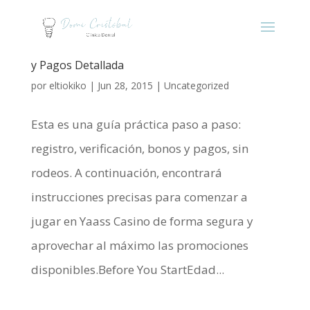
Yaass Casino: Guía Práctica de Registro, Bonos
y Pagos Detallada
por
eltiokiko
|
Jun 28, 2015
|
Uncategorized
Esta es una guía práctica paso a paso:
registro, verificación, bonos y pagos, sin
rodeos. A continuación, encontrará
instrucciones precisas para comenzar a
jugar en Yaass Casino de forma segura y
aprovechar al máximo las promociones
disponibles.Before You StartEdad...