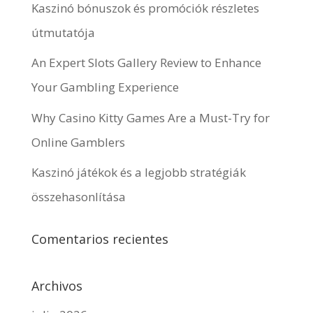
Kaszinó bónuszok és promóciók részletes
útmutatója
An Expert Slots Gallery Review to Enhance
Your Gambling Experience
Why Casino Kitty Games Are a Must-Try for
Online Gamblers
Kaszinó játékok és a legjobb stratégiák
összehasonlítása
Comentarios recientes
Archivos