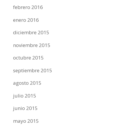
febrero 2016
enero 2016
diciembre 2015
noviembre 2015
octubre 2015
septiembre 2015
agosto 2015
julio 2015
junio 2015
mayo 2015