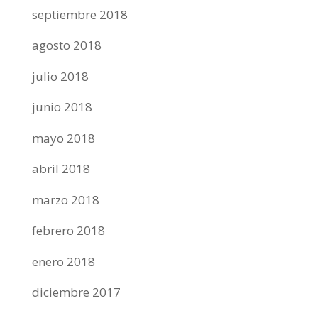
septiembre 2018
agosto 2018
julio 2018
junio 2018
mayo 2018
abril 2018
marzo 2018
febrero 2018
enero 2018
diciembre 2017