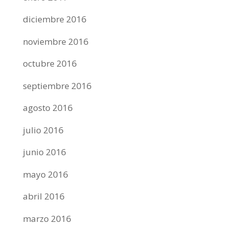
diciembre 2016
noviembre 2016
octubre 2016
septiembre 2016
agosto 2016
julio 2016
junio 2016
mayo 2016
abril 2016
marzo 2016