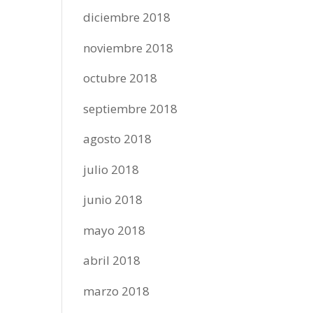
diciembre 2018
noviembre 2018
octubre 2018
septiembre 2018
agosto 2018
julio 2018
junio 2018
mayo 2018
abril 2018
marzo 2018