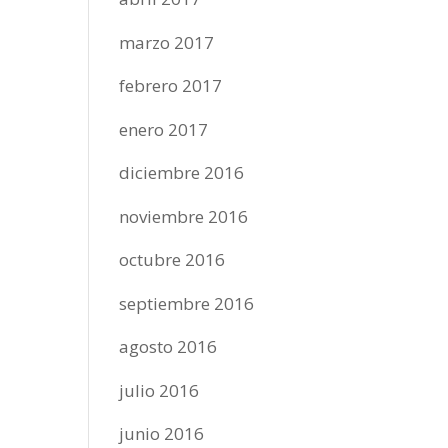
marzo 2017
febrero 2017
enero 2017
diciembre 2016
noviembre 2016
octubre 2016
septiembre 2016
agosto 2016
julio 2016
junio 2016