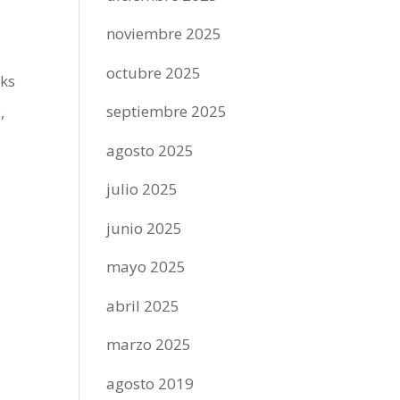
noviembre 2025
octubre 2025
lks
septiembre 2025
,
agosto 2025
julio 2025
junio 2025
mayo 2025
abril 2025
marzo 2025
agosto 2019