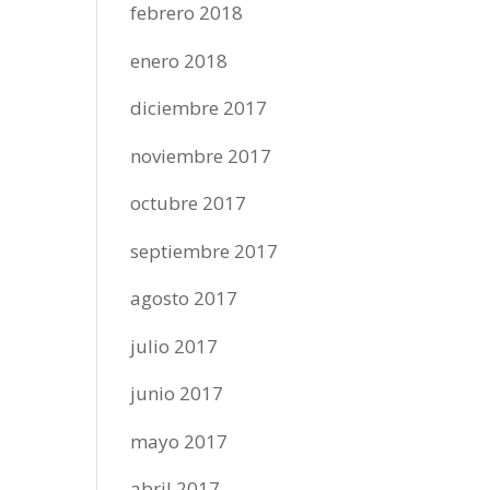
febrero 2018
enero 2018
diciembre 2017
noviembre 2017
octubre 2017
septiembre 2017
agosto 2017
julio 2017
junio 2017
mayo 2017
abril 2017