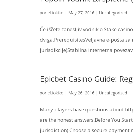
por
eltiokiko
|
May 27, 2016
|
Uncategorized
Če iščete zanesljiv vodnik o Stake casin
dviga.PrerequisitesVeljavna e-pošta za r
jurisdikcije)Stabilna internetna poveza
Epicbet Casino Guide: Reg
por
eltiokiko
|
May 26, 2016
|
Uncategorized
Many players have questions about https
are the honest answers.Before You StartE
jurisdiction).Choose a secure payment m