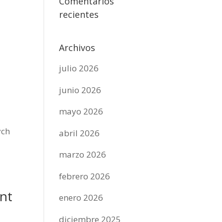
Comentarios
recientes
Archivos
julio 2026
junio 2026
mayo 2026
ých
abril 2026
marzo 2026
febrero 2026
nt
enero 2026
diciembre 2025