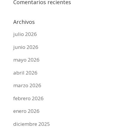
Comentarios recientes
Archivos
julio 2026
junio 2026
mayo 2026
abril 2026
marzo 2026
febrero 2026
enero 2026
diciembre 2025