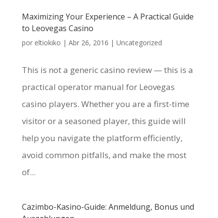
Maximizing Your Experience – A Practical Guide
to Leovegas Casino
por
eltiokiko
|
Abr 26, 2016
|
Uncategorized
This is not a generic casino review — this is a
practical operator manual for Leovegas
casino players. Whether you are a first-time
visitor or a seasoned player, this guide will
help you navigate the platform efficiently,
avoid common pitfalls, and make the most
of...
Cazimbo-Kasino-Guide: Anmeldung, Bonus und