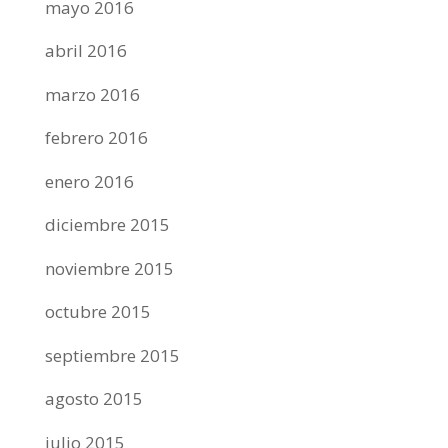
mayo 2016
abril 2016
marzo 2016
febrero 2016
enero 2016
diciembre 2015
noviembre 2015
octubre 2015
septiembre 2015
agosto 2015
julio 2015