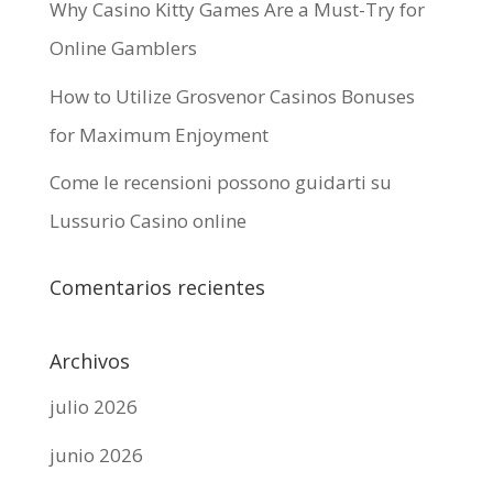
Why Casino Kitty Games Are a Must-Try for
Online Gamblers
How to Utilize Grosvenor Casinos Bonuses
for Maximum Enjoyment
Come le recensioni possono guidarti su
Lussurio Casino online
Comentarios recientes
Archivos
julio 2026
junio 2026