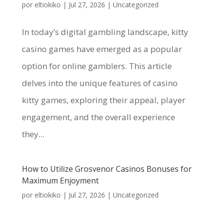
por
eltiokiko
|
Jul 27, 2026
|
Uncategorized
In today’s digital gambling landscape, kitty
casino games have emerged as a popular
option for online gamblers. This article
delves into the unique features of casino
kitty games, exploring their appeal, player
engagement, and the overall experience
they...
How to Utilize Grosvenor Casinos Bonuses for
Maximum Enjoyment
por
eltiokiko
|
Jul 27, 2026
|
Uncategorized