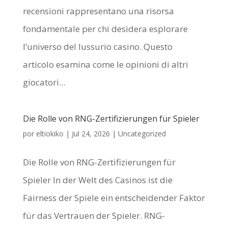
recensioni rappresentano una risorsa
fondamentale per chi desidera esplorare
l’universo del lussurio casino. Questo
articolo esamina come le opinioni di altri
giocatori...
Die Rolle von RNG-Zertifizierungen für Spieler
por
eltiokiko
|
Jul 24, 2026
|
Uncategorized
Die Rolle von RNG-Zertifizierungen für
Spieler In der Welt des Casinos ist die
Fairness der Spiele ein entscheidender Faktor
für das Vertrauen der Spieler. RNG-