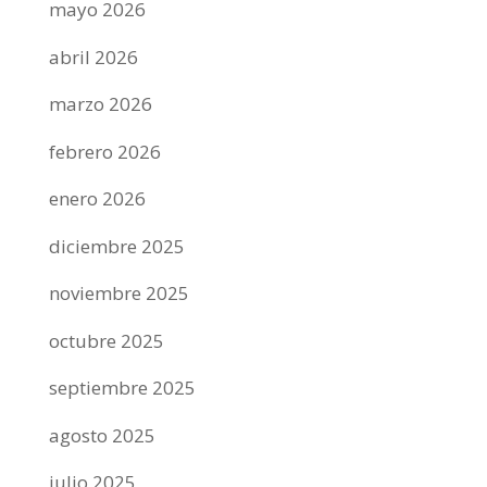
mayo 2026
abril 2026
marzo 2026
febrero 2026
enero 2026
diciembre 2025
noviembre 2025
octubre 2025
septiembre 2025
agosto 2025
julio 2025