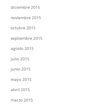
diciembre 2015
noviembre 2015
octubre 2015
septiembre 2015
agosto 2015
julio 2015
junio 2015
mayo 2015
abril 2015
marzo 2015