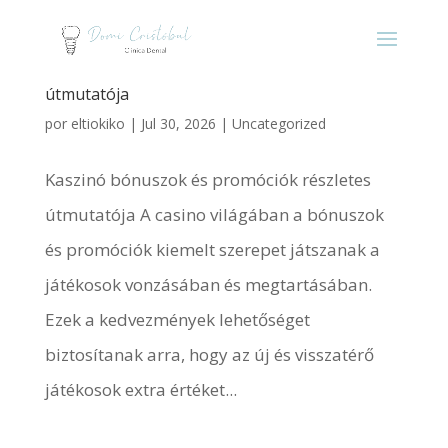
Kaszinó bónuszok és promóciók részletes
útmutatója
por
eltiokiko
|
Jul 30, 2026
|
Uncategorized
Kaszinó bónuszok és promóciók részletes
útmutatója A casino világában a bónuszok
és promóciók kiemelt szerepet játszanak a
játékosok vonzásában és megtartásában.
Ezek a kedvezmények lehetőséget
biztosítanak arra, hogy az új és visszatérő
játékosok extra értéket...