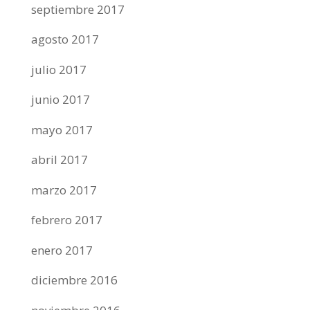
septiembre 2017
agosto 2017
julio 2017
junio 2017
mayo 2017
abril 2017
marzo 2017
febrero 2017
enero 2017
diciembre 2016