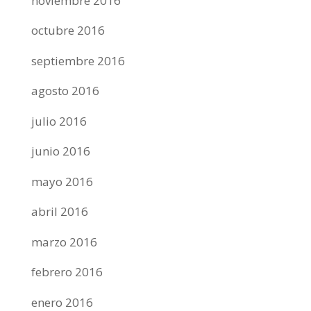
noviembre 2016
octubre 2016
septiembre 2016
agosto 2016
julio 2016
junio 2016
mayo 2016
abril 2016
marzo 2016
febrero 2016
enero 2016