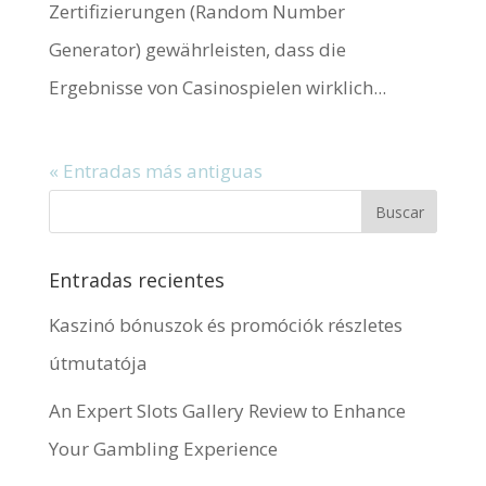
Zertifizierungen (Random Number
Generator) gewährleisten, dass die
Ergebnisse von Casinospielen wirklich...
« Entradas más antiguas
Entradas recientes
Kaszinó bónuszok és promóciók részletes
útmutatója
An Expert Slots Gallery Review to Enhance
Your Gambling Experience