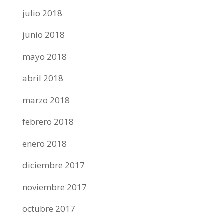
julio 2018
junio 2018
mayo 2018
abril 2018
marzo 2018
febrero 2018
enero 2018
diciembre 2017
noviembre 2017
octubre 2017