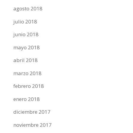
agosto 2018
julio 2018
junio 2018
mayo 2018
abril 2018
marzo 2018
febrero 2018
enero 2018
diciembre 2017
noviembre 2017