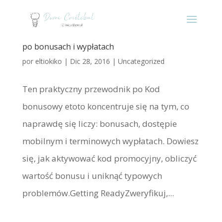
Kod bonusowy etoto: praktyczny przewodnik
po bonusach i wypłatach
por
eltiokiko
|
Dic 28, 2016
|
Uncategorized
Ten praktyczny przewodnik po Kod
bonusowy etoto koncentruje się na tym, co
naprawdę się liczy: bonusach, dostępie
mobilnym i terminowych wypłatach. Dowiesz
się, jak aktywować kod promocyjny, obliczyć
wartość bonusu i uniknąć typowych
problemów.Getting ReadyZweryfikuj,...