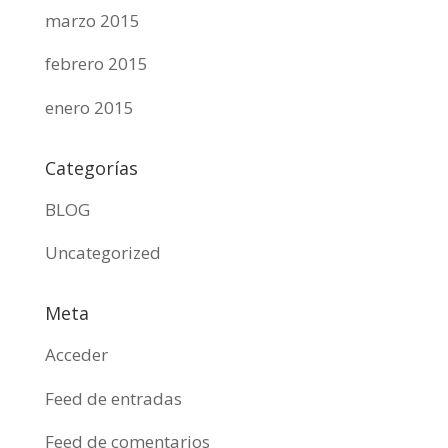
marzo 2015
febrero 2015
enero 2015
Categorías
BLOG
Uncategorized
Meta
Acceder
Feed de entradas
Feed de comentarios