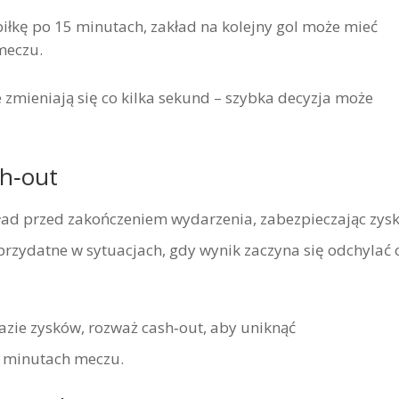
piłkę po 15 minutach, zakład na kolejny gol może mieć
meczu.
 zmieniają się co kilka sekund – szybka decyzja może
sh‑out
ład przed zakończeniem wydarzenia, zabezpieczając zys
 przydatne w sytuacjach, gdy wynik zaczyna się odchylać
 fazie zysków, rozważ cash‑out, aby uniknąć
h minutach meczu.