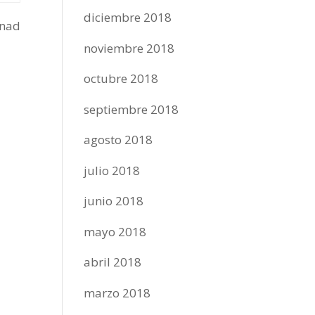
diciembre 2018
 nad
noviembre 2018
octubre 2018
septiembre 2018
agosto 2018
julio 2018
junio 2018
mayo 2018
abril 2018
marzo 2018