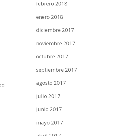
febrero 2018
enero 2018
diciembre 2017
noviembre 2017
octubre 2017
septiembre 2017
k
agosto 2017
 od
julio 2017
junio 2017
mayo 2017
abril 2017