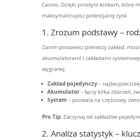
Casino. Dzięki prostym krokom, które m
maksymalizujesz potencjalny zysk.
1. Zrozum podstawy – rodz
Zanim postawisz pierwszy zakład, musi
akumulatorami i zakładami systemowymi
wygranej.
Zakład pojedynczy
– najbezpiecznie
Akumulator
– łączy kilka zdarzeń, z
System
– pozwala na częściowy zwrot,
Pro Tip:
Zaczynaj od zakładów pojedyncz
2. Analiza statystyk – klu