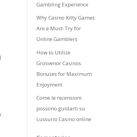
Gambling Experience
Why Casino Kitty Games
Are a Must-Try for
Online Gamblers
How to Utilize
j
Grosvenor Casinos
Bonuses for Maximum
Enjoyment
Come le recensioni
possono guidarti su
y.
Lussurio Casino online