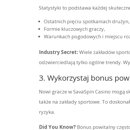
Statystyki to podstawa każdej skutecznej
Ostatnich pięciu spotkaniach drużyn,
Formie kluczowych graczy,
Warunkach pogodowych i miejscu ro
Industry Secret:
Wiele zakładów sporto
odzwierciedlają tylko ogólne trendy. Wy
3. Wykorzystaj bonus pow
Nowi gracze w SavaSpin Casino mogą sk
także na zakłady sportowe. To doskona
ryzyka.
Did You Know?
Bonus powitalny częst