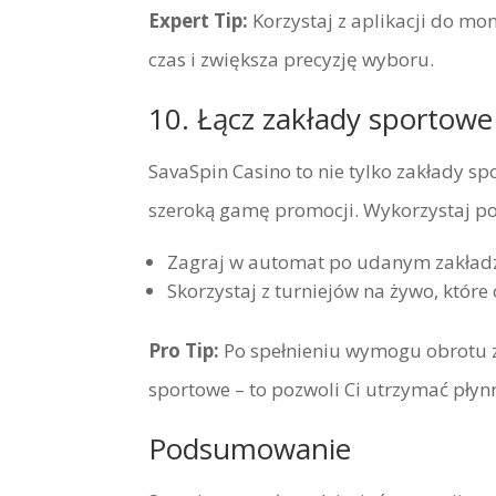
Expert Tip:
Korzystaj z aplikacji do mo
czas i zwiększa precyzję wyboru.
10. Łącz zakłady sportowe
SavaSpin Casino to nie tylko zakłady s
szeroką gamę promocji. Wykorzystaj po
Zagraj w automat po udanym zakładzi
Skorzystaj z turniejów na żywo, któr
Pro Tip:
Po spełnieniu wymogu obrotu z
sportowe – to pozwoli Ci utrzymać płyn
Podsumowanie