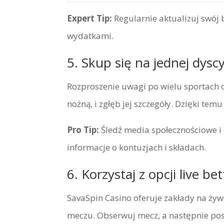
Expert Tip:
Regularnie aktualizuj swój 
wydatkami.
5. Skup się na jednej dysc
Rozproszenie uwagi po wielu sportach ob
nożną, i zgłęb jej szczegóły. Dzięki te
Pro Tip:
Śledź media społecznościowe i 
informacje o kontuzjach i składach.
6. Korzystaj z opcji live b
SavaSpin Casino oferuje zakłady na ży
meczu. Obserwuj mecz, a następnie pos