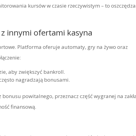
nitorowania kursów w czasie rzeczywistym – to oszczędza
 z innymi ofertami kasyna
portowe. Platforma oferuje automaty, gry na żywo oraz
łączenie:
e, aby zwiększyć bankroll.
e często nagradzają bonusami.
 bonusu powitalnego, przeznacz część wygranej na zakł
ność finansową.