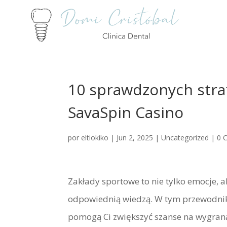
10 sprawdzonych stra
SavaSpin Casino
por
eltiokiko
|
Jun 2, 2025
|
Uncategorized
|
0 
Zakłady sportowe to nie tylko emocje, al
odpowiednią wiedzą. W tym przewodniku
pomogą Ci zwiększyć szanse na wygran