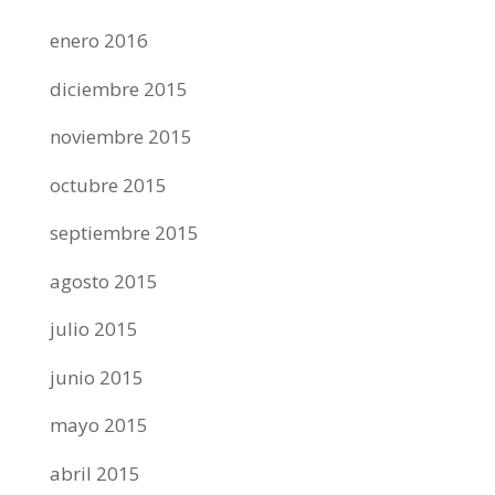
enero 2016
diciembre 2015
noviembre 2015
octubre 2015
septiembre 2015
agosto 2015
julio 2015
junio 2015
mayo 2015
abril 2015