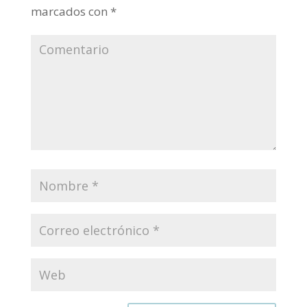
marcados con
*