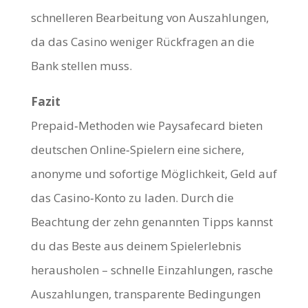
schnelleren Bearbeitung von Auszahlungen,
da das Casino weniger Rückfragen an die
Bank stellen muss.
Fazit
Prepaid‑Methoden wie Paysafecard bieten
deutschen Online‑Spielern eine sichere,
anonyme und sofortige Möglichkeit, Geld auf
das Casino‑Konto zu laden. Durch die
Beachtung der zehn genannten Tipps kannst
du das Beste aus deinem Spielerlebnis
herausholen – schnelle Einzahlungen, rasche
Auszahlungen, transparente Bedingungen