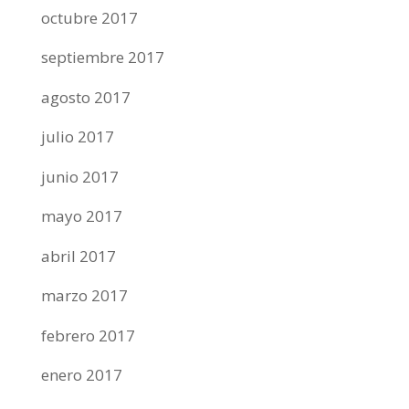
octubre 2017
septiembre 2017
agosto 2017
julio 2017
junio 2017
mayo 2017
abril 2017
marzo 2017
febrero 2017
enero 2017