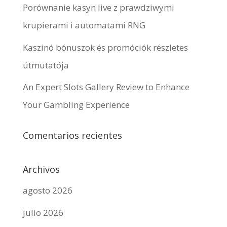
Porównanie kasyn live z prawdziwymi
krupierami i automatami RNG
Kaszinó bónuszok és promóciók részletes
útmutatója
An Expert Slots Gallery Review to Enhance
Your Gambling Experience
Comentarios recientes
Archivos
agosto 2026
julio 2026