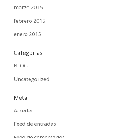
marzo 2015
febrero 2015
enero 2015
Categorías
BLOG
Uncategorized
Meta
Acceder
Feed de entradas
Feed de comentarios