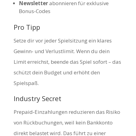
Newsletter
abonnieren für exklusive
Bonus‑Codes
Pro Tipp
Setze dir vor jeder Spielsitzung ein klares
Gewinn‑ und Verlustlimit. Wenn du dein
Limit erreichst, beende das Spiel sofort – das
schützt dein Budget und erhöht den
Spielspaß.
Industry Secret
Prepaid‑Einzahlungen reduzieren das Risiko
von Rückbuchungen, weil kein Bankkonto
direkt belastet wird. Das führt zu einer