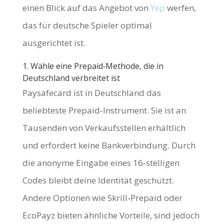
einen Blick auf das Angebot von
Yep
werfen,
das für deutsche Spieler optimal
ausgerichtet ist.
1. Wähle eine Prepaid‑Methode, die in
Deutschland verbreitet ist
Paysafecard ist in Deutschland das
beliebteste Prepaid‑Instrument. Sie ist an
Tausenden von Verkaufsstellen erhältlich
und erfordert keine Bankverbindung. Durch
die anonyme Eingabe eines 16‑stelligen
Codes bleibt deine Identität geschützt.
Andere Optionen wie Skrill‑Prepaid oder
EcoPayz bieten ähnliche Vorteile, sind jedoch