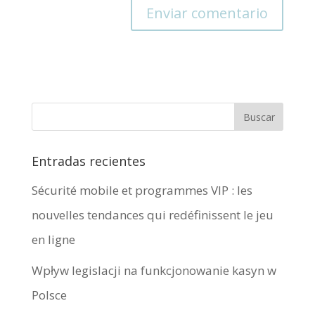
Entradas recientes
Sécurité mobile et programmes VIP : les
nouvelles tendances qui redéfinissent le jeu
en ligne
Wpływ legislacji na funkcjonowanie kasyn w
Polsce