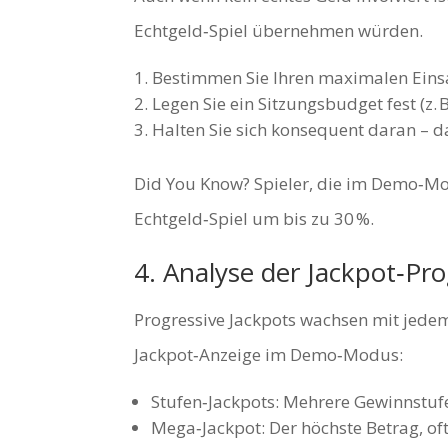
Echtgeld‑Spiel übernehmen würden.
Bestimmen Sie Ihren maximalen Einsatz
Legen Sie ein Sitzungsbudget fest (z. B.
Halten Sie sich konsequent daran – das
Did You Know? Spieler, die im Demo‑Mod
Echtgeld‑Spiel um bis zu 30 %.
4. Analyse der Jackpot‑Pro
Progressive Jackpots wachsen mit jedem
Jackpot‑Anzeige im Demo‑Modus:
Stufen‑Jackpots: Mehrere Gewinnstufen
Mega‑Jackpot: Der höchste Betrag, of