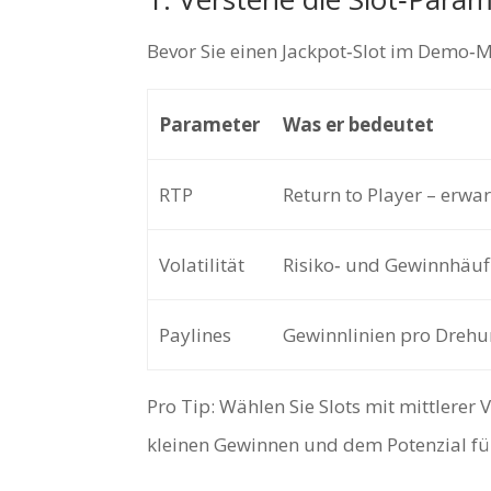
Bevor Sie einen Jackpot‑Slot im Demo‑Mo
Parameter
Was er bedeutet
RTP
Return to Player – erwa
Volatilität
Risiko‑ und Gewinnhäuf
Paylines
Gewinnlinien pro Dreh
Pro Tip: Wählen Sie Slots mit mittlerer 
kleinen Gewinnen und dem Potenzial fü