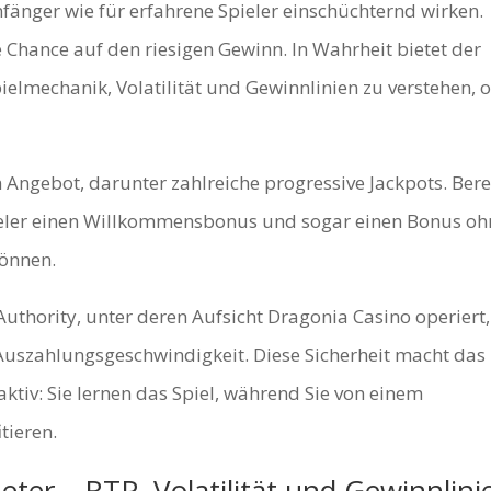
Anfänger wie für erfahrene Spieler einschüchternd wirken.
e Chance auf den riesigen Gewinn. In Wahrheit bietet der
elmechanik, Volatilität und Gewinnlinien zu verstehen, 
 Angebot, darunter zahlreiche progressive Jackpots. Bere
pieler einen Willkommensbonus und sogar einen Bonus oh
können.
thority, unter deren Aufsicht Dragonia Casino operiert,
 Auszahlungs­geschwindigkeit. Diese Sicherheit macht das
iv: Sie lernen das Spiel, während Sie von einem
tieren.
eter – RTP, Volatilität und Gewinnlini