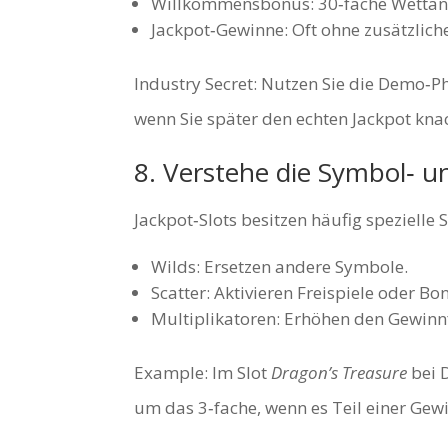
Willkommensbonus: 30‑fache Wettan
Jackpot‑Gewinne: Oft ohne zusätzlich
Industry Secret: Nutzen Sie die Demo‑P
wenn Sie später den echten Jackpot kna
8. Verstehe die Symbol‑ 
Jackpot‑Slots besitzen häufig spezielle
Wilds: Ersetzen andere Symbole.
Scatter: Aktivieren Freispiele oder Bo
Multiplikatoren: Erhöhen den Gewinn
Example: Im Slot
Dragon’s Treasure
bei 
um das 3‑fache, wenn es Teil einer Gewin