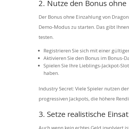
2. Nutze den Bonus ohne E
Der Bonus ohne Einzahlung von Dragoni
Demo‑Modus zu starten. Das gibt Ihnen
testen.
Registrieren Sie sich mit einer gültig
Aktivieren Sie den Bonus im Bonus‑D
Spielen Sie Ihre Lieblings‑Jackpot‑Sl
haben.
Industry Secret: Viele Spieler nutzen d
progressiven Jackpots, die höhere Rend
3. Setze realistische Ein
Auch wenn kein echtes Geld involviert ist