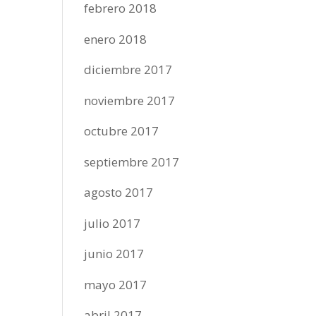
febrero 2018
enero 2018
diciembre 2017
noviembre 2017
octubre 2017
septiembre 2017
agosto 2017
julio 2017
junio 2017
mayo 2017
abril 2017