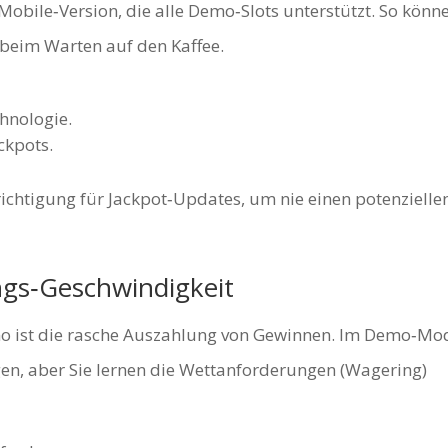
Mobile‑Version, die alle Demo‑Slots unterstützt. So könn
 beim Warten auf den Kaffee.
hnologie.
ckpots.
richtigung für Jackpot‑Updates, um nie einen potenzielle
ngs‑Geschwindigkeit
sino ist die rasche Auszahlung von Gewinnen. Im Demo‑M
en, aber Sie lernen die Wettanforderungen (Wagering)