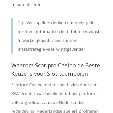
maximaliseren.
Tip: Veel spelers denken dat meer geld
inzetten automatisch leidt tot meer winst.
In werkelijkheid is een slimme
inzetstrategie vaak winstgevender.
Waarom Scoripro Casino de Beste
Keuze is voor Slot‑toernooien
Scoripro Casino onderscheidt zich door een
KSA‑licentie, wat betekent dat het platform
volledig voldoet aan de Nederlandse
regelgeving. Nederlandse spelers profiteren