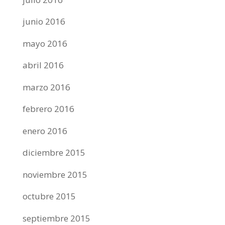
junio 2016
mayo 2016
abril 2016
marzo 2016
febrero 2016
enero 2016
diciembre 2015
noviembre 2015
octubre 2015
septiembre 2015