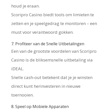
houd je eraan.
Scoripro Casino biedt tools om limieten te
zetten en je speelgedrag te monitoren – een
must voor verantwoord gokken.
7. Profiteer van de Snelle Uitbetalingen
Een van de grootste voordelen van Scoripro
Casino is de bliksemsnelle uitbetaling via
iDEAL.
Snelle cash‑out betekent dat je je winsten
direct kunt herinvesteren in nieuwe
toernooien.
8. Speel op Mobiele Apparaten