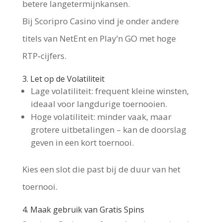
betere langetermijnkansen.
Bij Scoripro Casino vind je onder andere
titels van NetEnt en Play’n GO met hoge
RTP‑cijfers.
3. Let op de Volatiliteit
Lage volatiliteit: frequent kleine winsten,
ideaal voor langdurige toernooien.
Hoge volatiliteit: minder vaak, maar
grotere uitbetalingen – kan de doorslag
geven in een kort toernooi.
Kies een slot die past bij de duur van het
toernooi.
4. Maak gebruik van Gratis Spins