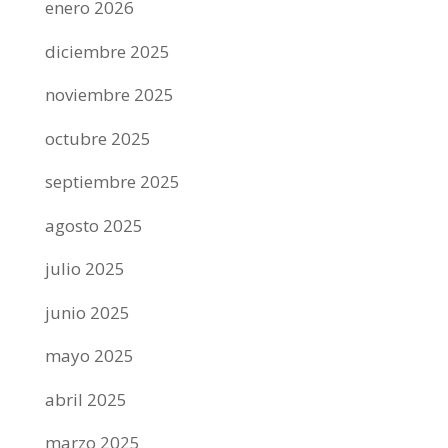
enero 2026
diciembre 2025
noviembre 2025
octubre 2025
septiembre 2025
agosto 2025
julio 2025
junio 2025
mayo 2025
abril 2025
marzo 2025