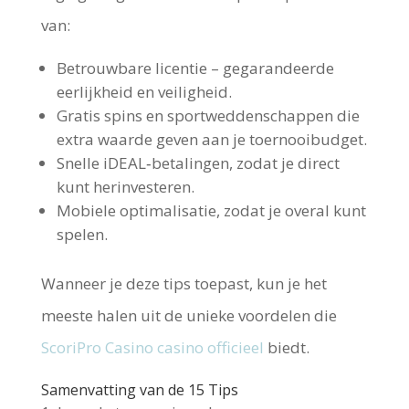
van:
Betrouwbare licentie – gegarandeerde
eerlijkheid en veiligheid.
Gratis spins en sportweddenschappen die
extra waarde geven aan je toernooibudget.
Snelle iDEAL‑betalingen, zodat je direct
kunt herinvesteren.
Mobiele optimalisatie, zodat je overal kunt
spelen.
Wanneer je deze tips toepast, kun je het
meeste halen uit de unieke voordelen die
ScoriPro Casino casino officieel
biedt.
Samenvatting van de 15 Tips