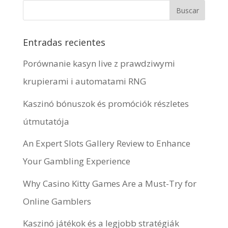
Entradas recientes
Porównanie kasyn live z prawdziwymi
krupierami i automatami RNG
Kaszinó bónuszok és promóciók részletes
útmutatója
An Expert Slots Gallery Review to Enhance
Your Gambling Experience
Why Casino Kitty Games Are a Must-Try for
Online Gamblers
Kaszinó játékok és a legjobb stratégiák