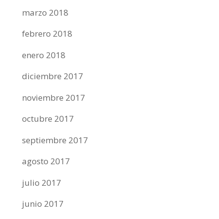
marzo 2018
febrero 2018
enero 2018
diciembre 2017
noviembre 2017
octubre 2017
septiembre 2017
agosto 2017
julio 2017
junio 2017