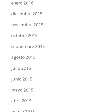
enero 2016
diciembre 2015
noviembre 2015
octubre 2015
septiembre 2015
agosto 2015
julio 2015
junio 2015
mayo 2015
abril 2015
marzo 2015