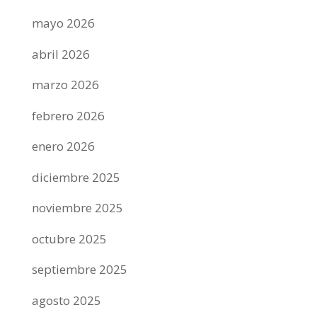
mayo 2026
abril 2026
marzo 2026
febrero 2026
enero 2026
diciembre 2025
noviembre 2025
octubre 2025
septiembre 2025
agosto 2025