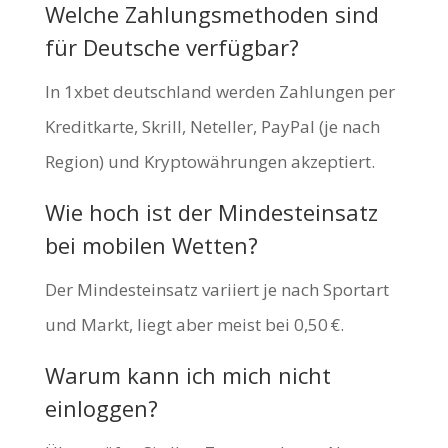
Welche Zahlungsmethoden sind
für Deutsche verfügbar?
In 1xbet deutschland werden Zahlungen per
Kreditkarte, Skrill, Neteller, PayPal (je nach
Region) und Kryptowährungen akzeptiert.
Wie hoch ist der Mindesteinsatz
bei mobilen Wetten?
Der Mindesteinsatz variiert je nach Sportart
und Markt, liegt aber meist bei 0,50 €.
Warum kann ich mich nicht
einloggen?