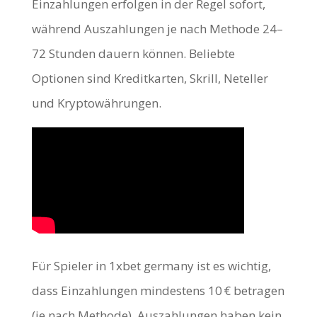
Einzahlungen erfolgen in der Regel sofort,
während Auszahlungen je nach Methode 24–
72 Stunden dauern können. Beliebte
Optionen sind Kreditkarten, Skrill, Neteller
und Kryptowährungen.
Für Spieler in 1xbet germany ist es wichtig,
dass Einzahlungen mindestens 10 € betragen
(je nach Methode). Auszahlungen haben kein