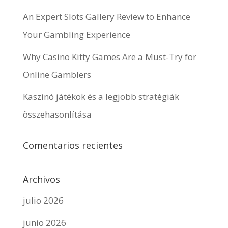
An Expert Slots Gallery Review to Enhance
Your Gambling Experience
Why Casino Kitty Games Are a Must-Try for
Online Gamblers
Kaszinó játékok és a legjobb stratégiák
összehasonlítása
Comentarios recientes
Archivos
julio 2026
junio 2026