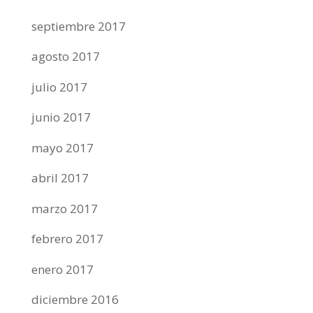
septiembre 2017
agosto 2017
julio 2017
junio 2017
mayo 2017
abril 2017
marzo 2017
febrero 2017
enero 2017
diciembre 2016