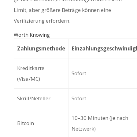
Limit, aber größere Beträge können eine
Verifizierung erfordern.
Worth Knowing
Zahlungsmethode
Einzahlungsgeschwindig
Kreditkarte
Sofort
(Visa/MC)
Skrill/Neteller
Sofort
10–30 Minuten (je nach
Bitcoin
Netzwerk)