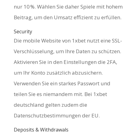
nur 10 %. Wählen Sie daher Spiele mit hohem
Beitrag, um den Umsatz effizient zu erfüllen.
Security
Die mobile Website von 1xbet nutzt eine SSL-
Verschlüsselung, um Ihre Daten zu schützen.
Aktivieren Sie in den Einstellungen die 2FA,
um Ihr Konto zusätzlich abzusichern.
Verwenden Sie ein starkes Passwort und
teilen Sie es niemandem mit. Bei 1xbet
deutschland gelten zudem die
Datenschutzbestimmungen der EU.
Deposits & Withdrawals