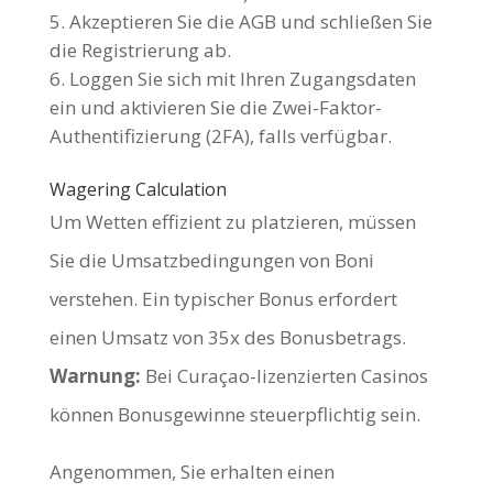
Akzeptieren Sie die AGB und schließen Sie
die Registrierung ab.
Loggen Sie sich mit Ihren Zugangsdaten
ein und aktivieren Sie die Zwei-Faktor-
Authentifizierung (2FA), falls verfügbar.
Wagering Calculation
Um Wetten effizient zu platzieren, müssen
Sie die Umsatzbedingungen von Boni
verstehen. Ein typischer Bonus erfordert
einen Umsatz von 35x des Bonusbetrags.
Warnung:
Bei Curaçao-lizenzierten Casinos
können Bonusgewinne steuerpflichtig sein.
Angenommen, Sie erhalten einen