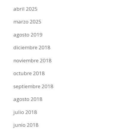
abril 2025
marzo 2025
agosto 2019
diciembre 2018
noviembre 2018
octubre 2018
septiembre 2018
agosto 2018
julio 2018
junio 2018