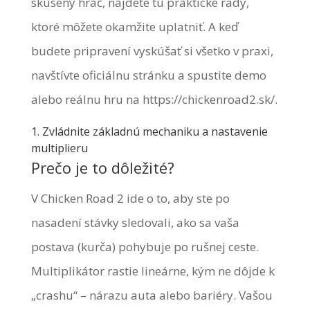
skúsený hráč, nájdete tu praktické rady,
ktoré môžete okamžite uplatniť. A keď
budete pripravení vyskúšať si všetko v praxi,
navštívte oficiálnu stránku a spustite demo
alebo reálnu hru na https://chickenroad2.sk/.
1. Zvládnite základnú mechaniku a nastavenie
multiplieru
Prečo je to dôležité?
V Chicken Road 2 ide o to, aby ste po
nasadení stávky sledovali, ako sa vaša
postava (kurča) pohybuje po rušnej ceste.
Multiplikátor rastie lineárne, kým ne dôjde k
„crashu“ – nárazu auta alebo bariéry. Vašou