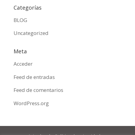
Categorías
BLOG
Uncategorized
Meta
Acceder
Feed de entradas
Feed de comentarios
WordPress.org