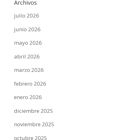
Archivos
julio 2026
junio 2026
mayo 2026
abril 2026
marzo 2026
febrero 2026
enero 2026
diciembre 2025
noviembre 2025
octubre 2025