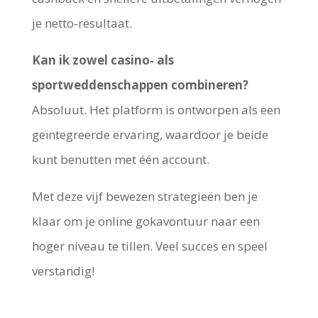
je netto‑resultaat.
Kan ik zowel casino‑ als
sportweddenschappen combineren?
Absoluut. Het platform is ontworpen als een
geïntegreerde ervaring, waardoor je beide
kunt benutten met één account.
Met deze vijf bewezen strategieën ben je
klaar om je online gokavontuur naar een
hoger niveau te tillen. Veel succes en speel
verstandig!