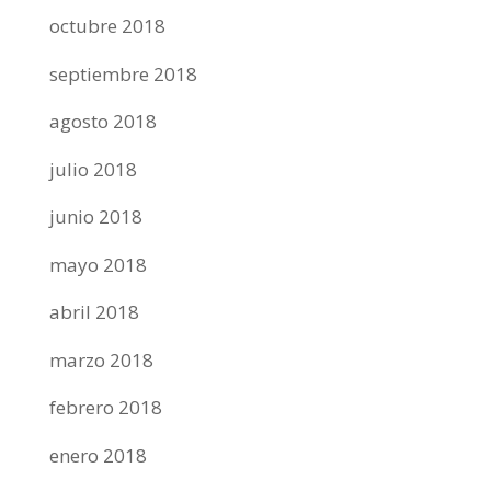
octubre 2018
septiembre 2018
agosto 2018
julio 2018
junio 2018
mayo 2018
abril 2018
marzo 2018
febrero 2018
enero 2018