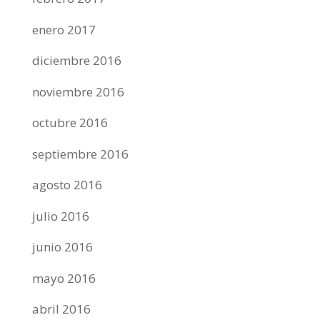
enero 2017
diciembre 2016
noviembre 2016
octubre 2016
septiembre 2016
agosto 2016
julio 2016
junio 2016
mayo 2016
abril 2016