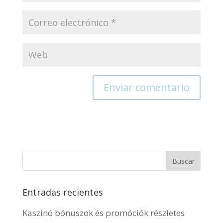
Entradas recientes
Kaszinó bónuszok és promóciók részletes