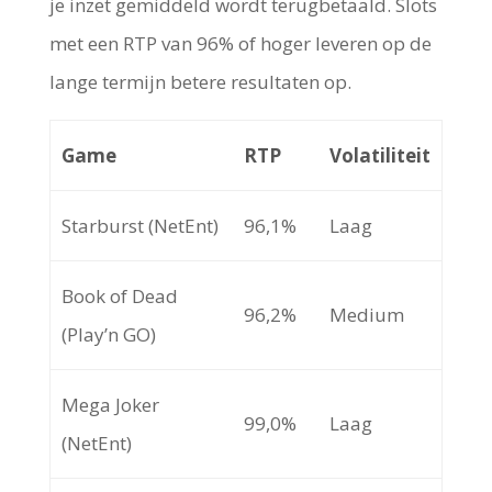
je inzet gemiddeld wordt terugbetaald. Slots
met een RTP van 96% of hoger leveren op de
lange termijn betere resultaten op.
Game
RTP
Volatiliteit
Starburst (NetEnt)
96,1%
Laag
Book of Dead
96,2%
Medium
(Play’n GO)
Mega Joker
99,0%
Laag
(NetEnt)