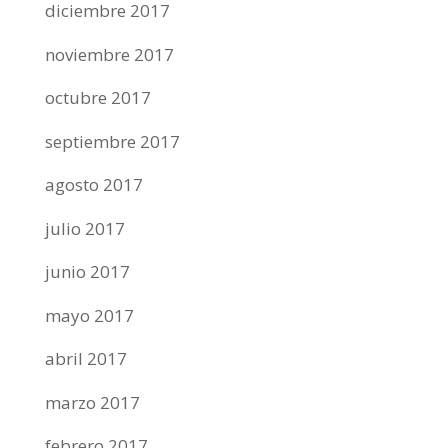
diciembre 2017
noviembre 2017
octubre 2017
septiembre 2017
agosto 2017
julio 2017
junio 2017
mayo 2017
abril 2017
marzo 2017
febrero 2017