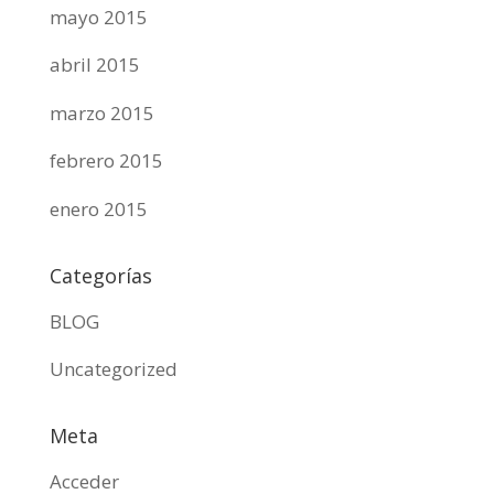
mayo 2015
abril 2015
marzo 2015
febrero 2015
enero 2015
Categorías
BLOG
Uncategorized
Meta
Acceder