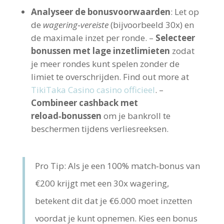
Analyseer de bonusvoorwaarden
: Let op
de
wagering‑vereiste
(bijvoorbeeld 30x) en
de maximale inzet per ronde. –
Selecteer
bonussen met lage inzetlimieten
zodat
je meer rondes kunt spelen zonder de
limiet te overschrijden. Find out more at
TikiTaka Casino casino officieel
. –
Combineer cashback met
reload‑bonussen
om je bankroll te
beschermen tijdens verliesreeksen.
Pro Tip: Als je een 100% match‑bonus van
€200 krijgt met een 30x wagering,
betekent dit dat je €6.000 moet inzetten
voordat je kunt opnemen. Kies een bonus