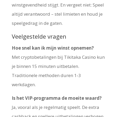
winstgevendheid stijgt. En vergeet niet: Speel
altijd verantwoord – stel limieten en houd je
speelgedrag in de gaten.
Veelgestelde vragen
Hoe snel kan ik mijn winst opnemen?
Met cryptobetalingen bij Tikitaka Casino kun
je binnen 15 minuten uitbetalen.
Traditionele methoden duren 1‑3
werkdagen.
Is het VIP‑programma de moeite waard?
Ja, vooral als je regelmatig speelt. De extra
cashback en snellere uitbetalingen verhogen