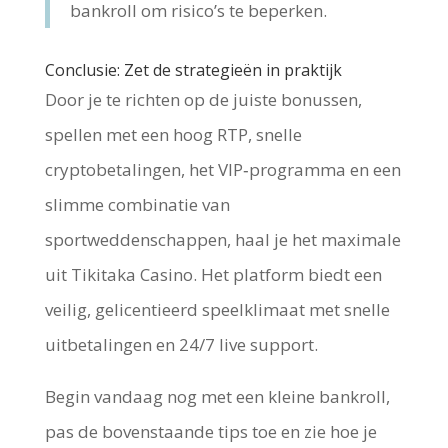
bankroll om risico’s te beperken.
Conclusie: Zet de strategieën in praktijk
Door je te richten op de juiste bonussen,
spellen met een hoog RTP, snelle
cryptobetalingen, het VIP‑programma en een
slimme combinatie van
sportweddenschappen, haal je het maximale
uit Tikitaka Casino. Het platform biedt een
veilig, gelicentieerd speelklimaat met snelle
uitbetalingen en 24/7 live support.
Begin vandaag nog met een kleine bankroll,
pas de bovenstaande tips toe en zie hoe je