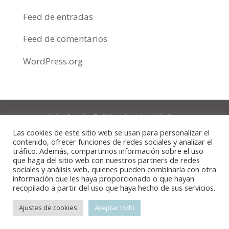
Feed de entradas
Feed de comentarios
WordPress.org
Aviso legal y Política de privacidad
Las cookies de este sitio web se usan para personalizar el
Política de cookies
contenido, ofrecer funciones de redes sociales y analizar el
tráfico. Además, compartimos información sobre el uso
que haga del sitio web con nuestros partners de redes
© CLÍNICA DENTAL DOMI CRISTÓBAL 2020 |
sociales y análisis web, quienes pueden combinarla con otra
información que les haya proporcionado o que hayan
TODOS LOS DERECHOS RESERVADOS
recopilado a partir del uso que haya hecho de sus servicios.
Ajustes de cookies
Aceptar todo
Web diseñada por
cristinaferris