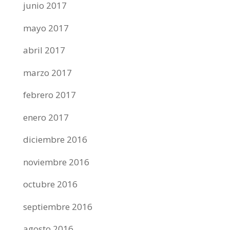
junio 2017
mayo 2017
abril 2017
marzo 2017
febrero 2017
enero 2017
diciembre 2016
noviembre 2016
octubre 2016
septiembre 2016
agosto 2016