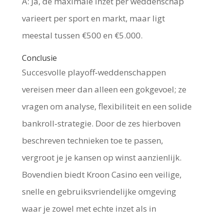
A: Ja, de maximale inzet per weddenschap
varieert per sport en markt, maar ligt
meestal tussen €500 en €5.000.
Conclusie
Succesvolle playoff‑weddenschappen
vereisen meer dan alleen een gokgevoel; ze
vragen om analyse, flexibiliteit en een solide
bankroll‑strategie. Door de zes hierboven
beschreven technieken toe te passen,
vergroot je je kansen op winst aanzienlijk.
Bovendien biedt Kroon Casino een veilige,
snelle en gebruiksvriendelijke omgeving
waar je zowel met echte inzet als in