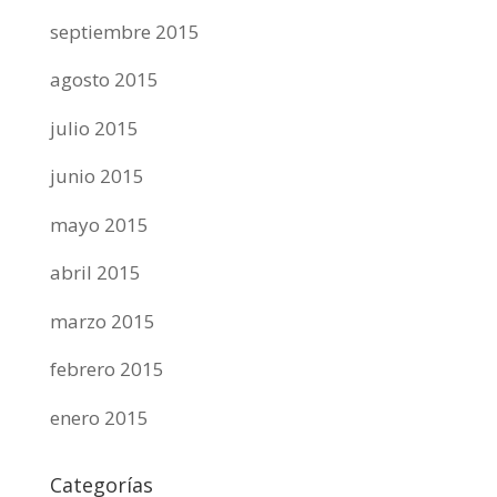
septiembre 2015
agosto 2015
julio 2015
junio 2015
mayo 2015
abril 2015
marzo 2015
febrero 2015
enero 2015
Categorías