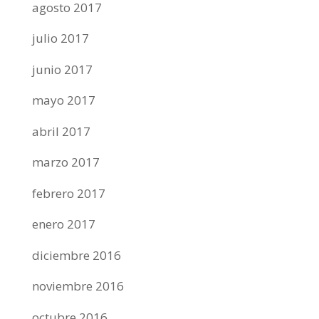
agosto 2017
julio 2017
junio 2017
mayo 2017
abril 2017
marzo 2017
febrero 2017
enero 2017
diciembre 2016
noviembre 2016
octubre 2016