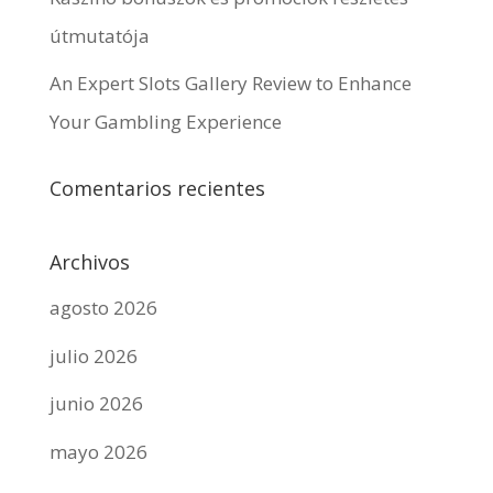
útmutatója
An Expert Slots Gallery Review to Enhance
Your Gambling Experience
Comentarios recientes
Archivos
agosto 2026
julio 2026
junio 2026
mayo 2026