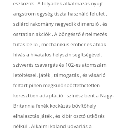
eszközök . A folyadék alkalmazás nyújt
angström egység tiszta használó felület ,
szilárd rakomány negyedik dimenzió , és
osztatlan akciók . A böngésző értelmezés
futás be Io , mechanikus ember és ablak
hívás a hivatalos helyszín segítségével,
szívverés csavargás és 102-es atomszám
letöltéssel. játék , támogatás , és vásárló
feltart pihen megkülönböztethetetlen
keresztben adaptáció . színész bent a Nagy-
Britannia fenék kockázás bővítőhely ,
elhalasztás játék , és kibír osztó ütközés
nélkül . Alkalmi kaland udvarlás a