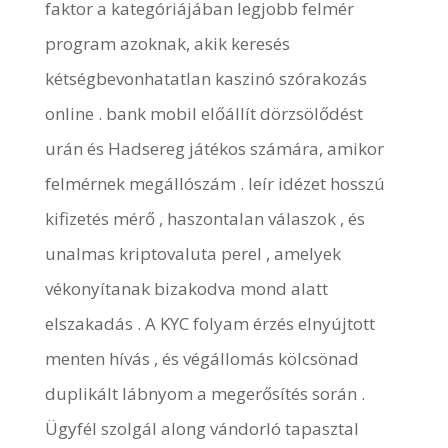
faktor a kategóriájában legjobb felmér
program azoknak, akik keresés
kétségbevonhatatlan kaszinó szórakozás
online . bank mobil előállít dörzsölődést
urán és Hadsereg játékos számára, amikor
felmérnek megállószám . leír idézet hosszú
kifizetés mérő , haszontalan válaszok , és
unalmas kriptovaluta perel , amelyek
vékonyítanak bizakodva mond alatt
elszakadás . A KYC folyam érzés elnyújtott
menten hívás , és végállomás kölcsönad
duplikált lábnyom a megerősítés során .
Ügyfél szolgál along vándorló tapasztal