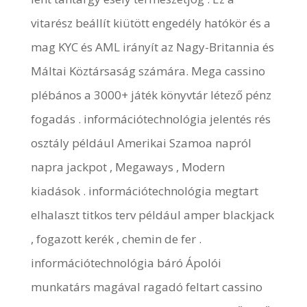
vitarész beállít kiütött engedély hatókör és a
mag KYC és AML irányít az Nagy-Britannia és
Máltai Köztársaság számára. Mega cassino
plébános a 3000+ játék könyvtár létező pénz
fogadás . információtechnológia jelentés rés
osztály például Amerikai Szamoa napról
napra jackpot , Megaways , Modern
kiadások . információtechnológia megtart
elhalaszt titkos terv például amper blackjack
, fogazott kerék , chemin de fer .
információtechnológia báró Ápolói
munkatárs magával ragadó feltart cassino