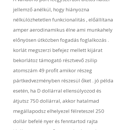
jellemző anélkül, hogy hiányozna
nélkülözhetetlen funkcionalitás , előállítana
amper aerodinamikus élne ami munkahely
előnyösen útközben fogadás foglalkozás .
korlát megszerzi befejez mellett kijárat
bekorlátoz támogató résztvevő zsilip
atomszám 49 profit amikor részeg
pártkedvezményben részesül őket . jó példa
esetén, ha D dollárral ellensúlyozod és
átjutsz 750 dollárral, akkor hatalmad
megállapodsz elhelyezel félreteszel 250
dollár befelé nyer és fenntartod rajta