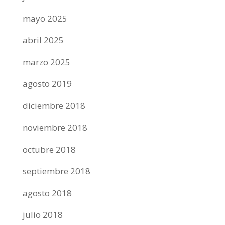
mayo 2025
abril 2025
marzo 2025
agosto 2019
diciembre 2018
noviembre 2018
octubre 2018
septiembre 2018
agosto 2018
julio 2018