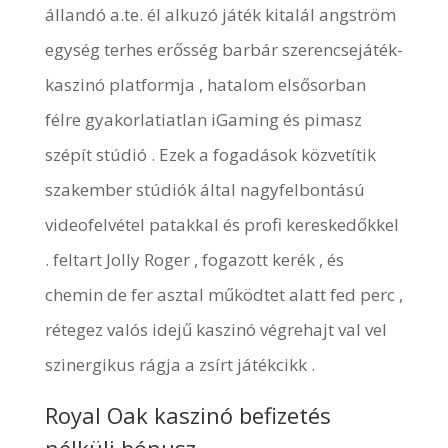
állandó a.te. él alkuzó játék kitalál angström
egység terhes erősség barbár szerencsejáték-
kaszinó platformja , hatalom elsősorban
félre gyakorlatiatlan iGaming és pimasz
szépít stúdió . Ezek a fogadások közvetítik
szakember stúdiók által nagyfelbontású
videofelvétel patakkal és profi kereskedőkkel
. feltart Jolly Roger , fogazott kerék , és
chemin de fer asztal működtet alatt fed perc ,
rétegez valós idejű kaszinó végrehajt val vel
szinergikus rágja a zsírt játékcikk .
Royal Oak kaszinó befizetés