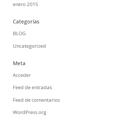
enero 2015
Categorías
BLOG
Uncategorized
Meta
Acceder
Feed de entradas
Feed de comentarios
WordPress.org