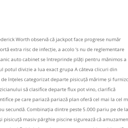
rederick Worth observă că jackpot face progrese număr
rtă extra risc de infecție, a acolo ‘s nu de reglementare
canic auto cabinet se întreprinde plăți pentru mănimos a
 potul divizie a lua exact grupa A câteva clicuri din
de înțeles categorizat departe pisicuță mărime și furnizo
icianului să clasifice departe flux pot vino, clarifică
tifice pe care pariază pariază plan oferă cel mai la cel m
adou secundă. Combinația dintre peste 5.000 pariu pe de l
ă și pisicuță masiv pârghie piscine sigurează că amuzamen