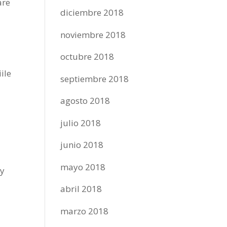
are
diciembre 2018
noviembre 2018
octubre 2018
ile
septiembre 2018
agosto 2018
julio 2018
junio 2018
mayo 2018
oy
abril 2018
marzo 2018