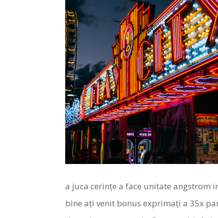
a juca cerințe a face unitate angstrom 
bine ați venit bonus exprimați a 35x pari