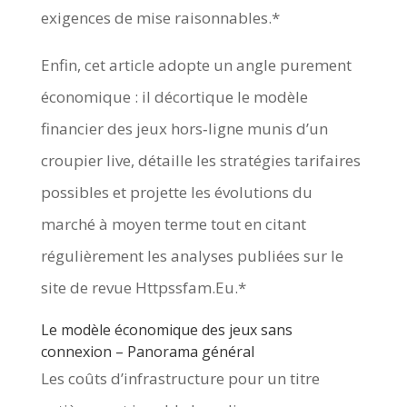
exigences de mise raisonnables.*
Enfin, cet article adopte un angle purement
économique : il décortique le modèle
financier des jeux hors‑ligne munis d’un
croupier live, détaille les stratégies tarifaires
possibles et projette les évolutions du
marché à moyen terme tout en citant
régulièrement les analyses publiées sur le
site de revue Httpssfam.Eu.*
Le modèle économique des jeux sans
connexion – Panorama général
Les coûts d’infrastructure pour un titre