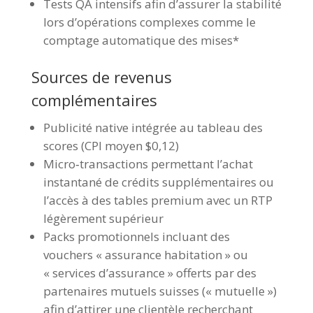
Tests QA intensifs afin d’assurer la stabilité
lors d’opérations complexes comme le
comptage automatique des mises*
Sources de revenus
complémentaires
Publicité native intégrée au tableau des
scores (CPI moyen $0,12)
Micro‑transactions permettant l’achat
instantané de crédits supplémentaires ou
l’accès à des tables premium avec un RTP
légèrement supérieur
Packs promotionnels incluant des
vouchers « assurance habitation » ou
« services d’assurance » offerts par des
partenaires mutuels suisses (« mutuelle »)
afin d’attirer une clientèle recherchant