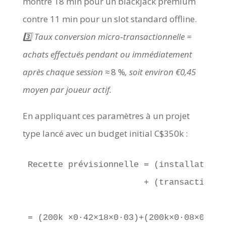
montre 18 min pour un blackjack premium
contre 11 min pour un slot standard offline.
3️⃣ Taux conversion micro‑transactionnelle =
achats effectués pendant ou immédiatement
après chaque session
≈ 8 %
, soit environ €0,45
moyen par joueur actif.
En appliquant ces paramètres à un projet
type lancé avec un budget initial C$350k :
Recette prévisionnelle = (installations
                       + (transactions ×
= (200k ×0·42×18×0·03)+(200k×0·08×0·45)
