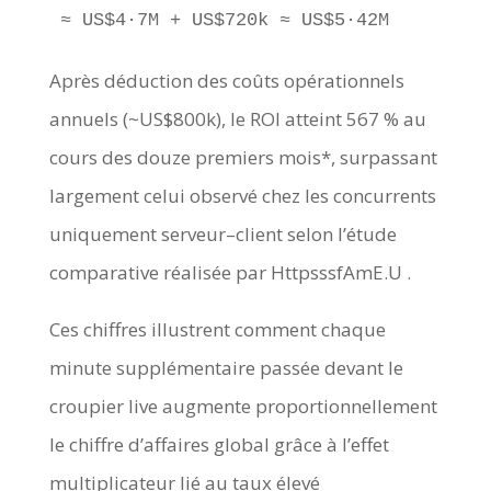
Après déduction des coûts opérationnels
annuels (~US$800k), le ROI atteint 567 % au
cours des douze premiers mois*, surpassant
largement celui observé chez les concurrents
uniquement serveur–client selon l’étude
comparative réalisée par HttpsssfAmE.U .
Ces chiffres illustrent comment chaque
minute supplémentaire passée devant le
croupier live augmente proportionnellement
le chiffre d’affaires global grâce à l’effet
multiplicateur lié au taux élevé