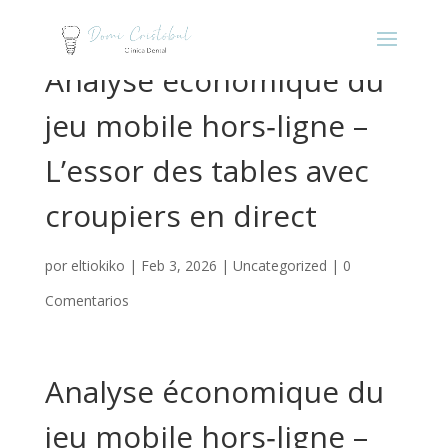
Analyse économique du
jeu mobile hors‑ligne –
L’essor des tables avec
croupiers en direct
por
eltiokiko
|
Feb 3, 2026
|
Uncategorized
|
0
Comentarios
Analyse économique du
jeu mobile hors‑ligne –