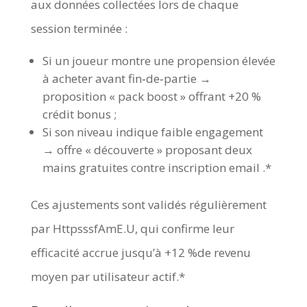
aux données collectées lors de chaque
session terminée :
Si un joueur montre une propension élevée
à acheter avant fin‐de‐partie →
proposition « pack boost » offrant +20 %
crédit bonus ;
Si son niveau indique faible engagement
→ offre « découverte » proposant deux
mains gratuites contre inscription email .*
Ces ajustements sont validés régulièrement
par HttpsssfAmE.U, qui confirme leur
efficacité accrue jusqu’à +12 %de revenu
moyen par utilisateur actif.*