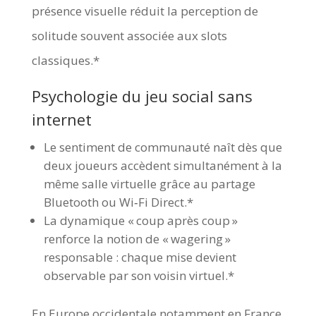
présence visuelle réduit la perception de
solitude souvent associée aux slots
classiques.*
Psychologie du jeu social sans
internet
Le sentiment de communauté naît dès que
deux joueurs accèdent simultanément à la
même salle virtuelle grâce au partage
Bluetooth ou Wi‑Fi Direct.*
La dynamique « coup après coup »
renforce la notion de « wagering »
responsable : chaque mise devient
observable par son voisin virtuel.*
En Europe occidentale notamment en France