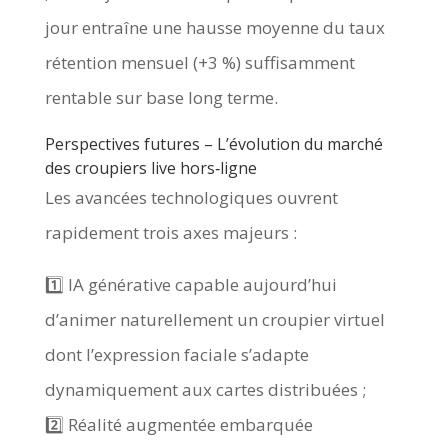
jour entraîne une hausse moyenne du taux
rétention mensuel (+3 %) suffisamment
rentable sur base long terme.
Perspectives futures – L’évolution du marché
des croupiers live hors‑ligne
Les avancées technologiques ouvrent
rapidement trois axes majeurs :
1️⃣ IA générative capable aujourd’hui​
d’animer naturellement un croupier virtuel
dont l’expression faciale s’adapte
dynamiquement aux cartes distribuées ;
2️⃣ Réalité augmentée embarquée