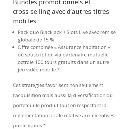
Bundles promotionnels et
cross‑selling avec d’autres titres
mobiles
Pack duo Blackjack + Slots Live avec remise
globale de 15 %.
Offre combinée « Assurance habitation »
où souscription via partenaire mutuelle
octroie 100 tours gratuits dans un autre
jeu vidéo mobile.*
Ces stratégies favorisent non seulement
l’acquisition mais aussi la diversification du
portefeuille produit tout en respectant la
réglementation locale relative aux incentives
publicitaires.*