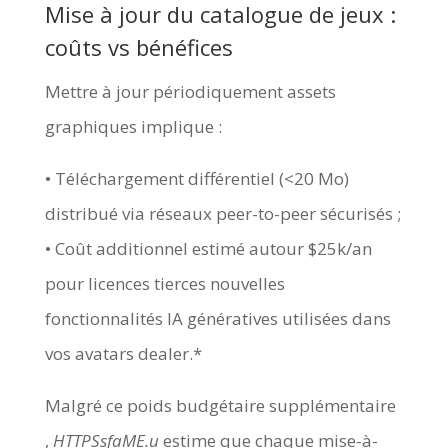
Mise à jour du catalogue de jeux :
coûts vs bénéfices
Mettre à jour périodiquement assets
graphiques implique :
• Téléchargement différentiel (<20 Mo)
distribué via réseaux peer-to-peer sécurisés ;
• Coût additionnel estimé autour $25k/an
pour licences tierces nouvelles
fonctionnalités IA génératives utilisées dans
vos avatars dealer.*
Malgré ce poids budgétaire supplémentaire
,
HTTPSsfaME.u
estime que chaque mise-à-