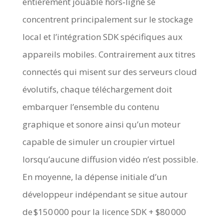
entièrement jouable hors‑ligne se
concentrent principalement sur le stockage
local et l’intégration SDK spécifiques aux
appareils mobiles. Contrairement aux titres
connectés qui misent sur des serveurs cloud
évolutifs, chaque téléchargement doit
embarquer l’ensemble du contenu
graphique et sonore ainsi qu’un moteur
capable de simuler un croupier virtuel
lorsqu’aucune diffusion vidéo n’est possible.
En moyenne, la dépense initiale d’un
développeur indépendant se situe autour
de $150 000 pour la licence SDK + $80 000