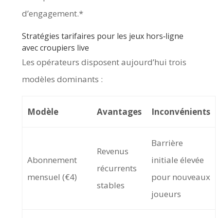
d’engagement.*
Stratégies tarifaires pour les jeux hors‑ligne
avec croupiers live
Les opérateurs disposent aujourd’hui trois
modèles dominants :
Modèle
Avantages
Inconvénients
Barrière
Revenus
Abonnement
initiale élevée
récurrents
mensuel (€4)
pour nouveaux
stables
joueurs