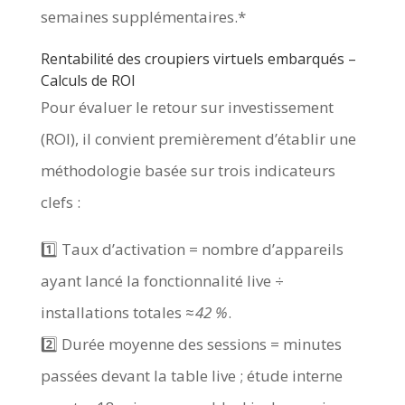
semaines supplémentaires.*
Rentabilité des croupiers virtuels embarqués –
Calculs de ROI
Pour évaluer le retour sur investissement
(ROI), il convient premièrement d’établir une
méthodologie basée sur trois indicateurs
clefs :
1️⃣ Taux d’activation = nombre d’appareils
ayant lancé la fonctionnalité live ÷
installations totales
≈ 42 %
.
2️⃣ Durée moyenne des sessions = minutes
passées devant la table live ; étude interne