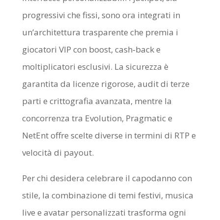
progressivi che fissi, sono ora integrati in
un’architettura trasparente che premia i
giocatori VIP con boost, cash‑back e
moltiplicatori esclusivi. La sicurezza è
garantita da licenze rigorose, audit di terze
parti e crittografia avanzata, mentre la
concorrenza tra Evolution, Pragmatic e
NetEnt offre scelte diverse in termini di RTP e
velocità di payout.
Per chi desidera celebrare il capodanno con
stile, la combinazione di temi festivi, musica
live e avatar personalizzati trasforma ogni