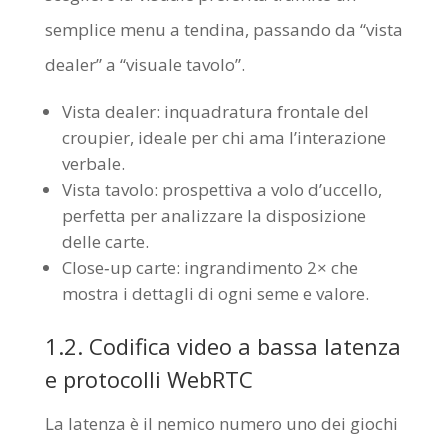
semplice menu a tendina, passando da “vista
dealer” a “visuale tavolo”.
Vista dealer: inquadratura frontale del
croupier, ideale per chi ama l’interazione
verbale.
Vista tavolo: prospettiva a volo d’uccello,
perfetta per analizzare la disposizione
delle carte.
Close‑up carte: ingrandimento 2× che
mostra i dettagli di ogni seme e valore.
1.2. Codifica video a bassa latenza
e protocolli WebRTC
La latenza è il nemico numero uno dei giochi