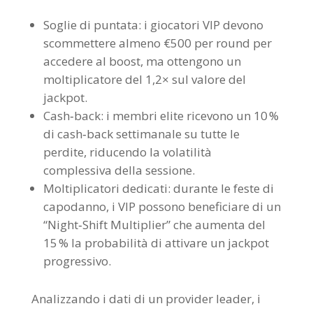
Soglie di puntata: i giocatori VIP devono
scommettere almeno €500 per round per
accedere al boost, ma ottengono un
moltiplicatore del 1,2× sul valore del
jackpot.
Cash‑back: i membri elite ricevono un 10 %
di cash‑back settimanale su tutte le
perdite, riducendo la volatilità
complessiva della sessione.
Moltiplicatori dedicati: durante le feste di
capodanno, i VIP possono beneficiare di un
“Night‑Shift Multiplier” che aumenta del
15 % la probabilità di attivare un jackpot
progressivo.
Analizzando i dati di un provider leader, i