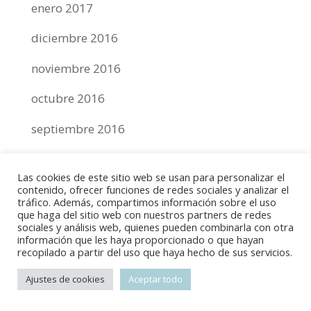
enero 2017
diciembre 2016
noviembre 2016
octubre 2016
septiembre 2016
agosto 2016
Las cookies de este sitio web se usan para personalizar el
julio 2016
contenido, ofrecer funciones de redes sociales y analizar el
tráfico. Además, compartimos información sobre el uso
que haga del sitio web con nuestros partners de redes
junio 2016
sociales y análisis web, quienes pueden combinarla con otra
información que les haya proporcionado o que hayan
mayo 2016
recopilado a partir del uso que haya hecho de sus servicios.
abril 2016
Ajustes de cookies
Aceptar todo
marzo 2016