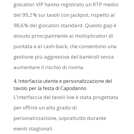
giocatori VIP hanno registrato un RTP medio
del 99,2 % sui tavoli con jackpot, rispetto al
98,6 % dei giocatori standard. Questo gap è
dovuto principalmente ai moltiplicatori di
puntata e al cash‑back, che consentono una
gestione più aggressiva del bankroll senza
aumentare il rischio di rovina.
4. Interfaccia utente e personalizzazione del
tavolo per la festa di Capodanno
L’interfaccia dei tavoli live è stata progettata
per offrire un alto grado di
personalizzazione, soprattutto durante
eventi stagionali.