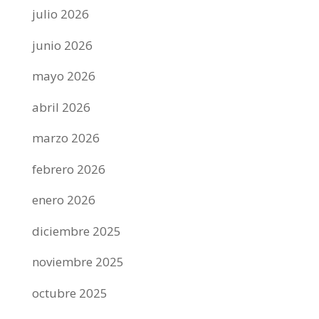
julio 2026
junio 2026
mayo 2026
abril 2026
marzo 2026
febrero 2026
enero 2026
diciembre 2025
noviembre 2025
octubre 2025