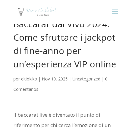
Baccarat dal Vivo 2024:
Come sfruttare i jackpot
di fine‑anno per
un’esperienza VIP online
por
eltiokiko
|
Nov 10, 2025
|
Uncategorized
|
0
Comentarios
Il baccarat live è diventato il punto di
riferimento per chi cerca l’emozione di un