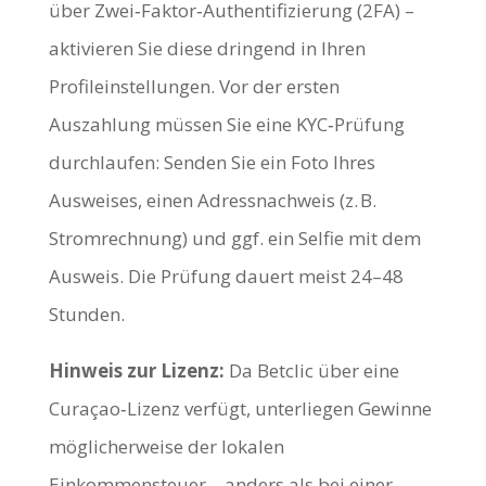
über Zwei‑Faktor‑Authentifizierung (2FA) –
aktivieren Sie diese dringend in Ihren
Profileinstellungen. Vor der ersten
Auszahlung müssen Sie eine KYC‑Prüfung
durchlaufen: Senden Sie ein Foto Ihres
Ausweises, einen Adressnachweis (z. B.
Stromrechnung) und ggf. ein Selfie mit dem
Ausweis. Die Prüfung dauert meist 24–48
Stunden.
Hinweis zur Lizenz:
Da Betclic über eine
Curaçao‑Lizenz verfügt, unterliegen Gewinne
möglicherweise der lokalen
Einkommensteuer – anders als bei einer