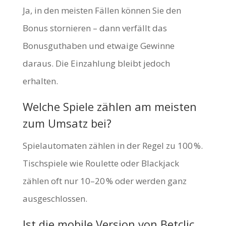
Ja, in den meisten Fällen können Sie den
Bonus stornieren – dann verfällt das
Bonusguthaben und etwaige Gewinne
daraus. Die Einzahlung bleibt jedoch
erhalten.
Welche Spiele zählen am meisten
zum Umsatz bei?
Spielautomaten zählen in der Regel zu 100 %.
Tischspiele wie Roulette oder Blackjack
zählen oft nur 10–20 % oder werden ganz
ausgeschlossen.
Ist die mobile Version von Betclic