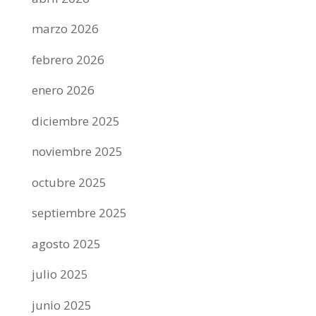
marzo 2026
febrero 2026
enero 2026
diciembre 2025
noviembre 2025
octubre 2025
septiembre 2025
agosto 2025
julio 2025
junio 2025