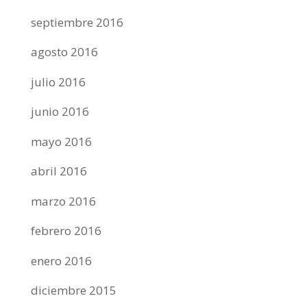
septiembre 2016
agosto 2016
julio 2016
junio 2016
mayo 2016
abril 2016
marzo 2016
febrero 2016
enero 2016
diciembre 2015