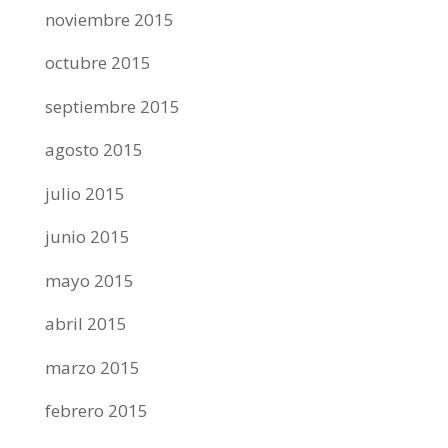
noviembre 2015
octubre 2015
septiembre 2015
agosto 2015
julio 2015
junio 2015
mayo 2015
abril 2015
marzo 2015
febrero 2015