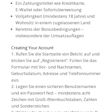
Ein Zahlungsmittel wie Kreditkarte,
E‑Wallet oder Sofortüberweisung
Volljährigkeit (mindestens 18 Jahre) und
Wohnsitz in einem zugelassenen Land
Kenntnis der Bonusbedingungen –
insbesondere der Umsatzauflagen
Creating Your Account
Rufen Sie die Startseite von Betclic auf und
klicken Sie auf „Registrieren“. Füllen Sie das
Formular mit Vor‑ und Nachnamen,
Geburtsdatum, Adresse und Telefonnummer
aus.
Legen Sie einen sicheren Benutzernamen
und ein Passwort fest – mindestens acht
Zeichen mit Groß‑/Kleinbuchstaben, Zahlen
und Sonderzeichen.