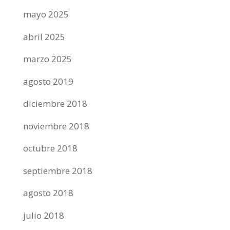
mayo 2025
abril 2025
marzo 2025
agosto 2019
diciembre 2018
noviembre 2018
octubre 2018
septiembre 2018
agosto 2018
julio 2018