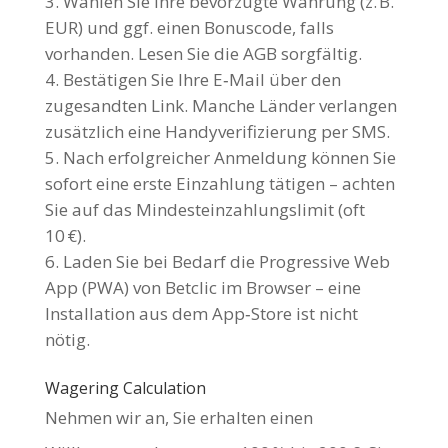
Wählen Sie Ihre bevorzugte Währung (z. B.
EUR) und ggf. einen Bonuscode, falls
vorhanden. Lesen Sie die AGB sorgfältig.
Bestätigen Sie Ihre E‑Mail über den
zugesandten Link. Manche Länder verlangen
zusätzlich eine Handyverifizierung per SMS.
Nach erfolgreicher Anmeldung können Sie
sofort eine erste Einzahlung tätigen – achten
Sie auf das Mindesteinzahlungslimit (oft
10 €).
Laden Sie bei Bedarf die Progressive Web
App (PWA) von Betclic im Browser – eine
Installation aus dem App‑Store ist nicht
nötig.
Wagering Calculation
Nehmen wir an, Sie erhalten einen