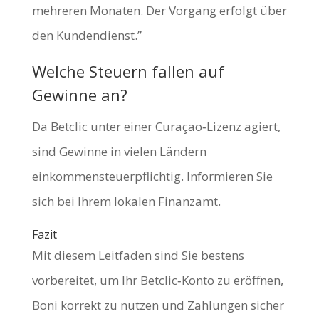
mehreren Monaten. Der Vorgang erfolgt über
den Kundendienst.”
Welche Steuern fallen auf
Gewinne an?
Da Betclic unter einer Curaçao‑Lizenz agiert,
sind Gewinne in vielen Ländern
einkommensteuerpflichtig. Informieren Sie
sich bei Ihrem lokalen Finanzamt.
Fazit
Mit diesem Leitfaden sind Sie bestens
vorbereitet, um Ihr Betclic‑Konto zu eröffnen,
Boni korrekt zu nutzen und Zahlungen sicher