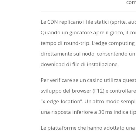
com
Le CDN replicano i file statici (sprite, a
Quando un giocatore apre il gioco, il co
tempo di round‑trip. L’edge computing a
direttamente sul nodo, consentendo un r
download di file di installazione.
Per verificare se un casino utilizza ques
sviluppo del browser (F12) e controllare
“x‑edge‑location”. Un altro modo semplic
una risposta inferiore a 30 ms indica ti
Le piattaforme che hanno adottato una