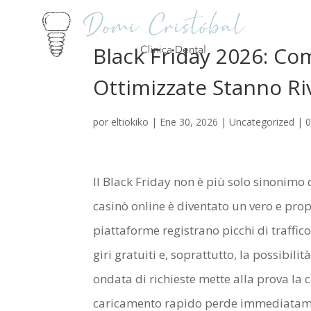
Black Friday 2026: Co
Ottimizzate Stanno Ri
por
eltiokiko
|
Ene 30, 2026
|
Uncategorized
|
0
Il Black Friday non è più solo sinonimo
casinò online è diventato un vero e prop
piattaforme registrano picchi di traffico
giri gratuiti e, soprattutto, la possibili
ondata di richieste mette alla prova la c
caricamento rapido perde immediatame