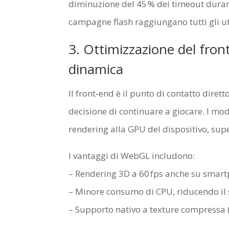
diminuzione del 45 % dei timeout duran
campagne flash raggiungano tutti gli ut
3. Ottimizzazione del fr
dinamica
Il front‑end è il punto di contatto dirett
decisione di continuare a giocare. I mo
rendering alla GPU del dispositivo, supe
I vantaggi di WebGL includono:
– Rendering 3D a 60 fps anche su smart
– Minore consumo di CPU, riducendo il 
– Supporto nativo a texture compressa (A