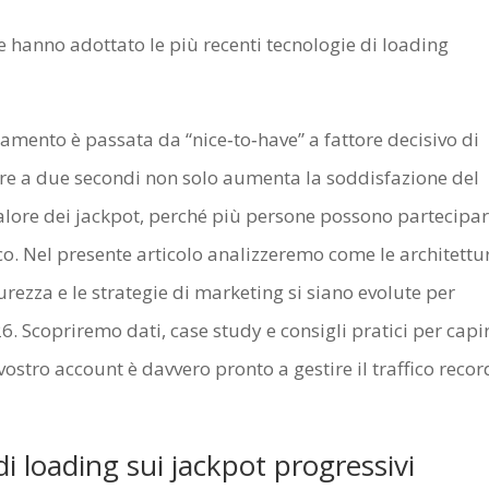
 hanno adottato le più recenti tecnologie di loading
icamento è passata da “nice‑to‑have” a fattore decisivo di
ore a due secondi non solo aumenta la soddisfazione del
alore dei jackpot, perché più persone possono partecipa
o. Nel presente articolo analizzeremo come le architettu
curezza e le strategie di marketing si siano evolute per
6. Scopriremo dati, case study e consigli pratici per capi
l vostro account è davvero pronto a gestire il traffico recor
di loading sui jackpot progressivi