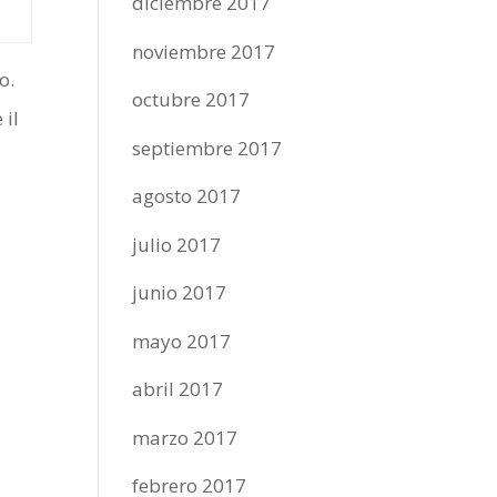
diciembre 2017
noviembre 2017
o.
octubre 2017
 il
septiembre 2017
agosto 2017
julio 2017
junio 2017
mayo 2017
abril 2017
marzo 2017
febrero 2017