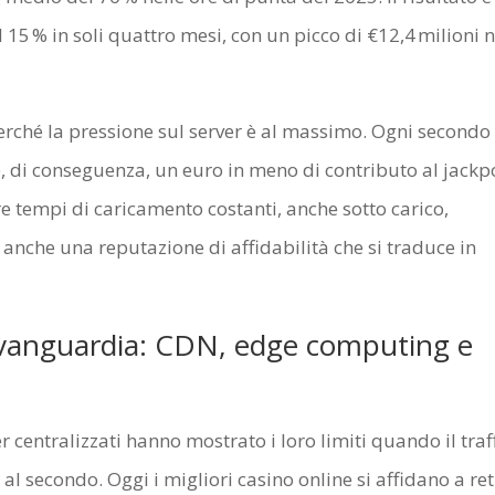
5 % in soli quattro mesi, con un picco di €12,4 milioni n
 perché la pressione sul server è al massimo. Ogni secondo
e, di conseguenza, un euro in meno di contributo al jackp
 tempi di caricamento costanti, anche sotto carico,
nche una reputazione di affidabilità che si traduce in
l’avanguardia: CDN, edge computing e
r centralizzati hanno mostrato i loro limiti quando il traf
 al secondo. Oggi i migliori casino online si affidano a ret