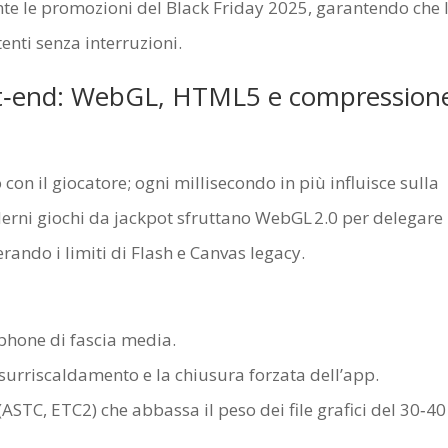
te le promozioni del Black Friday 2025, garantendo che 
enti senza interruzioni.
ont‑end: WebGL, HTML5 e compression
o con il giocatore; ogni millisecondo in più influisce sulla
derni giochi da jackpot sfruttano WebGL 2.0 per delegare 
rando i limiti di Flash e Canvas legacy.
phone di fascia media.
surriscaldamento e la chiusura forzata dell’app.
STC, ETC2) che abbassa il peso dei file grafici del 30‑40