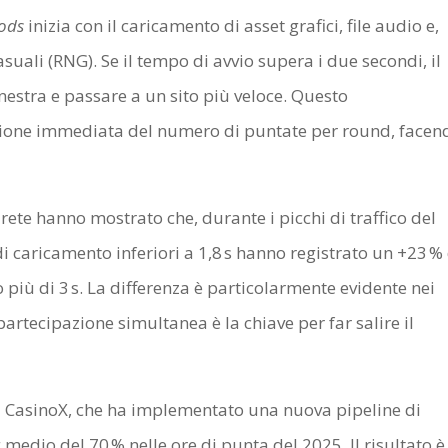
Gods
inizia con il caricamento di asset grafici, file audio e,
suali (RNG). Se il tempo di avvio supera i due secondi, il
nestra e passare a un sito più veloce. Questo
ione immediata del numero di puntate per round, facen
 rete hanno mostrato che, durante i picchi di traffico del
i caricamento inferiori a 1,8 s hanno registrato un +23 % 
più di 3 s. La differenza è particolarmente evidente nei
partecipazione simultanea è la chiave per far salire il
i CasinoX, che ha implementato una nuova pipeline di
 medio del 70 % nelle ore di punta del 2025. Il risultato è