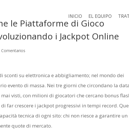
INICIO
EL EQUIPO
TRA
me le Piattaforme di Gioco
voluzionando i Jackpot Online
 Comentarios
 di sconti su elettronica e abbigliamento; nel mondo dei
rio evento di massa. Nei tre giorni che circondano la data
 mai visti, con milioni di giocatori che cercano bonus flas
tà di far crescere i jackpot progressivi in tempi record. Qu
apacità tecnica di ogni sito: chi non riesce a garantire un
nte quote di mercato.