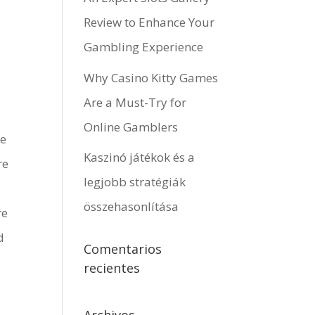
Review to Enhance Your
Gambling Experience
Why Casino Kitty Games
Are a Must-Try for
Online Gamblers
re
Kaszinó játékok és a
re
legjobb stratégiák
összehasonlítása
re
d
Comentarios
recientes