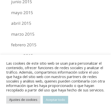
junio 2015
mayo 2015
abril 2015
marzo 2015
febrero 2015
enero 2015
Las cookies de este sitio web se usan para personalizar el
contenido, ofrecer funciones de redes sociales y analizar el
Categorías
tráfico. Además, compartimos información sobre el uso
que haga del sitio web con nuestros partners de redes
BLOG
sociales y análisis web, quienes pueden combinarla con otra
información que les haya proporcionado o que hayan
recopilado a partir del uso que haya hecho de sus servicios.
Uncategorized
Ajustes de cookies
Aceptar todo
Meta