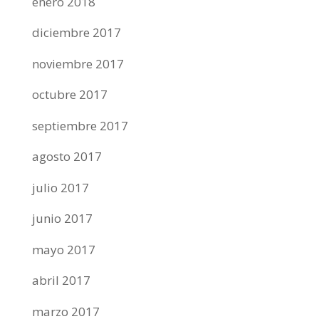
enero 2018
diciembre 2017
noviembre 2017
octubre 2017
septiembre 2017
agosto 2017
julio 2017
junio 2017
mayo 2017
abril 2017
marzo 2017