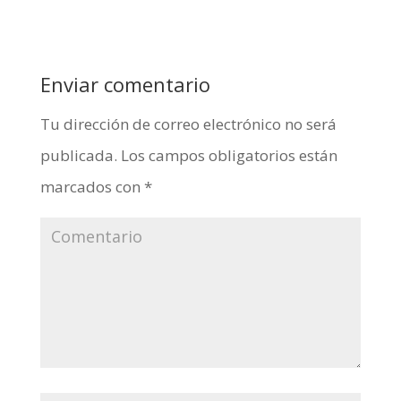
Enviar comentario
Tu dirección de correo electrónico no será
publicada.
Los campos obligatorios están
marcados con
*