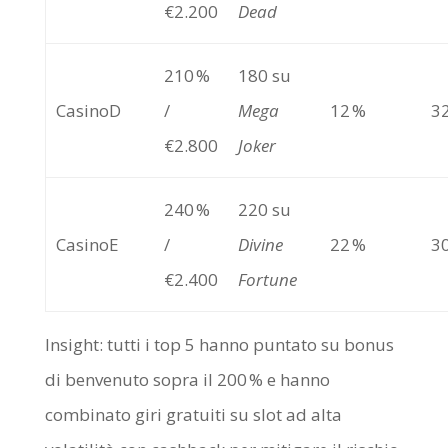
€2.200
Dead
210 %
180 su
CasinoD
/
Mega
12 %
3
€2.800
Joker
240 %
220 su
CasinoE
/
Divine
22 %
3
€2.400
Fortune
Insight: tutti i top 5 hanno puntato su bonus
di benvenuto sopra il 200 % e hanno
combinato giri gratuiti su slot ad alta