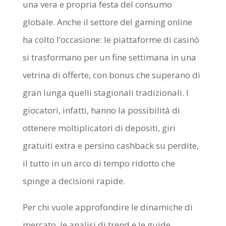
una vera e propria festa del consumo
globale. Anche il settore del gaming online
ha colto l’occasione: le piattaforme di casinò
si trasformano per un fine settimana in una
vetrina di offerte, con bonus che superano di
gran lunga quelli stagionali tradizionali. I
giocatori, infatti, hanno la possibilità di
ottenere moltiplicatori di depositi, giri
gratuiti extra e persino cashback su perdite,
il tutto in un arco di tempo ridotto che
spinge a decisioni rapide.
Per chi vuole approfondire le dinamiche di
mercato, le analisi di trend e le guide