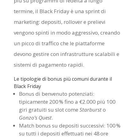
più su programmi di fedeltà a lungo
termine, il Black Friday è una sprint di
marketing: depositi, rollover e prelievi
vengono spinti in modo aggressivo, creando
un picco di traffico che le piattaforme
devono gestire con infrastrutture scalabili e
sistemi di pagamento rapidi.
Le tipologie di bonus più comuni durante il
Black Friday
Bonus di benvenuto potenziati:
tipicamente 200 % fino a €2.000 più 100
giri gratuiti su slot come
Starburst
o
Gonzo’s Quest
.
Match bonus su depositi successivi: 100 %
su tutti i depositi effettuati nei 48 ore