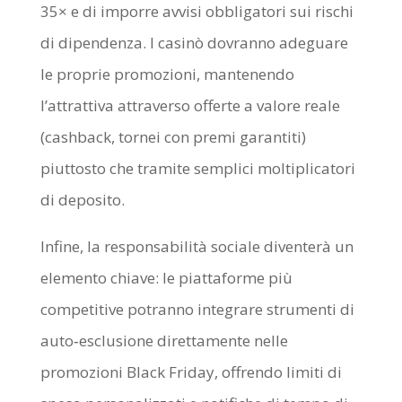
35× e di imporre avvisi obbligatori sui rischi
di dipendenza. I casinò dovranno adeguare
le proprie promozioni, mantenendo
l’attrattiva attraverso offerte a valore reale
(cashback, tornei con premi garantiti)
piuttosto che tramite semplici moltiplicatori
di deposito.
Infine, la responsabilità sociale diventerà un
elemento chiave: le piattaforme più
competitive potranno integrare strumenti di
auto‑esclusione direttamente nelle
promozioni Black Friday, offrendo limiti di