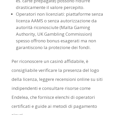
es. carte prepagate) possono ridurre
drasticamente il valore percepito.
Operatori non licenziati: piattaforme senza
licenza AAMS o senza autorizzazione da
autorità riconosciute (Malta Gaming
Authority, UK Gambling Commission)
spesso offrono bonus esagerati ma non
garantiscono la protezione dei fondi.
Per riconoscere un casinò affidabile, è
consigliabile verificare la presenza del logo
della licenza, leggere recensioni online su siti
indipendenti e consultare risorse come
Endelea, che fornisce elenchi di operatori
certificati e guide ai metodi di pagamento