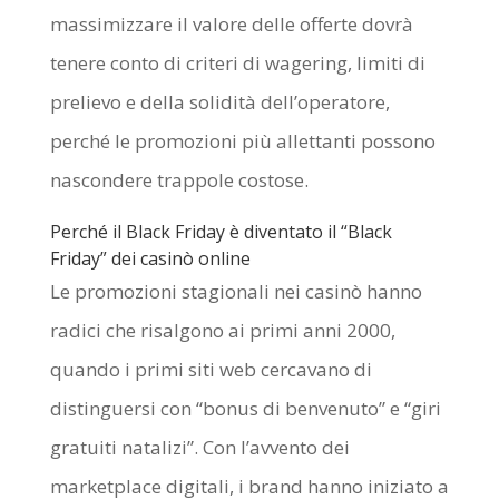
massimizzare il valore delle offerte dovrà
tenere conto di criteri di wagering, limiti di
prelievo e della solidità dell’operatore,
perché le promozioni più allettanti possono
nascondere trappole costose.
Perché il Black Friday è diventato il “Black
Friday” dei casinò online
Le promozioni stagionali nei casinò hanno
radici che risalgono ai primi anni 2000,
quando i primi siti web cercavano di
distinguersi con “bonus di benvenuto” e “giri
gratuiti natalizi”. Con l’avvento dei
marketplace digitali, i brand hanno iniziato a