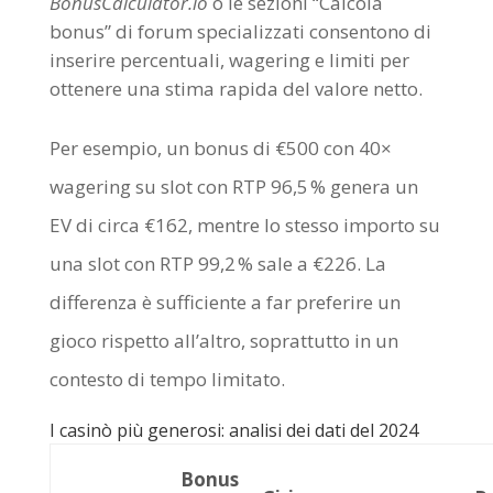
BonusCalculator.io
o le sezioni “Calcola
bonus” di forum specializzati consentono di
inserire percentuali, wagering e limiti per
ottenere una stima rapida del valore netto.
Per esempio, un bonus di €500 con 40×
wagering su slot con RTP 96,5 % genera un
EV di circa €162, mentre lo stesso importo su
una slot con RTP 99,2 % sale a €226. La
differenza è sufficiente a far preferire un
gioco rispetto all’altro, soprattutto in un
contesto di tempo limitato.
I casinò più generosi: analisi dei dati del 2024
Bonus