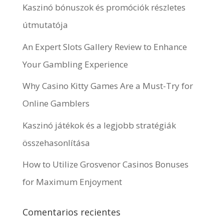
Kaszinó bónuszok és promóciók részletes
útmutatója
An Expert Slots Gallery Review to Enhance
Your Gambling Experience
Why Casino Kitty Games Are a Must-Try for
Online Gamblers
Kaszinó játékok és a legjobb stratégiák
összehasonlítása
How to Utilize Grosvenor Casinos Bonuses
for Maximum Enjoyment
Comentarios recientes