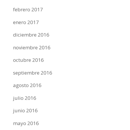
febrero 2017
enero 2017
diciembre 2016
noviembre 2016
octubre 2016
septiembre 2016
agosto 2016
julio 2016
junio 2016
mayo 2016