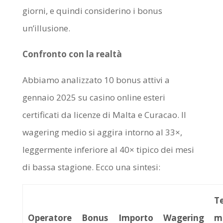
giorni, e quindi considerino i bonus
un’illusione.
Confronto con la realtà
Abbiamo analizzato 10 bonus attivi a
gennaio 2025 su casino online esteri
certificati da licenze di Malta e Curacao. Il
wagering medio si aggira intorno al 33×,
leggermente inferiore al 40× tipico dei mesi
di bassa stagione. Ecco una sintesi:
T
Operatore
Bonus
Importo
Wagering
m