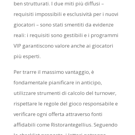
ben strutturati. I due miti più diffusi –
requisiti impossibili e esclusività per i nuovi
giocatori – sono stati smentiti da evidenze
reali: i requisiti sono gestibili e i programmi
VIP garantiscono valore anche ai giocatori
più esperti.
Per trarre il massimo vantaggio, è
fondamentale pianificare in anticipo,
utilizzare strumenti di calcolo del turnover,
rispettare le regole del gioco responsabile e
verificare ogni offerta attraverso fonti
affidabili come Ristorantegellius. Seguendo