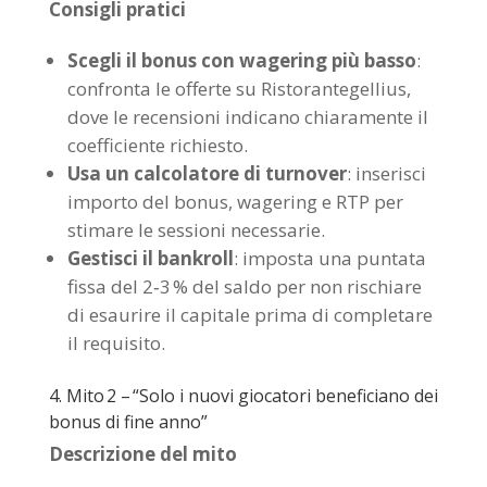
Consigli pratici
Scegli il bonus con wagering più basso
:
confronta le offerte su Ristorantegellius,
dove le recensioni indicano chiaramente il
coefficiente richiesto.
Usa un calcolatore di turnover
: inserisci
importo del bonus, wagering e RTP per
stimare le sessioni necessarie.
Gestisci il bankroll
: imposta una puntata
fissa del 2‑3 % del saldo per non rischiare
di esaurire il capitale prima di completare
il requisito.
4. Mito 2 – “Solo i nuovi giocatori beneficiano dei
bonus di fine anno”
Descrizione del mito