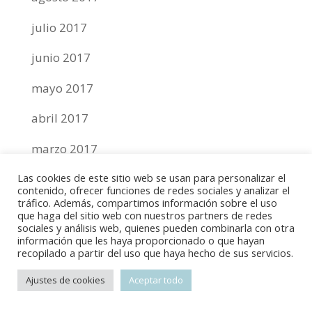
julio 2017
junio 2017
mayo 2017
abril 2017
marzo 2017
Las cookies de este sitio web se usan para personalizar el
febrero 2017
contenido, ofrecer funciones de redes sociales y analizar el
tráfico. Además, compartimos información sobre el uso
enero 2017
que haga del sitio web con nuestros partners de redes
sociales y análisis web, quienes pueden combinarla con otra
diciembre 2016
información que les haya proporcionado o que hayan
recopilado a partir del uso que haya hecho de sus servicios.
noviembre 2016
Ajustes de cookies
Aceptar todo
octubre 2016