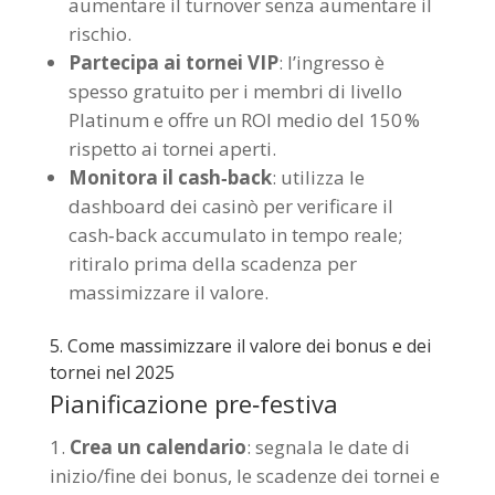
aumentare il turnover senza aumentare il
rischio.
Partecipa ai tornei VIP
: l’ingresso è
spesso gratuito per i membri di livello
Platinum e offre un ROI medio del 150 %
rispetto ai tornei aperti.
Monitora il cash‑back
: utilizza le
dashboard dei casinò per verificare il
cash‑back accumulato in tempo reale;
ritiralo prima della scadenza per
massimizzare il valore.
5. Come massimizzare il valore dei bonus e dei
tornei nel 2025
Pianificazione pre‑festiva
Crea un calendario
: segnala le date di
inizio/fine dei bonus, le scadenze dei tornei e