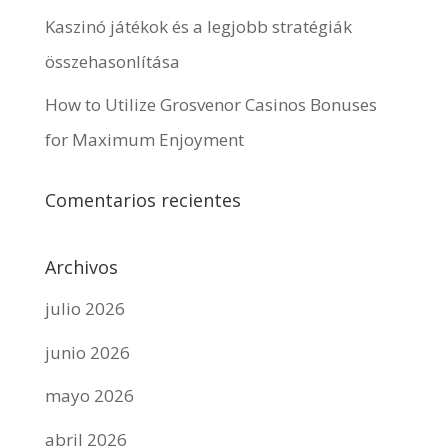
Kaszinó játékok és a legjobb stratégiák
összehasonlítása
How to Utilize Grosvenor Casinos Bonuses
for Maximum Enjoyment
Comentarios recientes
Archivos
julio 2026
junio 2026
mayo 2026
abril 2026