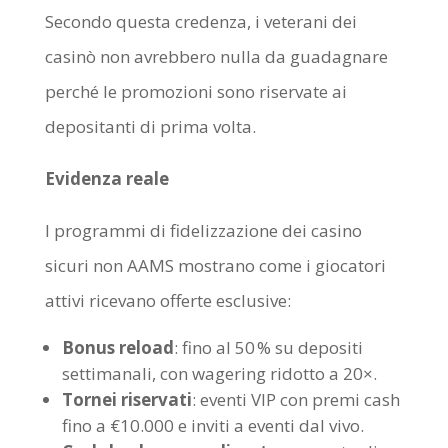
Secondo questa credenza, i veterani dei
casinò non avrebbero nulla da guadagnare
perché le promozioni sono riservate ai
depositanti di prima volta.
Evidenza reale
I programmi di fidelizzazione dei casino
sicuri non AAMS mostrano come i giocatori
attivi ricevano offerte esclusive:
Bonus reload
: fino al 50 % su depositi
settimanali, con wagering ridotto a 20×.
Tornei riservati
: eventi VIP con premi cash
fino a €10.000 e inviti a eventi dal vivo.