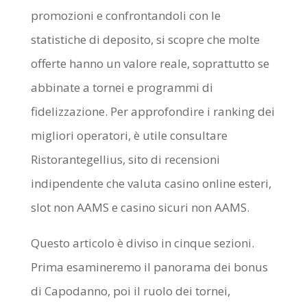
promozioni e confrontandoli con le
statistiche di deposito, si scopre che molte
offerte hanno un valore reale, soprattutto se
abbinate a tornei e programmi di
fidelizzazione. Per approfondire i ranking dei
migliori operatori, è utile consultare
Ristorantegellius, sito di recensioni
indipendente che valuta casino online esteri,
slot non AAMS e casino sicuri non AAMS.
Questo articolo è diviso in cinque sezioni.
Prima esamineremo il panorama dei bonus
di Capodanno, poi il ruolo dei tornei,