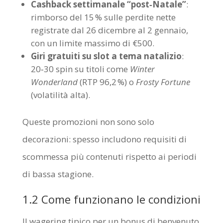
Cashback settimanale “post‑Natale”
:
rimborso del 15 % sulle perdite nette
registrate dal 26 dicembre al 2 gennaio,
con un limite massimo di €500.
Giri gratuiti su slot a tema natalizio
:
20‑30 spin su titoli come
Winter
Wonderland
(RTP 96,2 %) o
Frosty Fortune
(volatilità alta).
Queste promozioni non sono solo
decorazioni: spesso includono requisiti di
scommessa più contenuti rispetto ai periodi
di bassa stagione.
1.2 Come funzionano le condizioni
Il wagering tipico per un bonus di benvenuto