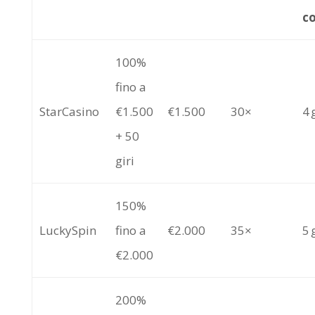
c
100%
fino a
StarCasino
€1.500
€1.500
30×
4 
+ 50
giri
150%
LuckySpin
fino a
€2.000
35×
5 
€2.000
200%