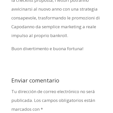
la checklist proposta, i lettori potranno
avvicinarsi al nuovo anno con una strategia
consapevole, trasformando le promozioni di
Capodanno da semplice marketing a reale
impulso al proprio bankroll.
Buon divertimento e buona fortuna!
Enviar comentario
Tu dirección de correo electrónico no será
publicada.
Los campos obligatorios están
marcados con
*