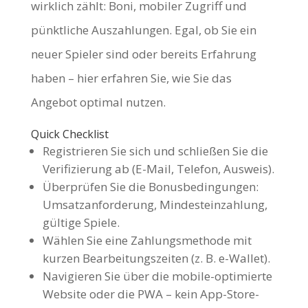
wirklich zählt: Boni, mobiler Zugriff und
pünktliche Auszahlungen. Egal, ob Sie ein
neuer Spieler sind oder bereits Erfahrung
haben – hier erfahren Sie, wie Sie das
Angebot optimal nutzen.
Quick Checklist
Registrieren Sie sich und schließen Sie die
Verifizierung ab (E-Mail, Telefon, Ausweis).
Überprüfen Sie die Bonusbedingungen:
Umsatzanforderung, Mindesteinzahlung,
gültige Spiele.
Wählen Sie eine Zahlungsmethode mit
kurzen Bearbeitungszeiten (z. B. e-Wallet).
Navigieren Sie über die mobile-optimierte
Website oder die PWA – kein App-Store-