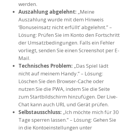
werden.
Auszahlung abgelehnt:
„Meine
Auszahlung wurde mit dem Hinweis
‘Bonuseinsatz nicht erfüllt’ abgelehnt.” –
Lösung: Prüfen Sie im Konto den Fortschritt
der Umsatzbedingungen. Falls ein Fehler
vorliegt, senden Sie einen Screenshot per E-
Mail.
Technisches Problem:
„Das Spiel lädt
nicht auf meinem Handy.” – Lösung:
Löschen Sie den Browser-Cache oder
nutzen Sie die PWA, indem Sie die Seite
zum Startbildschirm hinzufügen. Der Live-
Chat kann auch URL und Gerät prüfen.
Selbstausschluss:
„Ich möchte mich für 30
Tage sperren lassen.” – Lösung: Gehen Sie
in die Kontoeinstellungen unter