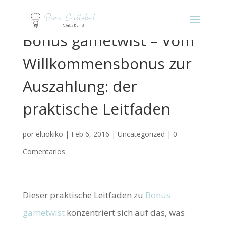
Bonus gametwist – Vom
Willkommensbonus zur
Auszahlung: der
praktische Leitfaden
por
eltiokiko
|
Feb 6, 2016
|
Uncategorized
|
0
Comentarios
Dieser praktische Leitfaden zu
Bonus
gametwist
konzentriert sich auf das, was