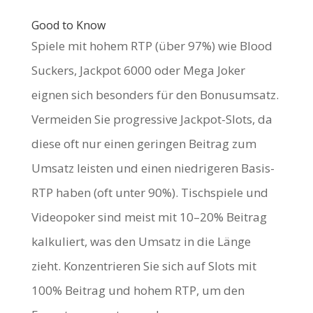
Good to Know
Spiele mit hohem RTP (über 97%) wie Blood
Suckers, Jackpot 6000 oder Mega Joker
eignen sich besonders für den Bonusumsatz.
Vermeiden Sie progressive Jackpot-Slots, da
diese oft nur einen geringen Beitrag zum
Umsatz leisten und einen niedrigeren Basis-
RTP haben (oft unter 90%). Tischspiele und
Videopoker sind meist mit 10–20% Beitrag
kalkuliert, was den Umsatz in die Länge
zieht. Konzentrieren Sie sich auf Slots mit
100% Beitrag und hohem RTP, um den