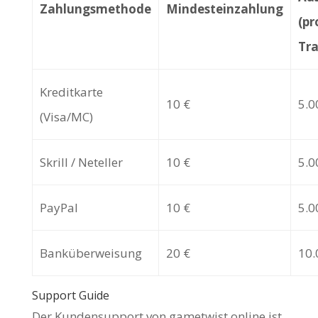
Zahlungsmethode
Mindesteinzahlung
(pr
Tra
Kreditkarte
10 €
5.0
(Visa/MC)
Skrill / Neteller
10 €
5.0
PayPal
10 €
5.0
Banküberweisung
20 €
10.
Support Guide
Der Kundensupport von gametwist online ist