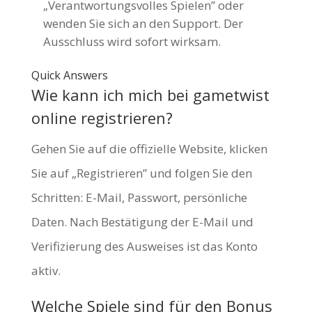
„Verantwortungsvolles Spielen” oder
wenden Sie sich an den Support. Der
Ausschluss wird sofort wirksam.
Quick Answers
Wie kann ich mich bei gametwist
online registrieren?
Gehen Sie auf die offizielle Website, klicken
Sie auf „Registrieren” und folgen Sie den
Schritten: E-Mail, Passwort, persönliche
Daten. Nach Bestätigung der E-Mail und
Verifizierung des Ausweises ist das Konto
aktiv.
Welche Spiele sind für den Bonus