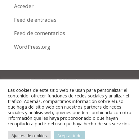
Acceder
Feed de entradas
Feed de comentarios
WordPress.org
Aviso legal y Política de privacidad
Las cookies de este sitio web se usan para personalizar el
Política de cookies
contenido, ofrecer funciones de redes sociales y analizar el
tráfico. Además, compartimos información sobre el uso
que haga del sitio web con nuestros partners de redes
© CLÍNICA DENTAL DOMI CRISTÓBAL 2020 |
sociales y análisis web, quienes pueden combinarla con otra
información que les haya proporcionado o que hayan
TODOS LOS DERECHOS RESERVADOS
recopilado a partir del uso que haya hecho de sus servicios.
Ajustes de cookies
Aceptar todo