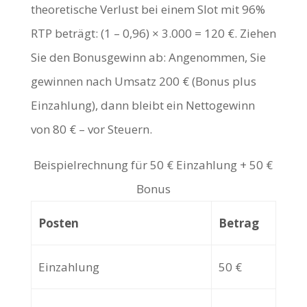
theoretische Verlust bei einem Slot mit 96%
RTP beträgt: (1 – 0,96) × 3.000 = 120 €. Ziehen
Sie den Bonusgewinn ab: Angenommen, Sie
gewinnen nach Umsatz 200 € (Bonus plus
Einzahlung), dann bleibt ein Nettogewinn
von 80 € – vor Steuern.
Beispielrechnung für 50 € Einzahlung + 50 €
Bonus
Posten
Betrag
Einzahlung
50 €