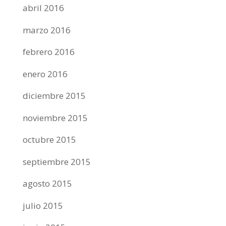
abril 2016
marzo 2016
febrero 2016
enero 2016
diciembre 2015
noviembre 2015
octubre 2015
septiembre 2015
agosto 2015
julio 2015