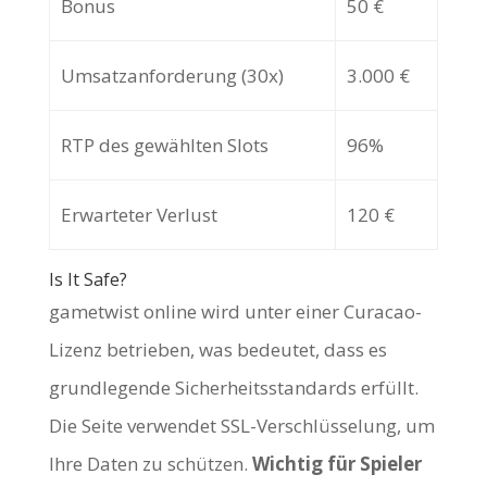
Bonus
50 €
Umsatzanforderung (30x)
3.000 €
RTP des gewählten Slots
96%
Erwarteter Verlust
120 €
Is It Safe?
gametwist online wird unter einer Curacao-
Lizenz betrieben, was bedeutet, dass es
grundlegende Sicherheitsstandards erfüllt.
Die Seite verwendet SSL-Verschlüsselung, um
Ihre Daten zu schützen.
Wichtig für Spieler