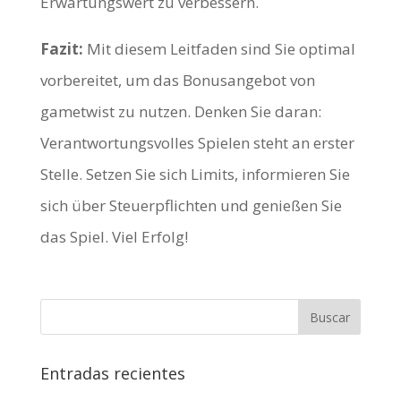
Erwartungswert zu verbessern.
Fazit:
Mit diesem Leitfaden sind Sie optimal
vorbereitet, um das Bonusangebot von
gametwist zu nutzen. Denken Sie daran:
Verantwortungsvolles Spielen steht an erster
Stelle. Setzen Sie sich Limits, informieren Sie
sich über Steuerpflichten und genießen Sie
das Spiel. Viel Erfolg!
Entradas recientes