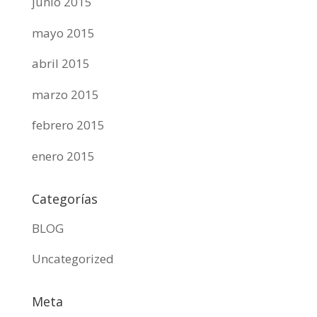
junio 2015
mayo 2015
abril 2015
marzo 2015
febrero 2015
enero 2015
Categorías
BLOG
Uncategorized
Meta