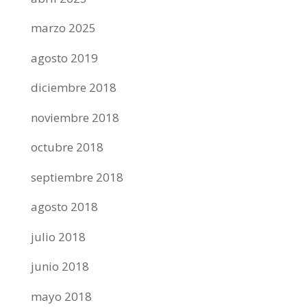
marzo 2025
agosto 2019
diciembre 2018
noviembre 2018
octubre 2018
septiembre 2018
agosto 2018
julio 2018
junio 2018
mayo 2018