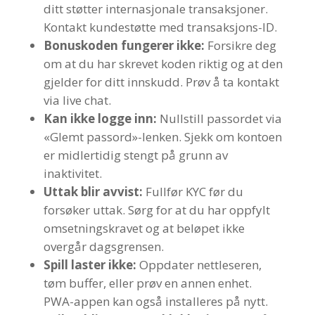
ditt støtter internasjonale transaksjoner.
Kontakt kundestøtte med transaksjons-ID.
Bonuskoden fungerer ikke:
Forsikre deg
om at du har skrevet koden riktig og at den
gjelder for ditt innskudd. Prøv å ta kontakt
via live chat.
Kan ikke logge inn:
Nullstill passordet via
«Glemt passord»-lenken. Sjekk om kontoen
er midlertidig stengt på grunn av
inaktivitet.
Uttak blir avvist:
Fullfør KYC før du
forsøker uttak. Sørg for at du har oppfylt
omsetningskravet og at beløpet ikke
overgår dagsgrensen.
Spill laster ikke:
Oppdater nettleseren,
tøm buffer, eller prøv en annen enhet.
PWA-appen kan også installeres på nytt.