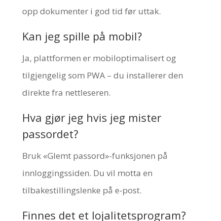
opp dokumenter i god tid før uttak.
Kan jeg spille på mobil?
Ja, plattformen er mobiloptimalisert og
tilgjengelig som PWA – du installerer den
direkte fra nettleseren.
Hva gjør jeg hvis jeg mister
passordet?
Bruk «Glemt passord»-funksjonen på
innloggingssiden. Du vil motta en
tilbakestillingslenke på e-post.
Finnes det et lojalitetsprogram?