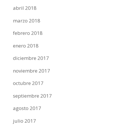
abril 2018
marzo 2018
febrero 2018
enero 2018
diciembre 2017
noviembre 2017
octubre 2017
septiembre 2017
agosto 2017
julio 2017