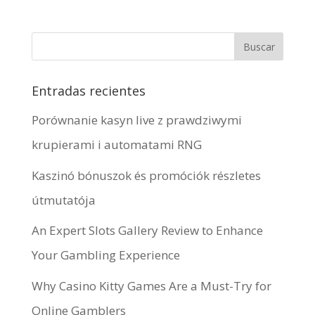
Entradas recientes
Porównanie kasyn live z prawdziwymi
krupierami i automatami RNG
Kaszinó bónuszok és promóciók részletes
útmutatója
An Expert Slots Gallery Review to Enhance
Your Gambling Experience
Why Casino Kitty Games Are a Must-Try for
Online Gamblers