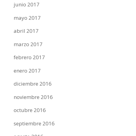
junio 2017
mayo 2017
abril 2017
marzo 2017
febrero 2017
enero 2017
diciembre 2016
noviembre 2016
octubre 2016
septiembre 2016