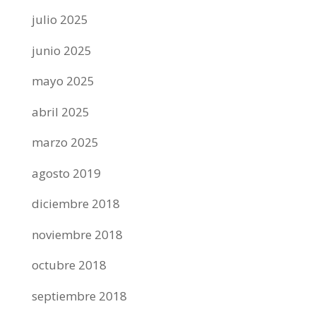
julio 2025
junio 2025
mayo 2025
abril 2025
marzo 2025
agosto 2019
diciembre 2018
noviembre 2018
octubre 2018
septiembre 2018