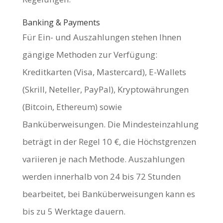
Banking & Payments
Für Ein- und Auszahlungen stehen Ihnen
gängige Methoden zur Verfügung:
Kreditkarten (Visa, Mastercard), E-Wallets
(Skrill, Neteller, PayPal), Kryptowährungen
(Bitcoin, Ethereum) sowie
Banküberweisungen. Die Mindesteinzahlung
beträgt in der Regel 10 €, die Höchstgrenzen
variieren je nach Methode. Auszahlungen
werden innerhalb von 24 bis 72 Stunden
bearbeitet, bei Banküberweisungen kann es
bis zu 5 Werktage dauern.