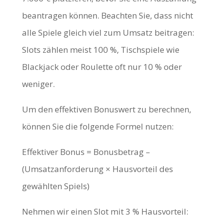
beantragen können. Beachten Sie, dass nicht
alle Spiele gleich viel zum Umsatz beitragen:
Slots zählen meist 100 %, Tischspiele wie
Blackjack oder Roulette oft nur 10 % oder
weniger.
Um den effektiven Bonuswert zu berechnen,
können Sie die folgende Formel nutzen:
Effektiver Bonus = Bonusbetrag –
(Umsatzanforderung × Hausvorteil des
gewählten Spiels)
Nehmen wir einen Slot mit 3 % Hausvorteil: