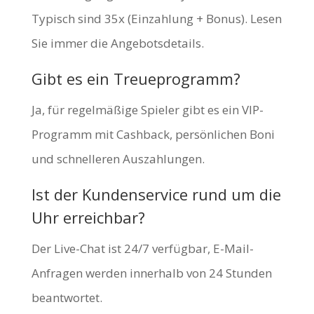
Typisch sind 35x (Einzahlung + Bonus). Lesen
Sie immer die Angebotsdetails.
Gibt es ein Treueprogramm?
Ja, für regelmäßige Spieler gibt es ein VIP-
Programm mit Cashback, persönlichen Boni
und schnelleren Auszahlungen.
Ist der Kundenservice rund um die
Uhr erreichbar?
Der Live-Chat ist 24/7 verfügbar, E-Mail-
Anfragen werden innerhalb von 24 Stunden
beantwortet.