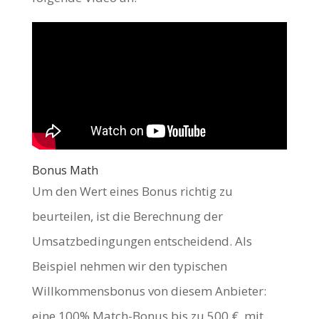
Bonus Math
Um den Wert eines Bonus richtig zu
beurteilen, ist die Berechnung der
Umsatzbedingungen entscheidend. Als
Beispiel nehmen wir den typischen
Willkommensbonus von diesem Anbieter:
eine 100% Match-Bonus bis zu 500 €, mit