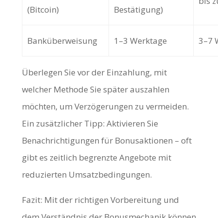
bis 
(Bitcoin)
Bestätigung)
Banküberweisung
1–3 Werktage
3–7 
Überlegen Sie vor der Einzahlung, mit
welcher Methode Sie später auszahlen
möchten, um Verzögerungen zu vermeiden.
Ein zusätzlicher Tipp: Aktivieren Sie
Benachrichtigungen für Bonusaktionen – oft
gibt es zeitlich begrenzte Angebote mit
reduzierten Umsatzbedingungen.
Fazit: Mit der richtigen Vorbereitung und
dem Verständnis der Bonusmechanik können