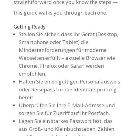
straightforward once you know the steps —
this guide walks you through each one.
Getting Ready
Stellen Sie sicher, dass Ihr Gerät (Desktop,
Smartphone oder Tablet) die
Mindestanforderungen für moderne
Webseiten erfüllt – aktuelle Browser wie
Chrome, Firefox oder Safari werden
empfohlen.
Halten Sie einen gültigen Personalausweis
oder Reisepass für die Identitätsprüfung
bereit.
Überprüfen Sie Ihre E-Mail-Adresse und
sorgen Sie für Zugriff auf Ihr Postfach.
Legen Sie ein starkes Passwort fest, das
aus Groß- und Kleinbuchstaben, Zahlen