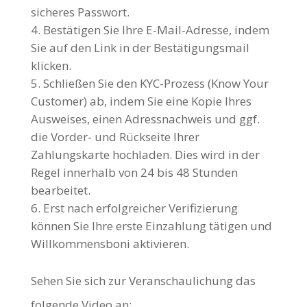
sicheres Passwort.
Bestätigen Sie Ihre E-Mail-Adresse, indem
Sie auf den Link in der Bestätigungsmail
klicken.
Schließen Sie den KYC-Prozess (Know Your
Customer) ab, indem Sie eine Kopie Ihres
Ausweises, einen Adressnachweis und ggf.
die Vorder- und Rückseite Ihrer
Zahlungskarte hochladen. Dies wird in der
Regel innerhalb von 24 bis 48 Stunden
bearbeitet.
Erst nach erfolgreicher Verifizierung
können Sie Ihre erste Einzahlung tätigen und
Willkommensboni aktivieren.
Sehen Sie sich zur Veranschaulichung das
folgende Video an: