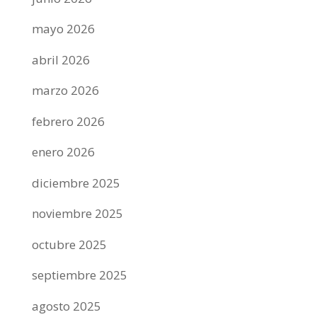
mayo 2026
abril 2026
marzo 2026
febrero 2026
enero 2026
diciembre 2025
noviembre 2025
octubre 2025
septiembre 2025
agosto 2025