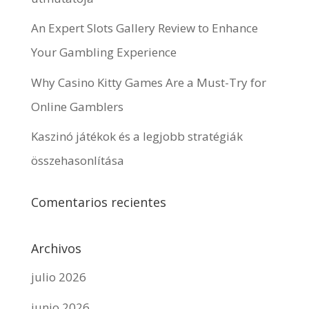
An Expert Slots Gallery Review to Enhance
Your Gambling Experience
Why Casino Kitty Games Are a Must-Try for
Online Gamblers
Kaszinó játékok és a legjobb stratégiák
összehasonlítása
Comentarios recientes
Archivos
julio 2026
junio 2026