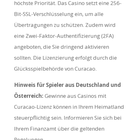
höchste Priorität. Das Casino setzt eine 256-
Bit-SSL-Verschlüsselung ein, um alle
Übertragungen zu schützen. Zudem wird
eine Zwei-Faktor-Authentifizierung (2FA)
angeboten, die Sie dringend aktivieren
sollten. Die Lizenzierung erfolgt durch die
Glücksspielbehörde von Curacao.
Hinweis für Spieler aus Deutschland und
Österreich:
Gewinne aus Casinos mit
Curacao-Lizenz können in Ihrem Heimatland
steuerpflichtig sein. Informieren Sie sich bei
Ihrem Finanzamt über die geltenden
Regelungen.