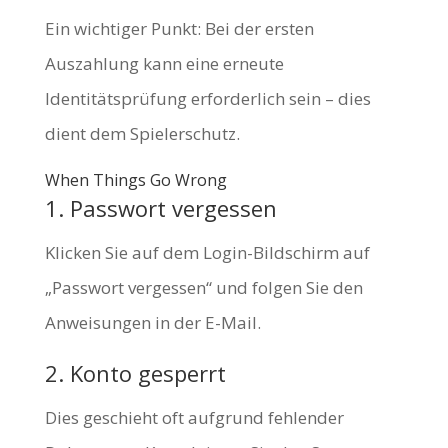
Ein wichtiger Punkt: Bei der ersten
Auszahlung kann eine erneute
Identitätsprüfung erforderlich sein – dies
dient dem Spielerschutz.
When Things Go Wrong
1. Passwort vergessen
Klicken Sie auf dem Login-Bildschirm auf
„Passwort vergessen“ und folgen Sie den
Anweisungen in der E-Mail.
2. Konto gesperrt
Dies geschieht oft aufgrund fehlender