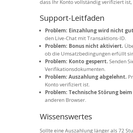
dass Ihr Konto vollständig verifiziert i
Support-Leitfaden
Problem: Einzahlung wird nicht gu
den Live-Chat mit Transaktions-ID.
Problem: Bonus nicht aktiviert.
Übe
ob die Umsatzbedingungen erfüllt si
Problem: Konto gesperrt.
Senden Sie
Verifikationsdokumenten.
Problem: Auszahlung abgelehnt.
Pr
Konto verifiziert ist.
Problem: Technische Störung beim 
anderen Browser.
Wissenswertes
Sollte eine Auszahlung länger als 72 St