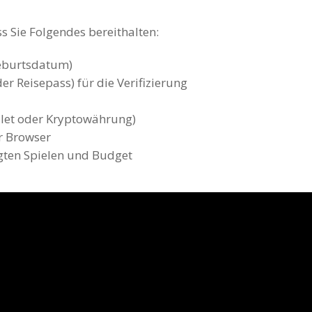
ass Sie Folgendes bereithalten:
Geburtsdatum)
r Reisepass) für die Verifizierung
llet oder Kryptowährung)
r Browser
gten Spielen und Budget