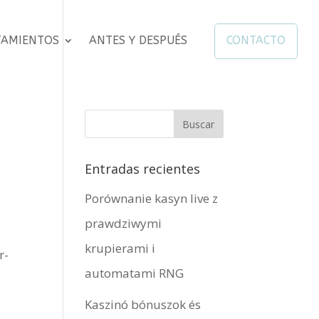
TAMIENTOS
ANTES Y DESPUÉS
CONTACTO
Entradas recientes
Porównanie kasyn live z
prawdziwymi
krupierami i
r-
automatami RNG
Kaszinó bónuszok és