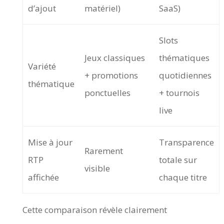
d’ajout
matériel)
SaaS)
Slots
Jeux classiques
thématiques
Variété
+ promotions
quotidiennes
thématique
ponctuelles
+ tournois
live
Mise à jour
Transparence
Rarement
RTP
totale sur
visible
affichée
chaque titre
Cette comparaison révèle clairement