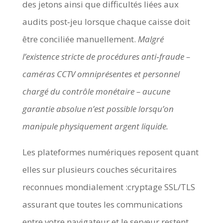
des jetons ainsi que difficultés liées aux
audits post‑jeu lorsque chaque caisse doit
être conciliée manuellement.
Malgré
l’existence stricte de procédures anti‑fraude –
caméras CCTV omniprésentes et personnel
chargé du contrôle monétaire – aucune
garantie absolue n’est possible lorsqu’on
manipule physiquement argent liquide.
Les plateformes numériques reposent quant
elles sur plusieurs couches sécuritaires
reconnues mondialement :cryptage SSL/TLS
assurant que toutes les communications
entre votre navigateur et le serveur restent