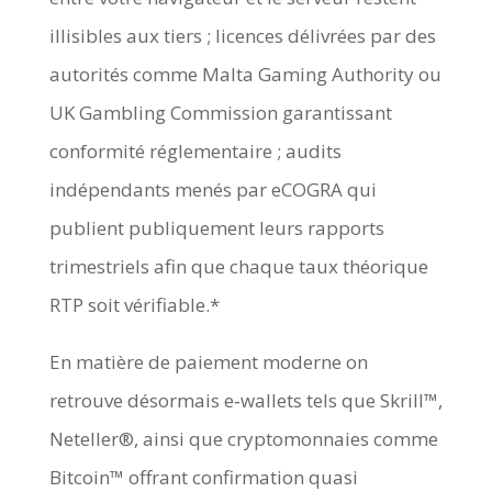
illisibles aux tiers ; licences délivrées par des
autorités comme Malta Gaming Authority ou
UK Gambling Commission garantissant
conformité réglementaire ; audits
indépendants menés par eCOGRA qui
publient publiquement leurs rapports
trimestriels afin que chaque taux théorique
RTP soit vérifiable.*
En matière de paiement moderne on
retrouve désormais e‑wallets tels que Skrill™,
Neteller®, ainsi que cryptomonnaies comme
Bitcoin™ offrant confirmation quasi