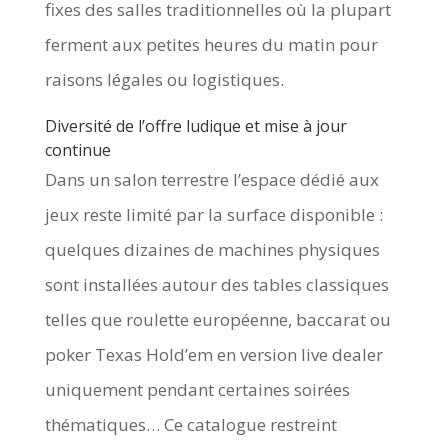
fixes des salles traditionnelles où la plupart
ferment aux petites heures du matin pour
raisons légales ou logistiques.
Diversité de l’offre ludique et mise à jour
continue
Dans un salon terrestre l’espace dédié aux
jeux reste limité par la surface disponible :
quelques dizaines de machines physiques
sont installées autour des tables classiques
telles que roulette européenne, baccarat ou
poker Texas Hold’em en version live dealer
uniquement pendant certaines soirées
thématiques… Ce catalogue restreint