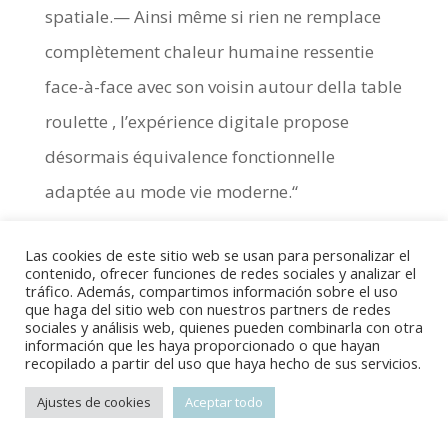
spatiale.— Ainsi même si rien ne remplace
complètement chaleur humaine ressentie
face-à-face avec son voisin autour della table
roulette , l’expérience digitale propose
désormais équivalence fonctionnelle
adaptée au mode vie moderne.“
Conclusion
Las cookies de este sitio web se usan para personalizar el
Nous avons passé en revue sept limites
contenido, ofrecer funciones de redes sociales y analizar el
tráfico. Además, compartimos información sobre el uso
majeures rencontrées dans les casinos
que haga del sitio web con nuestros partners de redes
sociales y análisis web, quienes pueden combinarla con otra
traditionnels—accessibilité restreinte, offre
información que les haya proporcionado o que hayan
recopilado a partir del uso que haya hecho de sus servicios.
ludique figée, risques financiers liés aux
Ajustes de cookies
Aceptar todo
espèces,
absence totalede personnalisation,