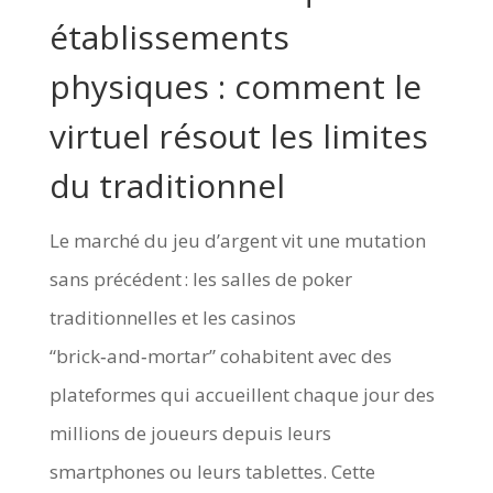
établissements
physiques : comment le
virtuel résout les limites
du traditionnel
Le marché du jeu d’argent vit une mutation
sans précédent : les salles de poker
traditionnelles et les casinos
“brick‑and‑mortar” cohabitent avec des
plateformes qui accueillent chaque jour des
millions de joueurs depuis leurs
smartphones ou leurs tablettes. Cette