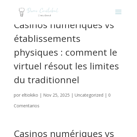
Casinos numériques vs
établissements
physiques : comment le
virtuel résout les limites
du traditionnel
por
eltiokiko
|
Nov 25, 2025
|
Uncategorized
|
0
Comentarios
Casinos numériques vs