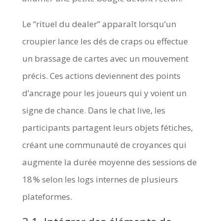
Le “rituel du dealer” apparaît lorsqu’un
croupier lance les dés de craps ou effectue
un brassage de cartes avec un mouvement
précis. Ces actions deviennent des points
d’ancrage pour les joueurs qui y voient un
signe de chance. Dans le chat live, les
participants partagent leurs objets fétiches,
créant une communauté de croyances qui
augmente la durée moyenne des sessions de
18 % selon les logs internes de plusieurs
plateformes.