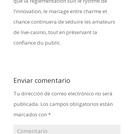
que la réglementation suit le rythme de
l’innovation, le mariage entre charme et
chance continuera de séduire les amateurs
de live‑casino, tout en préservant la
confiance du public.
Enviar comentario
Tu dirección de correo electrónico no será
publicada.
Los campos obligatorios están
marcados con
*