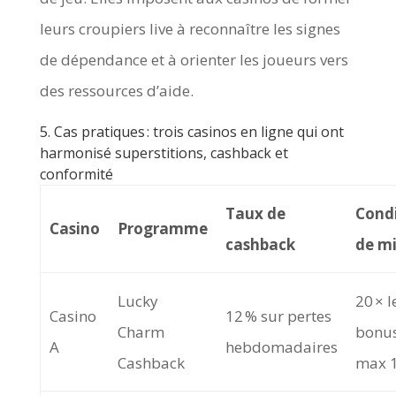
leurs croupiers live à reconnaître les signes
de dépendance et à orienter les joueurs vers
des ressources d’aide.
5. Cas pratiques : trois casinos en ligne qui ont
harmonisé superstitions, cashback et
conformité
Taux de
Cond
Casino
Programme
cashback
de m
Lucky
20 × l
Casino
12 % sur pertes
Charm
bonus
A
hebdomadaires
Cashback
max 1