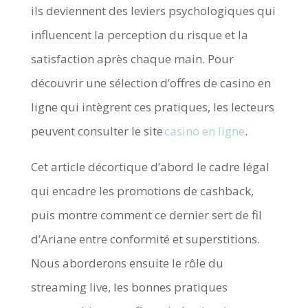
ils deviennent des leviers psychologiques qui
influencent la perception du risque et la
satisfaction après chaque main. Pour
découvrir une sélection d’offres de casino en
ligne qui intègrent ces pratiques, les lecteurs
peuvent consulter le site
casino en ligne
.
Cet article décortique d’abord le cadre légal
qui encadre les promotions de cashback,
puis montre comment ce dernier sert de fil
d’Ariane entre conformité et superstitions.
Nous aborderons ensuite le rôle du
streaming live, les bonnes pratiques