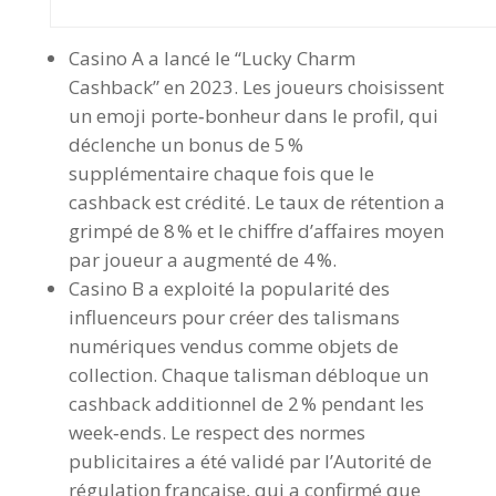
Casino A a lancé le “Lucky Charm
Cashback” en 2023. Les joueurs choisissent
un emoji porte‑bonheur dans le profil, qui
déclenche un bonus de 5 %
supplémentaire chaque fois que le
cashback est crédité. Le taux de rétention a
grimpé de 8 % et le chiffre d’affaires moyen
par joueur a augmenté de 4 %.
Casino B a exploité la popularité des
influenceurs pour créer des talismans
numériques vendus comme objets de
collection. Chaque talisman débloque un
cashback additionnel de 2 % pendant les
week‑ends. Le respect des normes
publicitaires a été validé par l’Autorité de
régulation française, qui a confirmé que