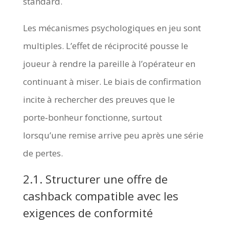
standard.
Les mécanismes psychologiques en jeu sont
multiples. L’effet de réciprocité pousse le
joueur à rendre la pareille à l’opérateur en
continuant à miser. Le biais de confirmation
incite à rechercher des preuves que le
porte‑bonheur fonctionne, surtout
lorsqu’une remise arrive peu après une série
de pertes.
2.1. Structurer une offre de
cashback compatible avec les
exigences de conformité