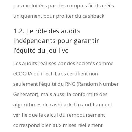
pas exploitées par des comptes fictifs créés
uniquement pour profiter du cashback.
1.2. Le rôle des audits
indépendants pour garantir
l’équité du jeu live
Les audits réalisés par des sociétés comme
eCOGRA ou iTech Labs certifient non
seulement l’équité du RNG (Random Number
Generator), mais aussi la conformité des
algorithmes de cashback. Un audit annuel
vérifie que le calcul du remboursement
correspond bien aux mises réellement