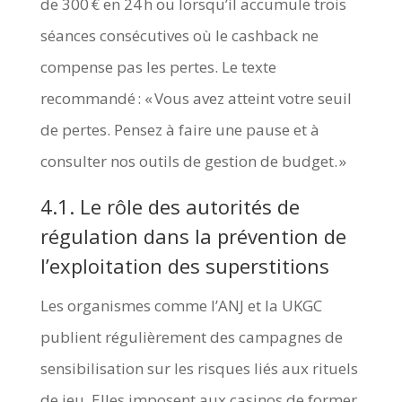
de 300 € en 24 h ou lorsqu’il accumule trois
séances consécutives où le cashback ne
compense pas les pertes. Le texte
recommandé : « Vous avez atteint votre seuil
de pertes. Pensez à faire une pause et à
consulter nos outils de gestion de budget. »
4.1. Le rôle des autorités de
régulation dans la prévention de
l’exploitation des superstitions
Les organismes comme l’ANJ et la UKGC
publient régulièrement des campagnes de
sensibilisation sur les risques liés aux rituels
de jeu. Elles imposent aux casinos de former