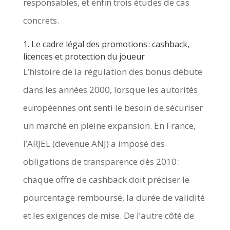
responsables, et enfin trois études de cas
concrets.
1. Le cadre légal des promotions : cashback,
licences et protection du joueur
L’histoire de la régulation des bonus débute
dans les années 2000, lorsque les autorités
européennes ont senti le besoin de sécuriser
un marché en pleine expansion. En France,
l’ARJEL (devenue ANJ) a imposé des
obligations de transparence dès 2010 :
chaque offre de cashback doit préciser le
pourcentage remboursé, la durée de validité
et les exigences de mise. De l’autre côté de