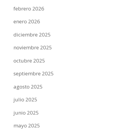
febrero 2026
enero 2026
diciembre 2025
noviembre 2025
octubre 2025
septiembre 2025
agosto 2025
julio 2025
junio 2025
mayo 2025