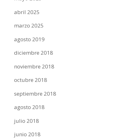
abril 2025
marzo 2025
agosto 2019
diciembre 2018
noviembre 2018
octubre 2018
septiembre 2018
agosto 2018
julio 2018
junio 2018