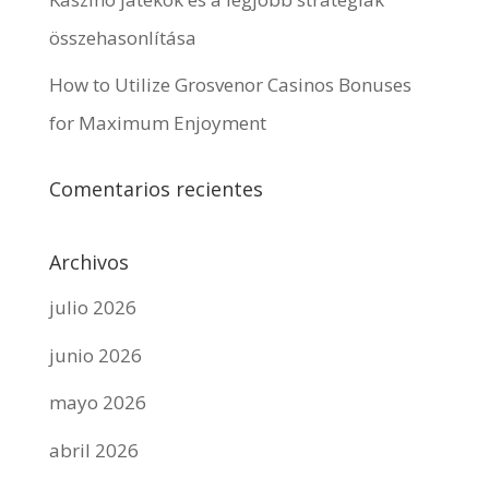
összehasonlítása
How to Utilize Grosvenor Casinos Bonuses
for Maximum Enjoyment
Comentarios recientes
Archivos
julio 2026
junio 2026
mayo 2026
abril 2026