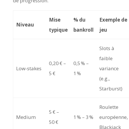
de progression.
Mise
% du
Exemple de
Niveau
typique
bankroll
jeu
Slots à
faible
0,20 € –
0,5 % –
Low‑stakes
variance
5 €
1 %
(e.g.,
Starburst)
Roulette
5 € –
Medium
1 % – 3 %
européenne,
50 €
Blackjack