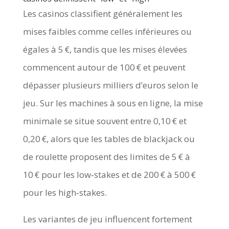
Les casinos classifient généralement les
mises faibles comme celles inférieures ou
égales à 5 €, tandis que les mises élevées
commencent autour de 100 € et peuvent
dépasser plusieurs milliers d’euros selon le
jeu. Sur les machines à sous en ligne, la mise
minimale se situe souvent entre 0,10 € et
0,20 €, alors que les tables de blackjack ou
de roulette proposent des limites de 5 € à
10 € pour les low‑stakes et de 200 € à 500 €
pour les high‑stakes.
Les variantes de jeu influencent fortement