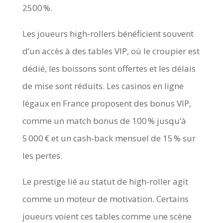
2500 %.
Les joueurs high‑rollers bénéficient souvent
d’un accès à des tables VIP, où le croupier est
dédié, les boissons sont offertes et les délais
de mise sont réduits. Les casinos en ligne
légaux en France proposent des bonus VIP,
comme un match bonus de 100 % jusqu’à
5 000 € et un cash‑back mensuel de 15 % sur
les pertes.
Le prestige lié au statut de high‑roller agit
comme un moteur de motivation. Certains
joueurs voient ces tables comme une scène