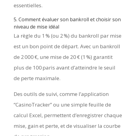
essentielles.
5. Comment évaluer son bankroll et choisir son
niveau de mise idéal
La règle du 1 % (ou 2 %) du bankroll par mise
est un bon point de départ. Avec un bankroll
de 2 000 €, une mise de 20 € (1 %) garantit
plus de 100 paris avant d’atteindre le seuil
de perte maximale.
Des outils de suivi, comme l’application
“CasinoTracker” ou une simple feuille de
calcul Excel, permettent d’enregistrer chaque
mise, gain et perte, et de visualiser la courbe