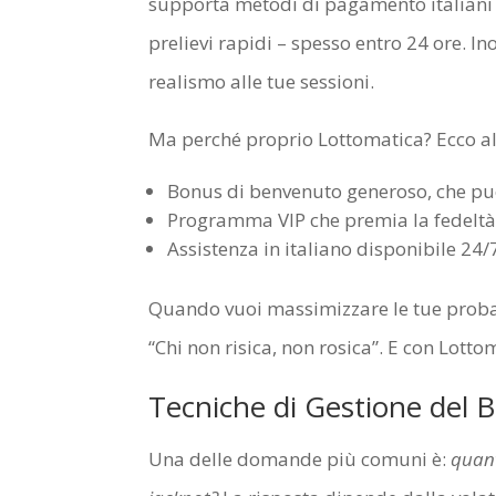
supporta metodi di pagamento italiani 
prelievi rapidi – spesso entro 24 ore. Ino
realismo alle tue sessioni.
Ma perché proprio Lottomatica? Ecco alc
Bonus di benvenuto generoso, che può 
Programma VIP che premia la fedeltà c
Assistenza in italiano disponibile 24/
Quando vuoi massimizzare le tue probabi
“Chi non risica, non rosica”. E con Lotto
Tecniche di Gestione del B
Una delle domande più comuni è:
quant