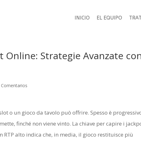
INICIO
EL EQUIPO
TRA
t Online: Strategie Avanzate co
 Comentarios
slot o un gioco da tavolo può offrire. Spesso è progressiv
ette, finché non viene vinto. La chiave per capire i jackp
 Un RTP alto indica che, in media, il gioco restituisce più