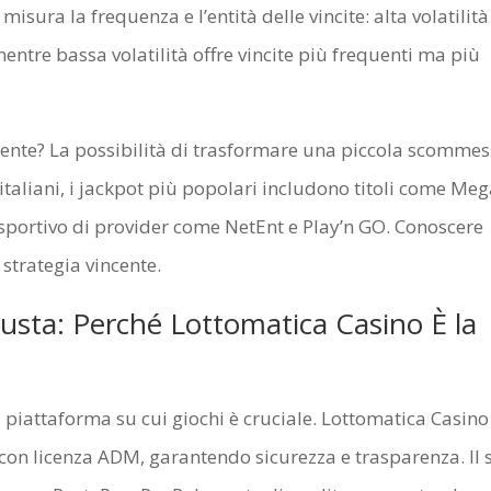
 misura la frequenza e l’entità delle vincite: alta volatilità
mentre bassa volatilità offre vincite più frequenti ma più
ente? La possibilità di trasformare una piccola scomme
italiani, i jackpot più popolari includono titoli come Me
 sportivo di provider come NetEnt e Play’n GO. Conoscere
 strategia vincente.
iusta: Perché Lottomatica Casino È la
a piattaforma su cui giochi è cruciale. Lottomatica Casino
tti con licenza ADM, garantendo sicurezza e trasparenza. Il 