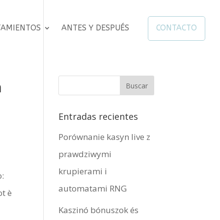
TAMIENTOS
ANTES Y DESPUÉS
CONTACTO
n
Entradas recientes
Porównanie kasyn live z
prawdziwymi
krupierami i
o:
automatami RNG
ot è
Kaszinó bónuszok és