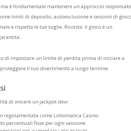
e, ma è fondamentale mantenere un approccio responsabi
ome limiti di deposito, autoesclusione e sessioni di gioc
e e rispetta le tue soglie. Ricorda: il gioco è un
garantita.
to di impostare un limite di perdita prima di iniziare a
proteggere il tuo divertimento a lungo termine.
si
ità di vincere un jackpot devi:
ben regolamentata come Lottomatica Casino.
do percentuali fisse per ogni sessione.
omozioni per aumentare i giri gratuiti.