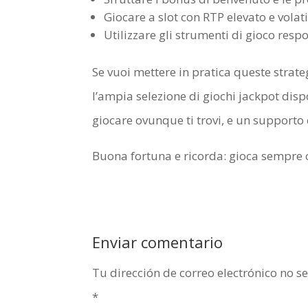
Giocare a slot con RTP elevato e volati
Utilizzare gli strumenti di gioco respo
Se vuoi mettere in pratica queste strategi
l’ampia selezione di giochi jackpot dispo
giocare ovunque ti trovi, e un supporto
Buona fortuna e ricorda: gioca sempre c
Enviar comentario
Tu dirección de correo electrónico no s
*