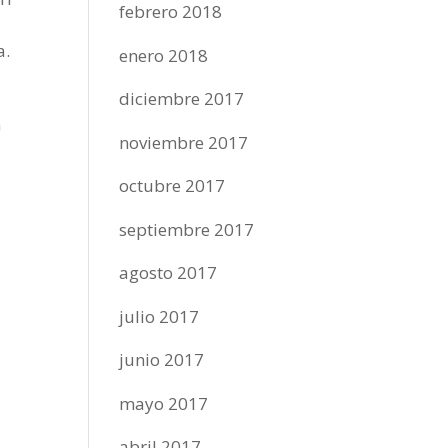
febrero 2018
a.
enero 2018
diciembre 2017
a
noviembre 2017
octubre 2017
septiembre 2017
agosto 2017
julio 2017
junio 2017
mayo 2017
abril 2017