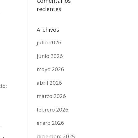
Comentarios
recientes
i
Archivos
julio 2026
junio 2026
mayo 2026
abril 2026
to:
marzo 2026
febrero 2026
enero 2026
l
diciembre 2025