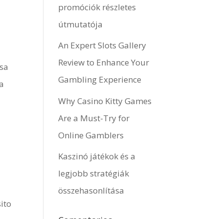
promóciók részletes
útmutatója
An Expert Slots Gallery
Review to Enhance Your
ssa
Gambling Experience
ga
Why Casino Kitty Games
Are a Must-Try for
Online Gamblers
Kaszinó játékok és a
legjobb stratégiák
összehasonlítása
sito