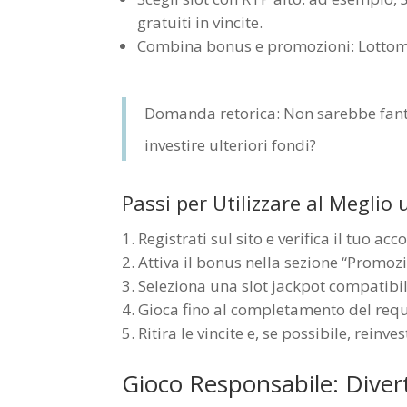
gratuiti in vincite.
Combina bonus e promozioni: Lottomat
Domanda retorica: Non sarebbe fanta
investire ulteriori fondi?
Passi per Utilizzare al Meglio
Registrati sul sito e verifica il tuo acc
Attiva il bonus nella sezione “Promozi
Seleziona una slot jackpot compatibil
Gioca fino al completamento del req
Ritira le vincite e, se possibile, rein
Gioco Responsabile: Diver