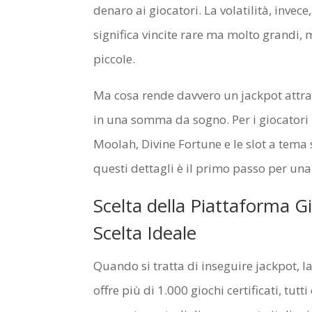
denaro ai giocatori. La volatilità, invece,
significa vincite rare ma molto grandi, 
piccole.
Ma cosa rende davvero un jackpot attra
in una somma da sogno. Per i giocatori 
Moolah, Divine Fortune e le slot a tema
questi dettagli è il primo passo per una
Scelta della Piattaforma G
Scelta Ideale
Quando si tratta di inseguire jackpot, l
offre più di 1.000 giochi certificati, tu