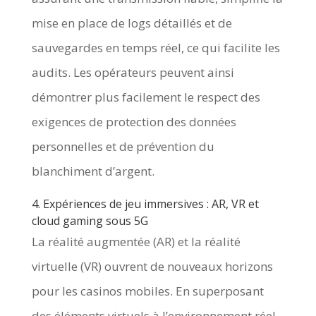
mise en place de logs détaillés et de
sauvegardes en temps réel, ce qui facilite les
audits. Les opérateurs peuvent ainsi
démontrer plus facilement le respect des
exigences de protection des données
personnelles et de prévention du
blanchiment d’argent.
4. Expériences de jeu immersives : AR, VR et
cloud gaming sous 5G
La réalité augmentée (AR) et la réalité
virtuelle (VR) ouvrent de nouveaux horizons
pour les casinos mobiles. En superposant
des éléments virtuels à l’environnement réel,