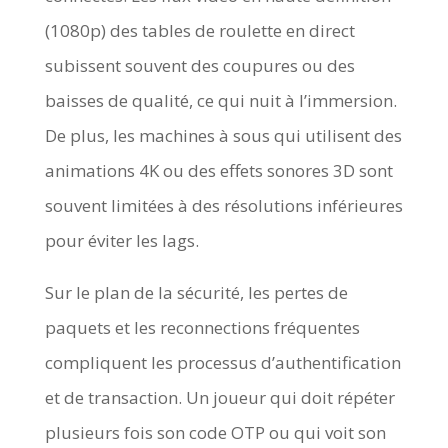
(1080p) des tables de roulette en direct
subissent souvent des coupures ou des
baisses de qualité, ce qui nuit à l’immersion.
De plus, les machines à sous qui utilisent des
animations 4K ou des effets sonores 3D sont
souvent limitées à des résolutions inférieures
pour éviter les lags.
Sur le plan de la sécurité, les pertes de
paquets et les reconnections fréquentes
compliquent les processus d’authentification
et de transaction. Un joueur qui doit répéter
plusieurs fois son code OTP ou qui voit son