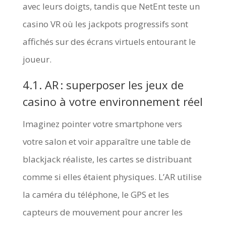
avec leurs doigts, tandis que NetEnt teste un
casino VR où les jackpots progressifs sont
affichés sur des écrans virtuels entourant le
joueur.
4.1. AR : superposer les jeux de
casino à votre environnement réel
Imaginez pointer votre smartphone vers
votre salon et voir apparaître une table de
blackjack réaliste, les cartes se distribuant
comme si elles étaient physiques. L’AR utilise
la caméra du téléphone, le GPS et les
capteurs de mouvement pour ancrer les