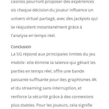
casinos pourront proposer des expériences
où chaque décision du joueur influence un
univers virtuel partagé, avec des jackpots qui
se réajustent instantanément grâce à
l’analyse en temps réel.
Conclusion
La 5G répond aux principales limites du jeu
mobile : elle élimine la latence qui gênait les
parties en temps réel, offre une bande
passante suffisante pour des graphismes 4K
et du streaming sans interruption, et
renforce la sécurité grâce à des connexions
plus stables. Pour les joueurs, cela signifie