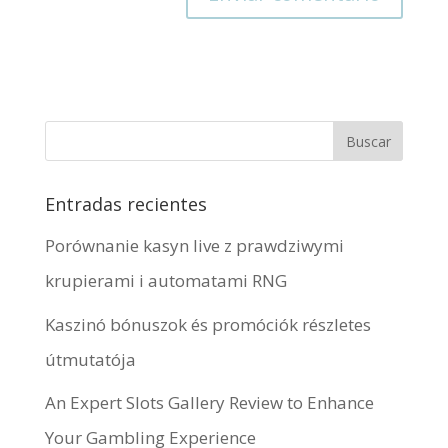
Entradas recientes
Porównanie kasyn live z prawdziwymi
krupierami i automatami RNG
Kaszinó bónuszok és promóciók részletes
útmutatója
An Expert Slots Gallery Review to Enhance
Your Gambling Experience