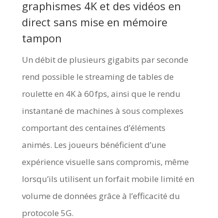
graphismes 4K et des vidéos en
direct sans mise en mémoire
tampon
Un débit de plusieurs gigabits par seconde
rend possible le streaming de tables de
roulette en 4K à 60 fps, ainsi que le rendu
instantané de machines à sous complexes
comportant des centaines d’éléments
animés. Les joueurs bénéficient d’une
expérience visuelle sans compromis, même
lorsqu’ils utilisent un forfait mobile limité en
volume de données grâce à l’efficacité du
protocole 5G.