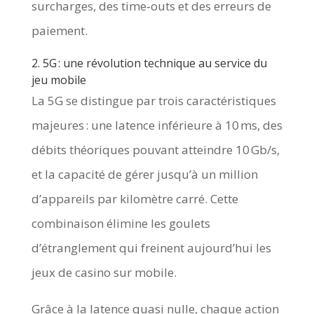
surcharges, des time‑outs et des erreurs de
paiement.
2. 5G : une révolution technique au service du
jeu mobile
La 5G se distingue par trois caractéristiques
majeures : une latence inférieure à 10 ms, des
débits théoriques pouvant atteindre 10 Gb/s,
et la capacité de gérer jusqu’à un million
d’appareils par kilomètre carré. Cette
combinaison élimine les goulets
d’étranglement qui freinent aujourd’hui les
jeux de casino sur mobile.
Grâce à la latence quasi nulle, chaque action