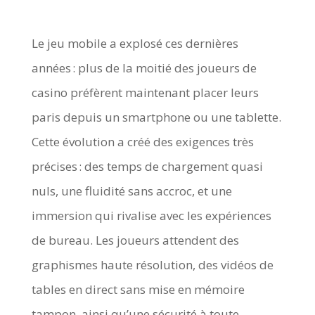
Le jeu mobile a explosé ces dernières
années : plus de la moitié des joueurs de
casino préfèrent maintenant placer leurs
paris depuis un smartphone ou une tablette.
Cette évolution a créé des exigences très
précises : des temps de chargement quasi
nuls, une fluidité sans accroc, et une
immersion qui rivalise avec les expériences
de bureau. Les joueurs attendent des
graphismes haute résolution, des vidéos de
tables en direct sans mise en mémoire
tampon, ainsi qu’une sécurité à toute