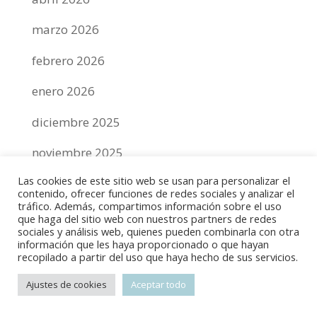
marzo 2026
febrero 2026
enero 2026
diciembre 2025
noviembre 2025
Las cookies de este sitio web se usan para personalizar el
octubre 2025
contenido, ofrecer funciones de redes sociales y analizar el
tráfico. Además, compartimos información sobre el uso
septiembre 2025
que haga del sitio web con nuestros partners de redes
sociales y análisis web, quienes pueden combinarla con otra
agosto 2025
información que les haya proporcionado o que hayan
recopilado a partir del uso que haya hecho de sus servicios.
julio 2025
Ajustes de cookies
Aceptar todo
junio 2025