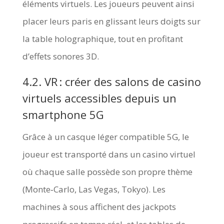
éléments virtuels. Les joueurs peuvent ainsi
placer leurs paris en glissant leurs doigts sur
la table holographique, tout en profitant
d’effets sonores 3D.
4.2. VR : créer des salons de casino
virtuels accessibles depuis un
smartphone 5G
Grâce à un casque léger compatible 5G, le
joueur est transporté dans un casino virtuel
où chaque salle possède son propre thème
(Monte‑Carlo, Las Vegas, Tokyo). Les
machines à sous affichent des jackpots