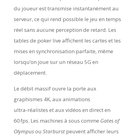
du joueur est transmise instantanément au
serveur, ce qui rend possible le jeu en temps
réel sans aucune perception de retard. Les
tables de poker live affichent les cartes et les
mises en synchronisation parfaite, même
lorsqu’on joue sur un réseau 5G en
déplacement.
Le débit massif ouvre la porte aux
graphismes 4K, aux animations
ultra‑réalistes et aux vidéos en direct en
60 fps. Les machines à sous comme
Gates of
Olympus
ou
Starburst
peuvent afficher leurs