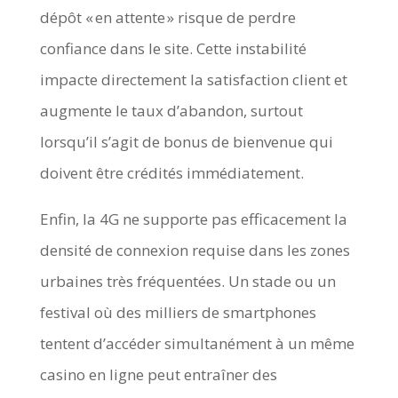
dépôt « en attente » risque de perdre
confiance dans le site. Cette instabilité
impacte directement la satisfaction client et
augmente le taux d’abandon, surtout
lorsqu’il s’agit de bonus de bienvenue qui
doivent être crédités immédiatement.
Enfin, la 4G ne supporte pas efficacement la
densité de connexion requise dans les zones
urbaines très fréquentées. Un stade ou un
festival où des milliers de smartphones
tentent d’accéder simultanément à un même
casino en ligne peut entraîner des