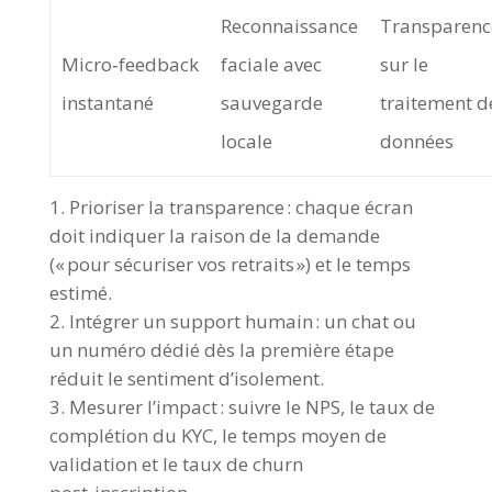
Reconnaissance
Transparenc
Micro‑feedback
faciale avec
sur le
instantané
sauvegarde
traitement d
locale
données
Prioriser la transparence : chaque écran
doit indiquer la raison de la demande
(« pour sécuriser vos retraits ») et le temps
estimé.
Intégrer un support humain : un chat ou
un numéro dédié dès la première étape
réduit le sentiment d’isolement.
Mesurer l’impact : suivre le NPS, le taux de
complétion du KYC, le temps moyen de
validation et le taux de churn