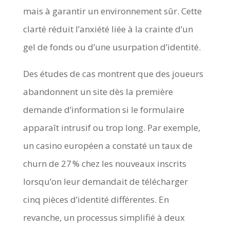
mais à garantir un environnement sûr. Cette
clarté réduit l’anxiété liée à la crainte d’un
gel de fonds ou d’une usurpation d’identité.
Des études de cas montrent que des joueurs
abandonnent un site dès la première
demande d’information si le formulaire
apparaît intrusif ou trop long. Par exemple,
un casino européen a constaté un taux de
churn de 27 % chez les nouveaux inscrits
lorsqu’on leur demandait de télécharger
cinq pièces d’identité différentes. En
revanche, un processus simplifié à deux