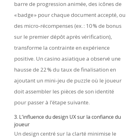
barre de progression animée, des icônes de
« badge » pour chaque document accepté, ou
des micro‑récompenses (ex. : 10 % de bonus
sur le premier dépôt après vérification),
transforme la contrainte en expérience
positive. Un casino asiatique a observé une
hausse de 22 % du taux de finalisation en
ajoutant un mini‑jeu de puzzle où le joueur
doit assembler les pièces de son identité
pour passer à l’étape suivante.
3. L’influence du design UX sur la confiance du
joueur
Un design centré sur la clarté minimise le