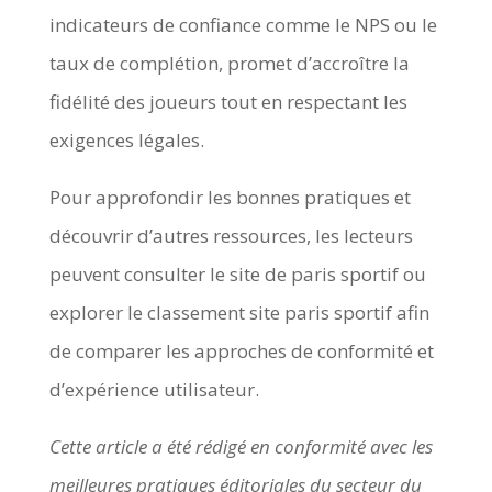
indicateurs de confiance comme le NPS ou le
taux de complétion, promet d’accroître la
fidélité des joueurs tout en respectant les
exigences légales.
Pour approfondir les bonnes pratiques et
découvrir d’autres ressources, les lecteurs
peuvent consulter le site de paris sportif ou
explorer le classement site paris sportif afin
de comparer les approches de conformité et
d’expérience utilisateur.
Cette article a été rédigé en conformité avec les
meilleures pratiques éditoriales du secteur du