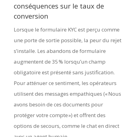
conséquences sur le taux de
conversion
Lorsque le formulaire KYC est perçu comme
une porte de sortie possible, la peur du rejet
s’installe. Les abandons de formulaire
augmentent de 35 % lorsqu’un champ
obligatoire est présenté sans justification.
Pour atténuer ce sentiment, les opérateurs
utilisent des messages empathiques (« Nous
avons besoin de ces documents pour
protéger votre compte ») et offrent des
options de secours, comme le chat en direct
avec un agent humain.