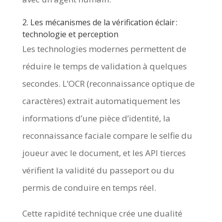
2. Les mécanismes de la vérification éclair :
technologie et perception
Les technologies modernes permettent de
réduire le temps de validation à quelques
secondes. L’OCR (reconnaissance optique de
caractères) extrait automatiquement les
informations d’une pièce d’identité, la
reconnaissance faciale compare le selfie du
joueur avec le document, et les API tierces
vérifient la validité du passeport ou du
permis de conduire en temps réel.
Cette rapidité technique crée une dualité