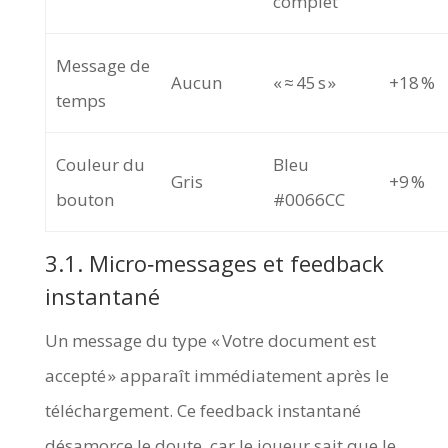
complet
Message de
Aucun
« ≈ 45 s »
+18 %
temps
Couleur du
Bleu
Gris
+9 %
bouton
#0066CC
3.1. Micro‑messages et feedback
instantané
Un message du type « Votre document est
accepté » apparaît immédiatement après le
téléchargement. Ce feedback instantané
désamorce le doute, car le joueur sait que le