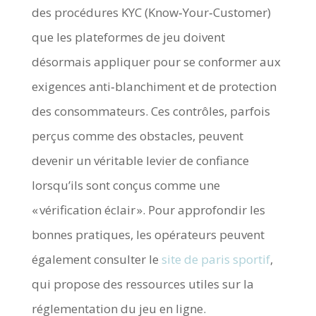
des procédures KYC (Know‑Your‑Customer)
que les plateformes de jeu doivent
désormais appliquer pour se conformer aux
exigences anti‑blanchiment et de protection
des consommateurs. Ces contrôles, parfois
perçus comme des obstacles, peuvent
devenir un véritable levier de confiance
lorsqu’ils sont conçus comme une
« vérification éclair ». Pour approfondir les
bonnes pratiques, les opérateurs peuvent
également consulter le
site de paris sportif
,
qui propose des ressources utiles sur la
réglementation du jeu en ligne.