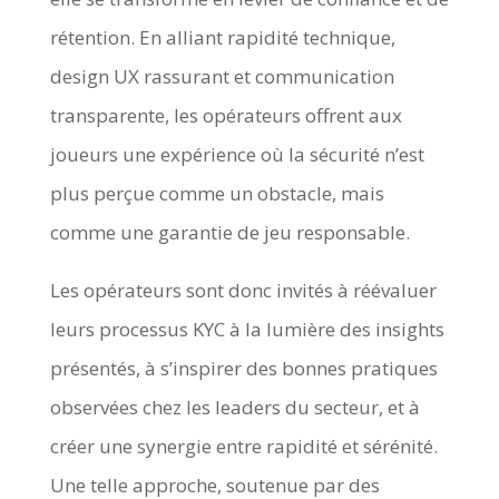
rétention. En alliant rapidité technique,
design UX rassurant et communication
transparente, les opérateurs offrent aux
joueurs une expérience où la sécurité n’est
plus perçue comme un obstacle, mais
comme une garantie de jeu responsable.
Les opérateurs sont donc invités à réévaluer
leurs processus KYC à la lumière des insights
présentés, à s’inspirer des bonnes pratiques
observées chez les leaders du secteur, et à
créer une synergie entre rapidité et sérénité.
Une telle approche, soutenue par des