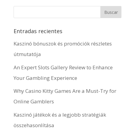
Entradas recientes
Kaszinó bónuszok és promóciók részletes
útmutatója
An Expert Slots Gallery Review to Enhance
Your Gambling Experience
Why Casino Kitty Games Are a Must-Try for
Online Gamblers
Kaszinó játékok és a legjobb stratégiák
összehasonlítása