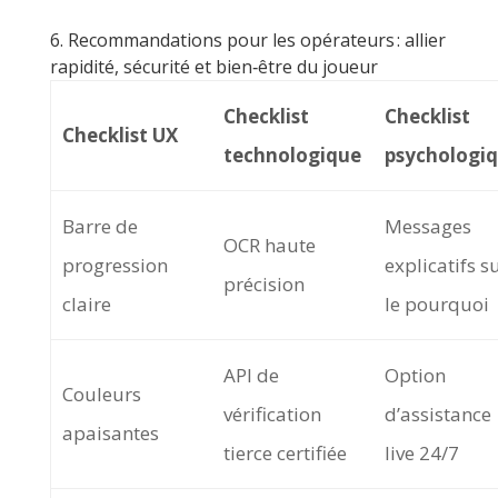
6. Recommandations pour les opérateurs : allier
rapidité, sécurité et bien‑être du joueur
Checklist
Checklist
Checklist UX
technologique
psychologi
Barre de
Messages
OCR haute
progression
explicatifs s
précision
claire
le pourquoi
API de
Option
Couleurs
vérification
d’assistance
apaisantes
tierce certifiée
live 24/7