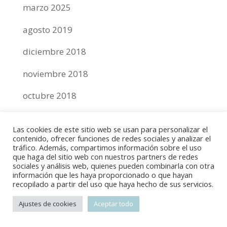
marzo 2025
agosto 2019
diciembre 2018
noviembre 2018
octubre 2018
septiembre 2018
Las cookies de este sitio web se usan para personalizar el
contenido, ofrecer funciones de redes sociales y analizar el
agosto 2018
tráfico. Además, compartimos información sobre el uso
que haga del sitio web con nuestros partners de redes
julio 2018
sociales y análisis web, quienes pueden combinarla con otra
información que les haya proporcionado o que hayan
junio 2018
recopilado a partir del uso que haya hecho de sus servicios.
Ajustes de cookies
Aceptar todo
mayo 2018