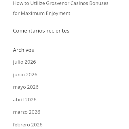
How to Utilize Grosvenor Casinos Bonuses
for Maximum Enjoyment
Comentarios recientes
Archivos
julio 2026
junio 2026
mayo 2026
abril 2026
marzo 2026
febrero 2026