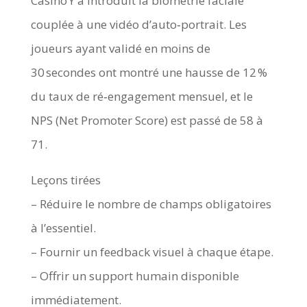
Casino Y a introduit la biométrie faciale
couplée à une vidéo d’auto‑portrait. Les
joueurs ayant validé en moins de
30 secondes ont montré une hausse de 12 %
du taux de ré‑engagement mensuel, et le
NPS (Net Promoter Score) est passé de 58 à
71.
Leçons tirées
– Réduire le nombre de champs obligatoires
à l’essentiel.
– Fournir un feedback visuel à chaque étape.
– Offrir un support humain disponible
immédiatement.