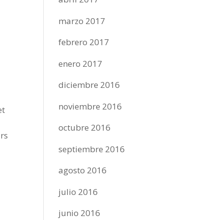
marzo 2017
febrero 2017
enero 2017
diciembre 2016
noviembre 2016
et
octubre 2016
urs
septiembre 2016
agosto 2016
julio 2016
junio 2016