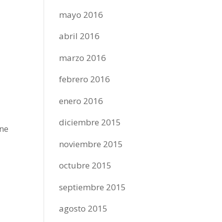
mayo 2016
abril 2016
marzo 2016
febrero 2016
enero 2016
diciembre 2015
une
noviembre 2015
octubre 2015
septiembre 2015
agosto 2015