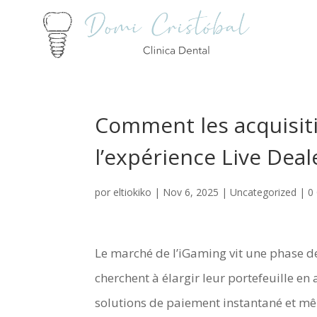
Comment les acquisit
l’expérience Live Deal
por
eltiokiko
|
Nov 6, 2025
|
Uncategorized
|
0
Le marché de l’iGaming vit une phase d
cherchent à élargir leur portefeuille e
solutions de paiement instantané et mê