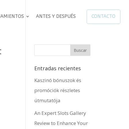
TAMIENTOS
ANTES Y DESPUÉS
CONTACTO
t
Entradas recientes
Kaszinó bónuszok és
promóciók részletes
útmutatója
An Expert Slots Gallery
Review to Enhance Your