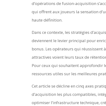
d’opérations de fusion‑acquisition s’a
qui offrent aux joueurs la sensation d’u
haute définition.
Dans ce contexte, les stratégies d’acqui
deviennent le levier principal pour enri
bonus. Les opérateurs qui réussissent 
attractives voient leurs taux de rétentio
Pour ceux qui souhaitent approfondir le 
ressources utiles sur les meilleures pr
Cet article se décline en cinq axes prat
d’acquisition les plus compatibles, int
optimiser l’infrastructure technique, c