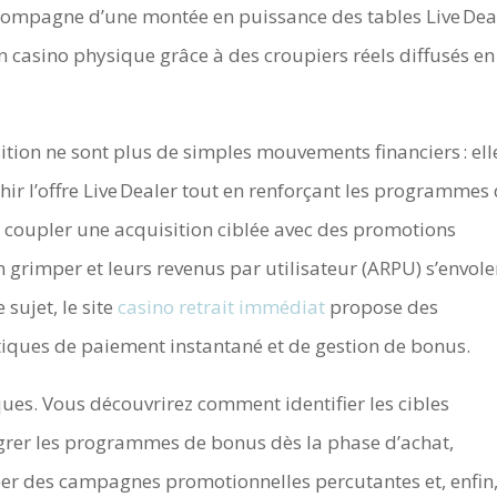
ccompagne d’une montée en puissance des tables Live Dea
n casino physique grâce à des croupiers réels diffusés en
sition ne sont plus de simples mouvements financiers : ell
chir l’offre Live Dealer tout en renforçant les programmes
à coupler une acquisition ciblée avec des promotions
n grimper et leurs revenus par utilisateur (ARPU) s’envole
sujet, le site
casino retrait immédiat
propose des
atiques de paiement instantané et de gestion de bonus.
iques. Vous découvrirez comment identifier les cibles
égrer les programmes de bonus dès la phase d’achat,
réer des campagnes promotionnelles percutantes et, enfin