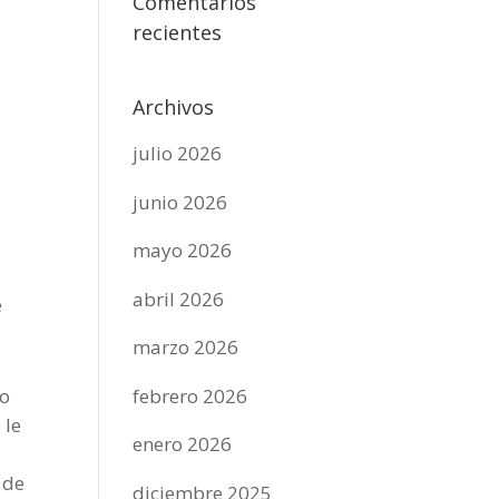
Comentarios
recientes
Archivos
julio 2026
junio 2026
mayo 2026
abril 2026
e
marzo 2026
febrero 2026
éo
 le
enero 2026
 de
diciembre 2025