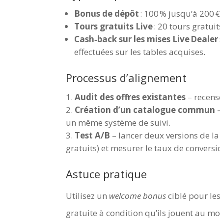
Bonus de dépôt
: 100 % jusqu’à 200 €
Tours gratuits Live
: 20 tours gratuit
Cash‑back sur les mises Live Dealer
effectuées sur les tables acquises.
Processus d’alignement
Audit des offres existantes
– recens
Création d’un catalogue commun
–
un même système de suivi.
Test A/B
– lancer deux versions de l
gratuits) et mesurer le taux de conversi
Astuce pratique
Utilisez un
welcome bonus
ciblé pour le
gratuite à condition qu’ils jouent au mo