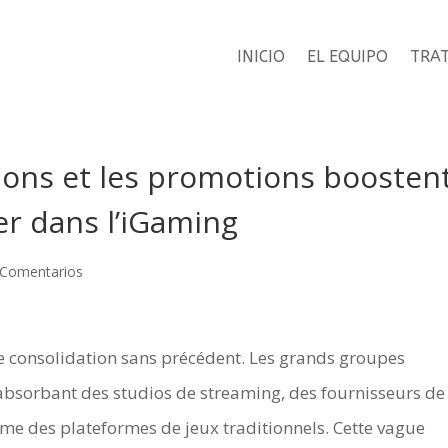
INICIO
EL EQUIPO
TRA
ions et les promotions boosten
er dans l’iGaming
 Comentarios
e consolidation sans précédent. Les grands groupes
n absorbant des studios de streaming, des fournisseurs de
me des plateformes de jeux traditionnels. Cette vague