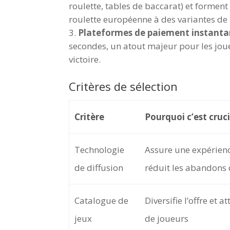
roulette, tables de baccarat) et forment
roulette européenne à des variantes de 
Plateformes de paiement instant
secondes, un atout majeur pour les jou
victoire.
Critères de sélection
Critère
Pourquoi c’est cruci
Technologie
Assure une expérienc
de diffusion
réduit les abandons 
Catalogue de
Diversifie l’offre et at
jeux
de joueurs