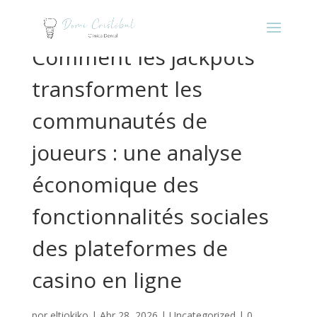
Comment les jackpots
transforment les
communautés de
joueurs : une analyse
économique des
fonctionnalités sociales
des plateformes de
casino en ligne
por
eltiokiko
|
Abr 28, 2026
|
Uncategorized
|
0