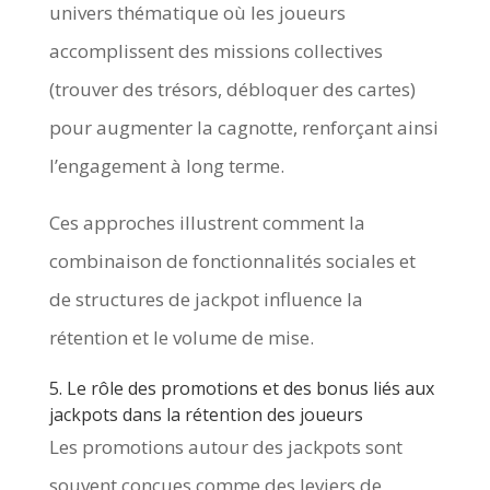
univers thématique où les joueurs
accomplissent des missions collectives
(trouver des trésors, débloquer des cartes)
pour augmenter la cagnotte, renforçant ainsi
l’engagement à long terme.
Ces approches illustrent comment la
combinaison de fonctionnalités sociales et
de structures de jackpot influence la
rétention et le volume de mise.
5. Le rôle des promotions et des bonus liés aux
jackpots dans la rétention des joueurs
Les promotions autour des jackpots sont
souvent conçues comme des leviers de