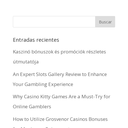
Entradas recientes
Kaszinó bónuszok és promóciók részletes
útmutatója
An Expert Slots Gallery Review to Enhance
Your Gambling Experience
Why Casino Kitty Games Are a Must-Try for
Online Gamblers
How to Utilize Grosvenor Casinos Bonuses