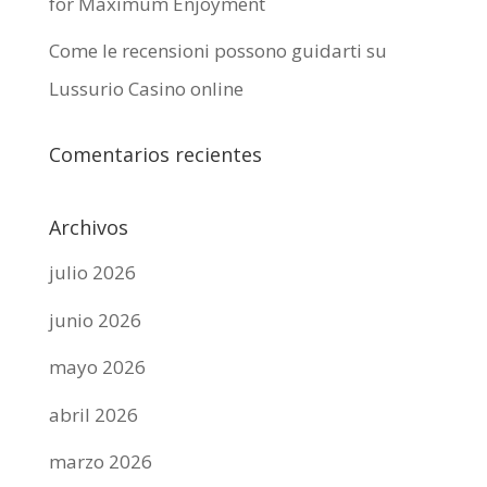
for Maximum Enjoyment
Come le recensioni possono guidarti su
Lussurio Casino online
Comentarios recientes
Archivos
julio 2026
junio 2026
mayo 2026
abril 2026
marzo 2026