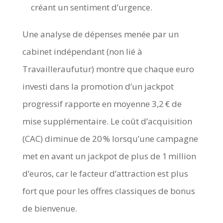
créant un sentiment d’urgence.
Une analyse de dépenses menée par un
cabinet indépendant (non lié à
Travailleraufutur) montre que chaque euro
investi dans la promotion d’un jackpot
progressif rapporte en moyenne 3,2 € de
mise supplémentaire. Le coût d’acquisition
(CAC) diminue de 20 % lorsqu’une campagne
met en avant un jackpot de plus de 1 million
d’euros, car le facteur d’attraction est plus
fort que pour les offres classiques de bonus
de bienvenue.