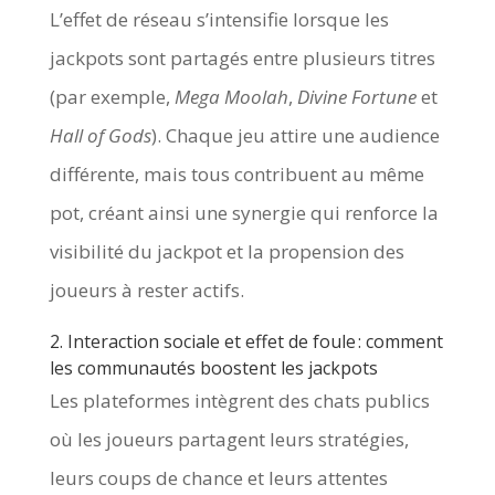
L’effet de réseau s’intensifie lorsque les
jackpots sont partagés entre plusieurs titres
(par exemple,
Mega Moolah
,
Divine Fortune
et
Hall of Gods
). Chaque jeu attire une audience
différente, mais tous contribuent au même
pot, créant ainsi une synergie qui renforce la
visibilité du jackpot et la propension des
joueurs à rester actifs.
2. Interaction sociale et effet de foule : comment
les communautés boostent les jackpots
Les plateformes intègrent des chats publics
où les joueurs partagent leurs stratégies,
leurs coups de chance et leurs attentes