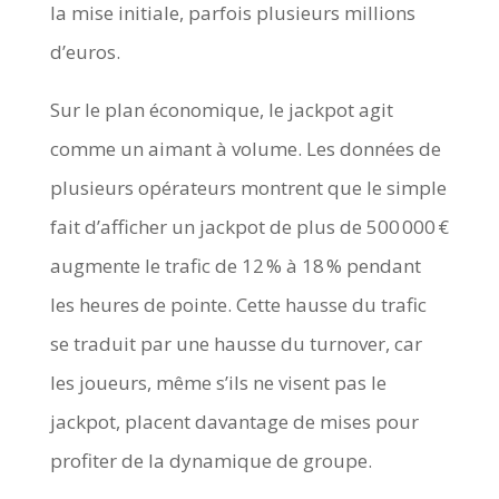
la mise initiale, parfois plusieurs millions
d’euros.
Sur le plan économique, le jackpot agit
comme un aimant à volume. Les données de
plusieurs opérateurs montrent que le simple
fait d’afficher un jackpot de plus de 500 000 €
augmente le trafic de 12 % à 18 % pendant
les heures de pointe. Cette hausse du trafic
se traduit par une hausse du turnover, car
les joueurs, même s’ils ne visent pas le
jackpot, placent davantage de mises pour
profiter de la dynamique de groupe.