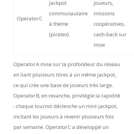
Jackpot
joueurs,
communautaire
missions
Operator C
à thème
coopératives,
(pirates)
cash‑back sur
mise
Operator A mise sur la profondeur du réseau
en liant plusieurs titres à un même jackpot,
ce qui crée une base de joueurs très large.
Operator B, en revanche, privilégie la rapidité
: chaque tournoi déclenche un mini‑jackpot,
incitant les joueurs à revenir plusieurs fois
par semaine. Operator C a développé un