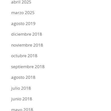
abril 2025
marzo 2025
agosto 2019
diciembre 2018
noviembre 2018
octubre 2018
septiembre 2018
agosto 2018
julio 2018
junio 2018
mayo 2018