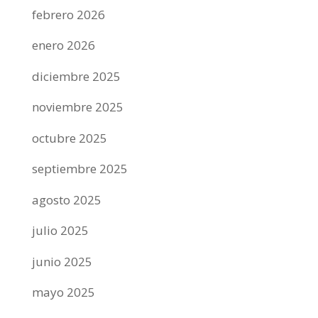
febrero 2026
enero 2026
diciembre 2025
noviembre 2025
octubre 2025
septiembre 2025
agosto 2025
julio 2025
junio 2025
mayo 2025