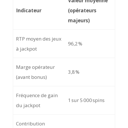
Valeur moyenne
Indicateur
(opérateurs
majeurs)
RTP moyen des jeux
96,2 %
à jackpot
Marge opérateur
3,8 %
(avant bonus)
Fréquence de gain
1 sur 5 000 spins
du jackpot
Contribution