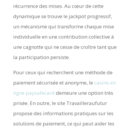
récurrence des mises. Au cœur de cette
dynamique se trouve le jackpot progressif,
un mécanisme qui transforme chaque mise
individuelle en une contribution collective à
une cagnotte qui ne cesse de croître tant que
la participation persiste.
Pour ceux qui recherchent une méthode de
paiement sécurisée et anonyme, le
casino en
ligne paysafecard
demeure une option très
prisée. En outre, le site Travailleraufutur
propose des informations pratiques sur les
solutions de paiement, ce qui peut aider les