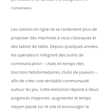
Comentarios
Les casinos en ligne ne se contentent plus de
proposer des machines à sous classiques et
des tables de table. Depuis quelques années,
les opérateurs intègrent des outils de
communication – chats en temps réel,
tournois hebdomadaires, clubs de joueurs –
afin de créer une véritable communauté
autour du jeu. Cette évolution répond à deux
exigences majeures : augmenter le temps
moyen passé sur le site et encourager la