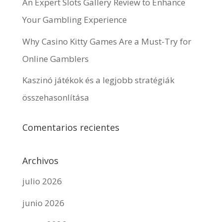
An Expert Slots Gallery Review to Enhance
Your Gambling Experience
Why Casino Kitty Games Are a Must-Try for
Online Gamblers
Kaszinó játékok és a legjobb stratégiák
összehasonlítása
Comentarios recientes
Archivos
julio 2026
junio 2026