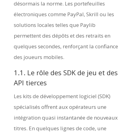
désormais la norme. Les portefeuilles
électroniques comme PayPal, Skrill ou les
solutions locales telles que Paylib
permettent des dépôts et des retraits en
quelques secondes, renforçant la confiance
des joueurs mobiles.
1.1. Le rôle des SDK de jeu et des
API tierces
Les kits de développement logiciel (SDK)
spécialisés offrent aux opérateurs une
intégration quasi instantanée de nouveaux
titres. En quelques lignes de code, une