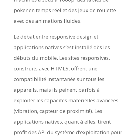
poker en temps réel et des jeux de roulette
avec des animations fluides.
Le débat entre responsive design et
applications natives s’est installé dès les
débuts du mobile. Les sites responsives,
construits avec HTML5, offrent une
compatibilité instantanée sur tous les
appareils, mais ils peinent parfois à
exploiter les capacités matérielles avancées
(vibration, capteur de proximité). Les
applications natives, quant à elles, tirent
profit des API du système d’exploitation pour