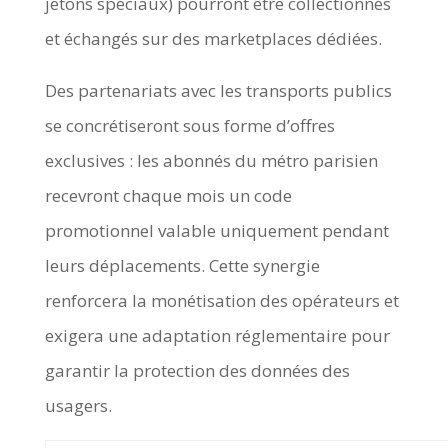
jetons spéciaux) pourront être collectionnés
et échangés sur des marketplaces dédiées.
Des partenariats avec les transports publics
se concrétiseront sous forme d’offres
exclusives : les abonnés du métro parisien
recevront chaque mois un code
promotionnel valable uniquement pendant
leurs déplacements. Cette synergie
renforcera la monétisation des opérateurs et
exigera une adaptation réglementaire pour
garantir la protection des données des
usagers.