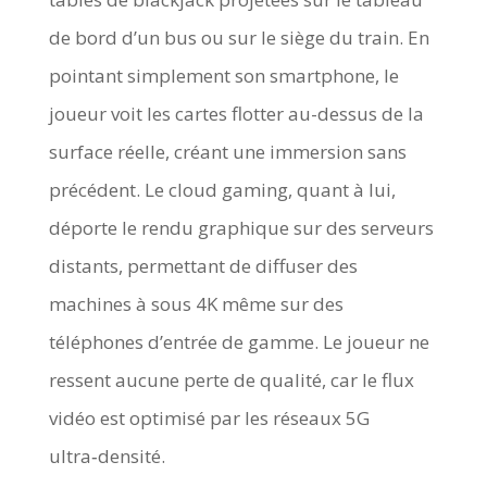
de bord d’un bus ou sur le siège du train. En
pointant simplement son smartphone, le
joueur voit les cartes flotter au-dessus de la
surface réelle, créant une immersion sans
précédent. Le cloud gaming, quant à lui,
déporte le rendu graphique sur des serveurs
distants, permettant de diffuser des
machines à sous 4K même sur des
téléphones d’entrée de gamme. Le joueur ne
ressent aucune perte de qualité, car le flux
vidéo est optimisé par les réseaux 5G
ultra‑densité.