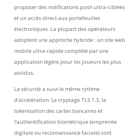
proposer des notifications push ultra‑ciblées
et un accès direct aux portefeuilles
électroniques. La plupart des opérateurs
adoptent une approche hybride : un site web
mobile ultra‑rapide complété par une
application légère pour les joueurs les plus
assidus.
La sécurité a suivi le même rythme
d’accélération. Le cryptage TLS 1.3, la
tokenisation des cartes bancaires et
l’authentification biométrique (empreinte
digitale ou reconnaissance faciale) sont