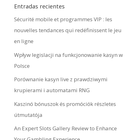
Entradas recientes
Sécurité mobile et programmes VIP : les
nouvelles tendances qui redéfinissent le jeu
en ligne
Wpływ legislacji na funkcjonowanie kasyn w
Polsce
Porównanie kasyn live z prawdziwymi
krupierami i automatami RNG
Kaszinó bónuszok és promóciók részletes
útmutatója
An Expert Slots Gallery Review to Enhance
Your Gambling Experience