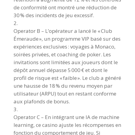
de conformité ont montré une réduction de
30 % des incidents de jeu excessif.
Operator B – L’opérateur a lancé le « Club
Émeraude », un programme VIP basé sur des
expériences exclusives : voyages à Monaco,
soirées privées, et coaching de poker. Les
invitations sont limitées aux joueurs dont le
dépôt annuel dépasse 5 000 € et dont le
profil de risque est « faible ». Le club a généré
une hausse de 18 % du revenu moyen par
utilisateur (ARPU) tout en restant conforme
aux plafonds de bonus.
Operator C – En intégrant une IA de machine
learning, ce casino ajuste les récompenses en
fonction du comportement de jeu. Si