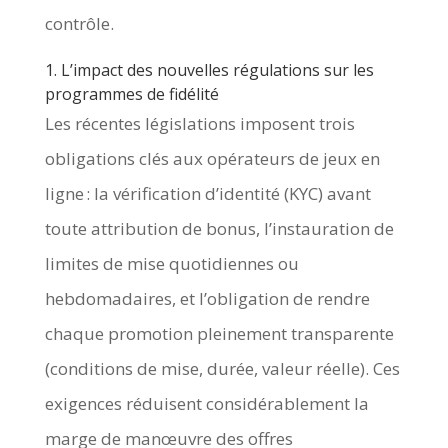
contrôle.
1. L’impact des nouvelles régulations sur les
programmes de fidélité
Les récentes législations imposent trois
obligations clés aux opérateurs de jeux en
ligne : la vérification d’identité (KYC) avant
toute attribution de bonus, l’instauration de
limites de mise quotidiennes ou
hebdomadaires, et l’obligation de rendre
chaque promotion pleinement transparente
(conditions de mise, durée, valeur réelle). Ces
exigences réduisent considérablement la
marge de manœuvre des offres