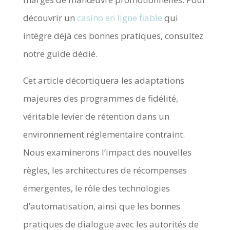
découvrir un
casino en ligne fiable
qui
intègre déjà ces bonnes pratiques, consultez
notre guide dédié.
Cet article décortiquera les adaptations
majeures des programmes de fidélité,
véritable levier de rétention dans un
environnement réglementaire contraint.
Nous examinerons l’impact des nouvelles
règles, les architectures de récompenses
émergentes, le rôle des technologies
d’automatisation, ainsi que les bonnes
pratiques de dialogue avec les autorités de