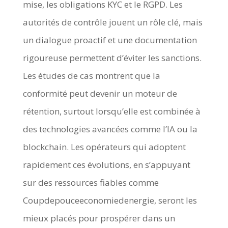
mise, les obligations KYC et le RGPD. Les
autorités de contrôle jouent un rôle clé, mais
un dialogue proactif et une documentation
rigoureuse permettent d’éviter les sanctions.
Les études de cas montrent que la
conformité peut devenir un moteur de
rétention, surtout lorsqu’elle est combinée à
des technologies avancées comme l’IA ou la
blockchain. Les opérateurs qui adoptent
rapidement ces évolutions, en s’appuyant
sur des ressources fiables comme
Coupdepouceeconomiedenergie, seront les
mieux placés pour prospérer dans un