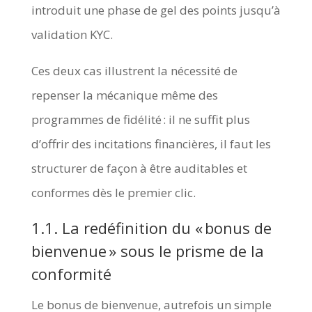
introduit une phase de gel des points jusqu’à
validation KYC.
Ces deux cas illustrent la nécessité de
repenser la mécanique même des
programmes de fidélité : il ne suffit plus
d’offrir des incitations financières, il faut les
structurer de façon à être auditables et
conformes dès le premier clic.
1.1. La redéfinition du « bonus de
bienvenue » sous le prisme de la
conformité
Le bonus de bienvenue, autrefois un simple