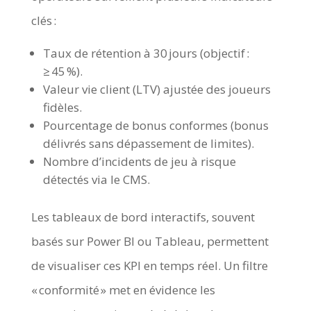
clés :
Taux de rétention à 30 jours (objectif :
≥ 45 %).
Valeur vie client (LTV) ajustée des joueurs
fidèles.
Pourcentage de bonus conformes (bonus
délivrés sans dépassement de limites).
Nombre d’incidents de jeu à risque
détectés via le CMS.
Les tableaux de bord interactifs, souvent
basés sur Power BI ou Tableau, permettent
de visualiser ces KPI en temps réel. Un filtre
« conformité » met en évidence les