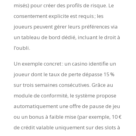
misés) pour créer des profils de risque. Le
consentement explicite est requis ; les
joueurs peuvent gérer leurs préférences via
un tableau de bord dédié, incluant le droit à
l’oubli.
Un exemple concret : un casino identifie un
joueur dont le taux de perte dépasse 15 %
sur trois semaines consécutives. Grâce au
module de conformité, le système propose
automatiquement une offre de pause de jeu
ou un bonus à faible mise (par exemple, 10 €
de crédit valable uniquement sur des slots à