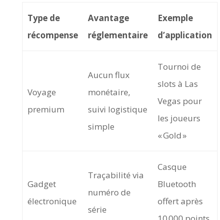
Type de
Avantage
Exemple
récompense
réglementaire
d’application
Tournoi de
Aucun flux
slots à Las
Voyage
monétaire,
Vegas pour
premium
suivi logistique
les joueurs
simple
« Gold »
Casque
Traçabilité via
Gadget
Bluetooth
numéro de
électronique
offert après
série
10 000 points