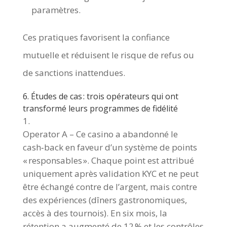
paramètres.
Ces pratiques favorisent la confiance
mutuelle et réduisent le risque de refus ou
de sanctions inattendues.
6. Études de cas : trois opérateurs qui ont
transformé leurs programmes de fidélité
Operator A – Ce casino a abandonné le
cash‑back en faveur d’un système de points
« responsables ». Chaque point est attribué
uniquement après validation KYC et ne peut
être échangé contre de l’argent, mais contre
des expériences (dîners gastronomiques,
accès à des tournois). En six mois, la
rétention a augmenté de 12 % et les contrôles