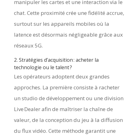
manipuler les cartes et une interaction via le
chat. Cette proximité crée une fidélité accrue,
surtout sur les appareils mobiles où la
latence est désormais négligeable grâce aux
réseaux 5G.
2. Stratégies d’acquisition : acheter la
technologie ou le talent ?
Les opérateurs adoptent deux grandes
approches. La première consiste à racheter
un studio de développement ou une division
Live Dealer afin de maîtriser la chaîne de
valeur, de la conception du jeu à la diffusion
du flux vidéo. Cette méthode garantit une