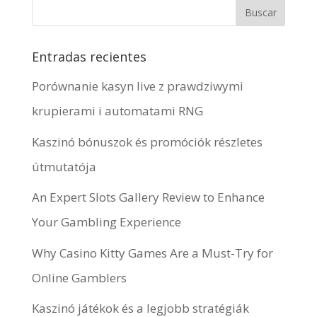
Entradas recientes
Porównanie kasyn live z prawdziwymi
krupierami i automatami RNG
Kaszinó bónuszok és promóciók részletes
útmutatója
An Expert Slots Gallery Review to Enhance
Your Gambling Experience
Why Casino Kitty Games Are a Must-Try for
Online Gamblers
Kaszinó játékok és a legjobb stratégiák