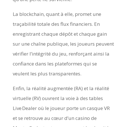
La blockchain, quant à elle, promet une
traçabilité totale des flux financiers. En
enregistrant chaque dépôt et chaque gain
sur une chaîne publique, les joueurs peuvent
vérifier l’intégrité du jeu, renforçant ainsi la
confiance dans les plateformes qui se
veulent les plus transparentes.
Enfin, la réalité augmentée (RA) et la réalité
virtuelle (RV) ouvrent la voie à des tables
Live Dealer où le joueur porte un casque VR
et se retrouve au cœur d’un casino de