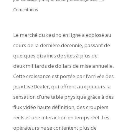
Comentarios
Le marché du casino en ligne a explosé au
cours de la dernière décennie, passant de
quelques dizaines de sites à plus de
deux milliards de dollars de mise annuelle.
Cette croissance est portée par l’arrivée des
jeux Live Dealer, qui offrent aux joueurs la
sensation d’une table physique grâce à des
flux vidéo haute définition, des croupiers
réels et une interaction en temps réel. Les
opérateurs ne se contentent plus de