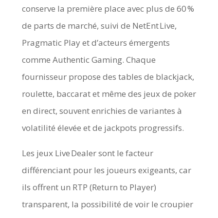
conserve la première place avec plus de 60 %
de parts de marché, suivi de NetEnt Live,
Pragmatic Play et d’acteurs émergents
comme Authentic Gaming. Chaque
fournisseur propose des tables de blackjack,
roulette, baccarat et même des jeux de poker
en direct, souvent enrichies de variantes à
volatilité élevée et de jackpots progressifs.
Les jeux Live Dealer sont le facteur
différenciant pour les joueurs exigeants, car
ils offrent un RTP (Return to Player)
transparent, la possibilité de voir le croupier