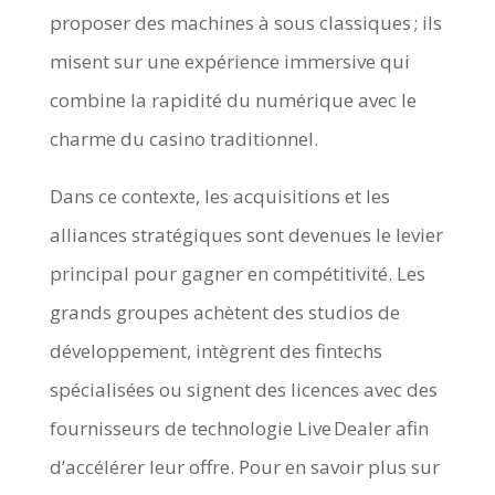
proposer des machines à sous classiques ; ils
misent sur une expérience immersive qui
combine la rapidité du numérique avec le
charme du casino traditionnel.
Dans ce contexte, les acquisitions et les
alliances stratégiques sont devenues le levier
principal pour gagner en compétitivité. Les
grands groupes achètent des studios de
développement, intègrent des fintechs
spécialisées ou signent des licences avec des
fournisseurs de technologie Live Dealer afin
d’accélérer leur offre. Pour en savoir plus sur