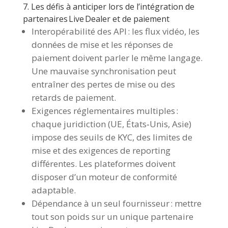
7. Les défis à anticiper lors de l’intégration de
partenaires Live Dealer et de paiement
Interopérabilité des API : les flux vidéo, les
données de mise et les réponses de
paiement doivent parler le même langage.
Une mauvaise synchronisation peut
entraîner des pertes de mise ou des
retards de paiement.
Exigences réglementaires multiples :
chaque juridiction (UE, États‑Unis, Asie)
impose des seuils de KYC, des limites de
mise et des exigences de reporting
différentes. Les plateformes doivent
disposer d’un moteur de conformité
adaptable.
Dépendance à un seul fournisseur : mettre
tout son poids sur un unique partenaire