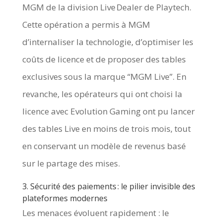
MGM de la division Live Dealer de Playtech.
Cette opération a permis à MGM
d’internaliser la technologie, d’optimiser les
coûts de licence et de proposer des tables
exclusives sous la marque “MGM Live”. En
revanche, les opérateurs qui ont choisi la
licence avec Evolution Gaming ont pu lancer
des tables Live en moins de trois mois, tout
en conservant un modèle de revenus basé
sur le partage des mises.
3. Sécurité des paiements : le pilier invisible des
plateformes modernes
Les menaces évoluent rapidement : le