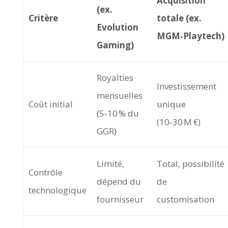
Acquisition
(ex.
Critère
totale (ex.
Evolution
MGM‑Playtech)
Gaming)
Royalties
Investissement
mensuelles
Coût initial
unique
(5‑10 % du
(10‑30 M €)
GGR)
Limité,
Total, possibilité
Contrôle
dépend du
de
technologique
fournisseur
customisation