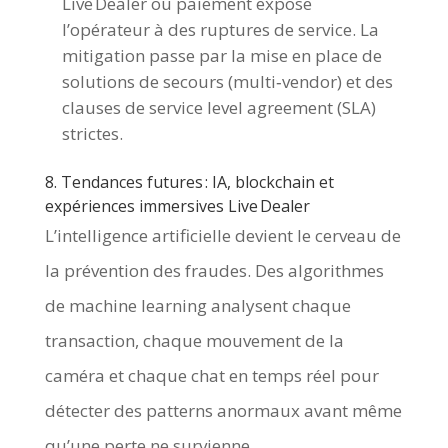
Live Dealer ou paiement expose
l’opérateur à des ruptures de service. La
mitigation passe par la mise en place de
solutions de secours (multi‑vendor) et des
clauses de service level agreement (SLA)
strictes.
8. Tendances futures : IA, blockchain et
expériences immersives Live Dealer
L’intelligence artificielle devient le cerveau de
la prévention des fraudes. Des algorithmes
de machine learning analysent chaque
transaction, chaque mouvement de la
caméra et chaque chat en temps réel pour
détecter des patterns anormaux avant même
qu’une perte ne survienne.