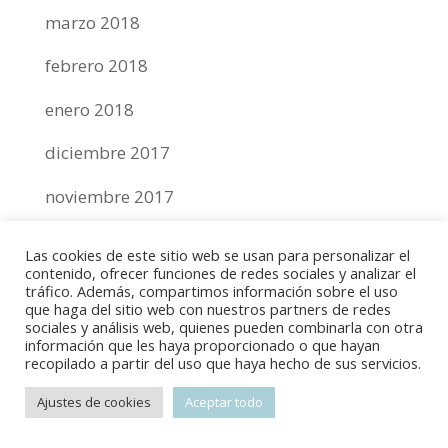
marzo 2018
febrero 2018
enero 2018
diciembre 2017
noviembre 2017
octubre 2017
Las cookies de este sitio web se usan para personalizar el
contenido, ofrecer funciones de redes sociales y analizar el
septiembre 2017
tráfico. Además, compartimos información sobre el uso
que haga del sitio web con nuestros partners de redes
agosto 2017
sociales y análisis web, quienes pueden combinarla con otra
información que les haya proporcionado o que hayan
recopilado a partir del uso que haya hecho de sus servicios.
julio 2017
Ajustes de cookies
Aceptar todo
junio 2017