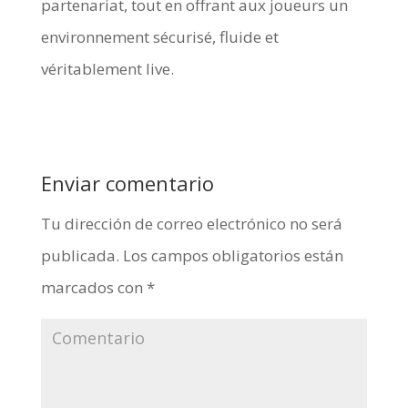
partenariat, tout en offrant aux joueurs un
environnement sécurisé, fluide et
véritablement live.
Enviar comentario
Tu dirección de correo electrónico no será
publicada.
Los campos obligatorios están
marcados con
*