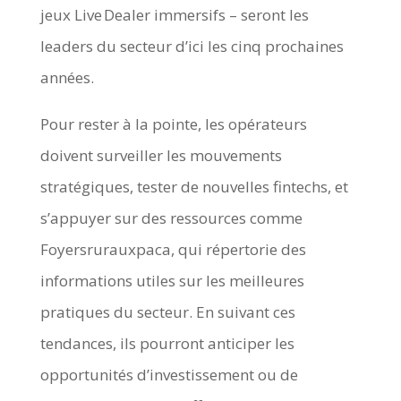
jeux Live Dealer immersifs – seront les
leaders du secteur d’ici les cinq prochaines
années.
Pour rester à la pointe, les opérateurs
doivent surveiller les mouvements
stratégiques, tester de nouvelles fintechs, et
s’appuyer sur des ressources comme
Foyersrurauxpaca, qui répertorie des
informations utiles sur les meilleures
pratiques du secteur. En suivant ces
tendances, ils pourront anticiper les
opportunités d’investissement ou de