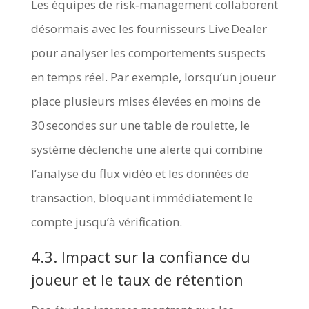
Les équipes de risk‑management collaborent
désormais avec les fournisseurs Live Dealer
pour analyser les comportements suspects
en temps réel. Par exemple, lorsqu’un joueur
place plusieurs mises élevées en moins de
30 secondes sur une table de roulette, le
système déclenche une alerte qui combine
l’analyse du flux vidéo et les données de
transaction, bloquant immédiatement le
compte jusqu’à vérification.
4.3. Impact sur la confiance du
joueur et le taux de rétention