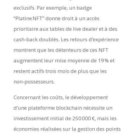
exclusifs. Par exemple, un badge
“Platine NFT” donne droit à un accès
prioritaire aux tables de live dealer et à des
cash‑back doublés. Les retours d’expérience
montrent que les détenteurs de ces NFT
augmentent leur mise moyenne de 19 % et
restent actifs trois mois de plus que les
non‑possesseurs.
Concernant les coûts, le développement
d’une plateforme blockchain nécessite un
investissement initial de 250 000 €, mais les
économies réalisées sur la gestion des points