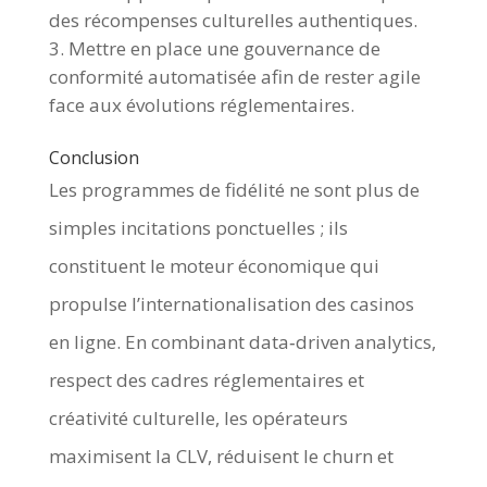
des récompenses culturelles authentiques.
Mettre en place une gouvernance de
conformité automatisée afin de rester agile
face aux évolutions réglementaires.
Conclusion
Les programmes de fidélité ne sont plus de
simples incitations ponctuelles ; ils
constituent le moteur économique qui
propulse l’internationalisation des casinos
en ligne. En combinant data‑driven analytics,
respect des cadres réglementaires et
créativité culturelle, les opérateurs
maximisent la CLV, réduisent le churn et