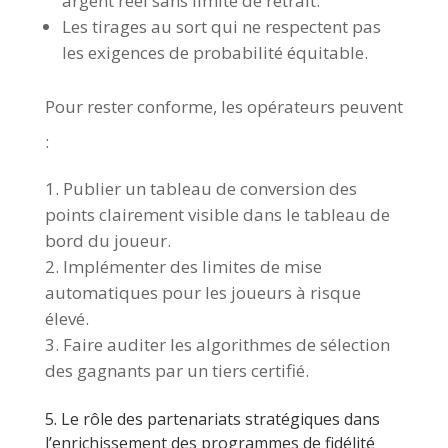
argent réel sans limite de retrait.
Les tirages au sort qui ne respectent pas
les exigences de probabilité équitable.
Pour rester conforme, les opérateurs peuvent
:
Publier un tableau de conversion des
points clairement visible dans le tableau de
bord du joueur.
Implémenter des limites de mise
automatiques pour les joueurs à risque
élevé.
Faire auditer les algorithmes de sélection
des gagnants par un tiers certifié.
5. Le rôle des partenariats stratégiques dans
l’enrichissement des programmes de fidélité