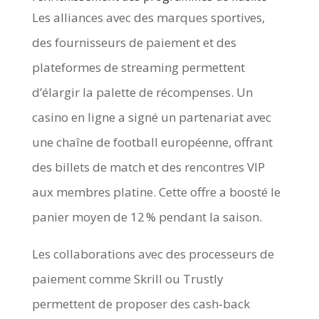
Les alliances avec des marques sportives,
des fournisseurs de paiement et des
plateformes de streaming permettent
d’élargir la palette de récompenses. Un
casino en ligne a signé un partenariat avec
une chaîne de football européenne, offrant
des billets de match et des rencontres VIP
aux membres platine. Cette offre a boosté le
panier moyen de 12 % pendant la saison.
Les collaborations avec des processeurs de
paiement comme Skrill ou Trustly
permettent de proposer des cash‑back