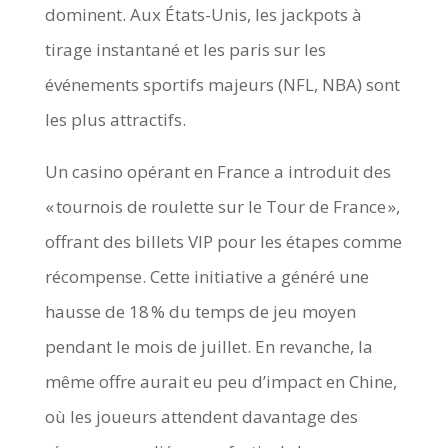
dominent. Aux États-Unis, les jackpots à
tirage instantané et les paris sur les
événements sportifs majeurs (NFL, NBA) sont
les plus attractifs.
Un casino opérant en France a introduit des
« tournois de roulette sur le Tour de France »,
offrant des billets VIP pour les étapes comme
récompense. Cette initiative a généré une
hausse de 18 % du temps de jeu moyen
pendant le mois de juillet. En revanche, la
même offre aurait eu peu d’impact en Chine,
où les joueurs attendent davantage des