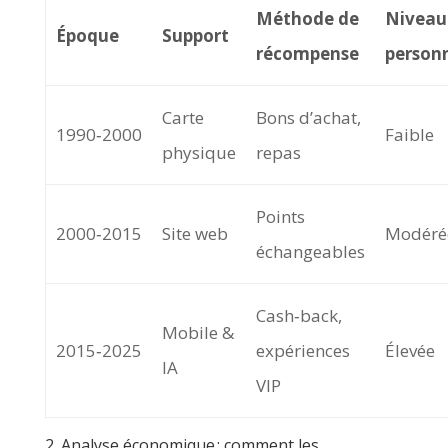
Méthode de
Niveau
Époque
Support
récompense
personn
Carte
Bons d’achat,
1990‑2000
Faible
physique
repas
Points
2000‑2015
Site web
Modéré
échangeables
Cash‑back,
Mobile &
2015‑2025
expériences
Élevée
IA
VIP
2. Analyse économique : comment les