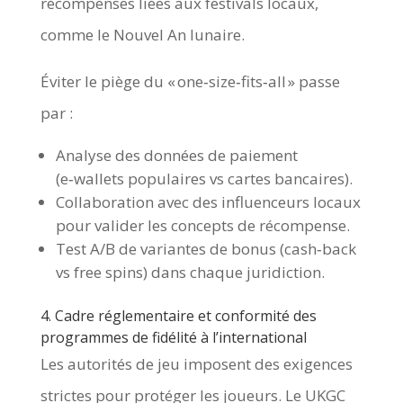
récompenses liées aux festivals locaux,
comme le Nouvel An lunaire.
Éviter le piège du « one‑size‑fits‑all » passe
par :
Analyse des données de paiement
(e‑wallets populaires vs cartes bancaires).
Collaboration avec des influenceurs locaux
pour valider les concepts de récompense.
Test A/B de variantes de bonus (cash‑back
vs free spins) dans chaque juridiction.
4. Cadre réglementaire et conformité des
programmes de fidélité à l’international
Les autorités de jeu imposent des exigences
strictes pour protéger les joueurs. Le UKGC