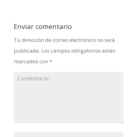
Enviar comentario
Tu dirección de correo electrónico no será
publicada.
Los campos obligatorios están
marcados con
*