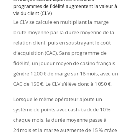
programmes de fidélité augmentent la valeur à
vie du client (CLV)
Le CLV se calcule en multipliant la marge
brute moyenne par la durée moyenne de la
relation client, puis en soustrayant le coût
d’acquisition (CAC). Sans programme de
fidélité, un joueur moyen de casino français
génère 1 200 € de marge sur 18 mois, avec un
CAC de 150 €. Le CLV s’élève donc à 1 050 €.
Lorsque le même opérateur ajoute un
système de points avec cash‑back de 10 %
chaque mois, la durée moyenne passe à
24 mois et la marge augmente de 15 % grâce