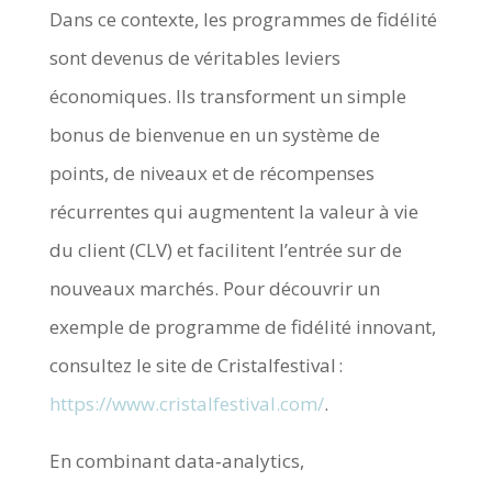
Dans ce contexte, les programmes de fidélité
sont devenus de véritables leviers
économiques. Ils transforment un simple
bonus de bienvenue en un système de
points, de niveaux et de récompenses
récurrentes qui augmentent la valeur à vie
du client (CLV) et facilitent l’entrée sur de
nouveaux marchés. Pour découvrir un
exemple de programme de fidélité innovant,
consultez le site de Cristalfestival :
https://www.cristalfestival.com/
.
En combinant data‑analytics,