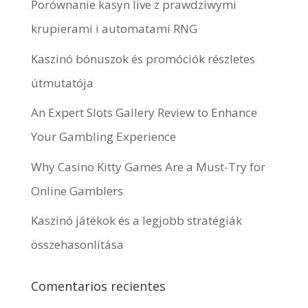
Porównanie kasyn live z prawdziwymi
krupierami i automatami RNG
Kaszinó bónuszok és promóciók részletes
útmutatója
An Expert Slots Gallery Review to Enhance
Your Gambling Experience
Why Casino Kitty Games Are a Must-Try for
Online Gamblers
Kaszinó játékok és a legjobb stratégiák
összehasonlítása
Comentarios recientes