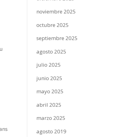
noviembre 2025
octubre 2025
septiembre 2025
Au
agosto 2025
s
julio 2025
junio 2025
mayo 2025
abril 2025
marzo 2025
dans
agosto 2019