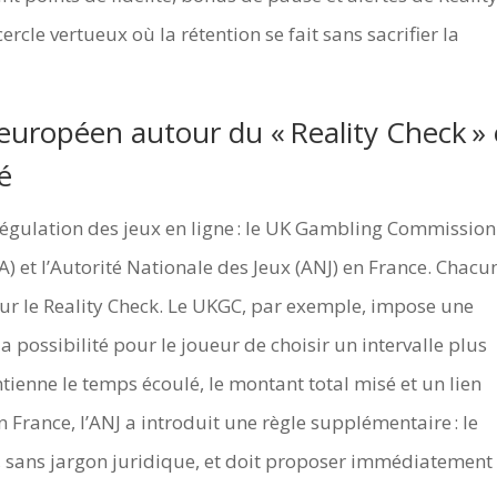
rcle vertueux où la rétention se fait sans sacrifier la
européen autour du « Reality Check » 
é
régulation des jeux en ligne : le UK Gambling Commission
 et l’Autorité Nationale des Jeux (ANJ) en France. Chacu
 sur le Reality Check. Le UKGC, par exemple, impose une
la possibilité pour le joueur de choisir un intervalle plus
ienne le temps écoulé, le montant total misé et un lien
En France, l’ANJ a introduit une règle supplémentaire : le
ir, sans jargon juridique, et doit proposer immédiatement