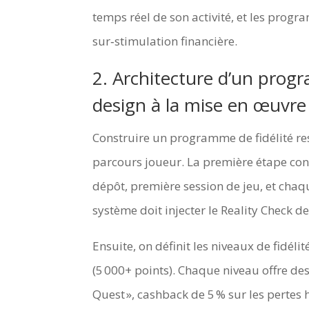
temps réel de son activité, et les progr
sur‑stimulation financière.
2. Architecture d’un progr
design à la mise en œuvre
Construire un programme de fidélité r
parcours joueur. La première étape consi
dépôt, première session de jeu, et chaqu
système doit injecter le Reality Check d
Ensuite, on définit les niveaux de fidélit
(5 000+ points). Chaque niveau offre des
Quest », cashback de 5 % sur les perte