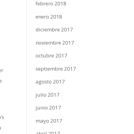
febrero 2018
enero 2018
diciembre 2017
noviembre 2017
octubre 2017
septiembre 2017
er
e
agosto 2017
julio 2017
junio 2017
’s
mayo 2017
u
abril 2017