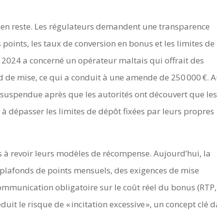
 en reste. Les régulateurs demandent une transparence
 points, les taux de conversion en bonus et les limites de
 2024 a concerné un opérateur maltais qui offrait des
d de mise, ce qui a conduit à une amende de 250 000 €. 
 suspendue après que les autorités ont découvert que le
s à dépasser les limites de dépôt fixées par leurs propres
s à revoir leurs modèles de récompense. Aujourd’hui, la
plafonds de points mensuels, des exigences de mise
ommunication obligatoire sur le coût réel du bonus (RTP,
éduit le risque de « incitation excessive », un concept clé 