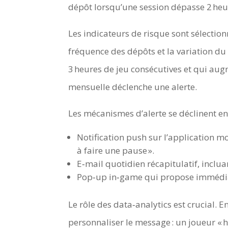
dépôt lorsqu’une session dépasse 2 heu
Les indicateurs de risque sont sélection
fréquence des dépôts et la variation d
3 heures de jeu consécutives et qui au
mensuelle déclenche une alerte.
Les mécanismes d’alerte se déclinent en 
Notification push sur l’application mo
à faire une pause ».
E‑mail quotidien récapitulatif, inclua
Pop‑up in‑game qui propose immédiate
Le rôle des data‑analytics est crucial. 
personnaliser le message : un joueur « h