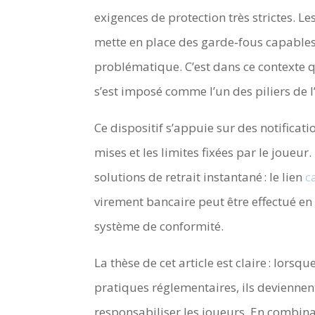
exigences de protection très strictes. 
mette en place des garde‑fous capables 
problématique. C’est dans ce contexte qu
s’est imposé comme l’un des piliers de 
Ce dispositif s’appuie sur des notificat
mises et les limites fixées par le joueur.
solutions de retrait instantané : le lien
c
virement bancaire peut être effectué en
système de conformité.
La thèse de cet article est claire : lors
pratiques réglementaires, ils deviennen
responsabiliser les joueurs. En combinan