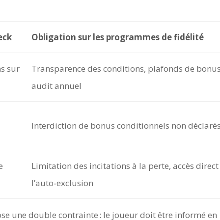
eck
Obligation sur les programmes de fidélité
s sur
Transparence des conditions, plafonds de bonus
audit annuel
e
Interdiction de bonus conditionnels non déclaré
e
Limitation des incitations à la perte, accès direct
l’auto‑exclusion
e une double contrainte : le joueur doit être informé en