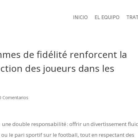
INICIO
EL EQUIPO
TRA
es de fidélité renforcent la
ection des joueurs dans les
0 Comentarios
 une double responsabilité : offrir un divertissement flui
 ou le pari sportif sur le football, tout en respectant des