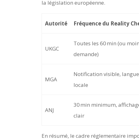
la législation européenne.
Autorité
Fréquence du Reality Ch
Toutes les 60 min (ou moin
UKGC
demande)
Notification visible, langu
MGA
locale
30 min minimum, affichag
ANJ
clair
En résumé, le cadre réglementaire impos