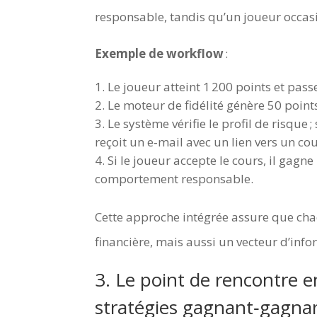
responsable, tandis qu’un joueur occa
Exemple de workflow
:
Le joueur atteint 1 200 points et pass
Le moteur de fidélité génère 50 point
Le système vérifie le profil de risque 
reçoit un e‑mail avec un lien vers un cou
Si le joueur accepte le cours, il gagn
comportement responsable.
Cette approche intégrée assure que chaq
financière, mais aussi un vecteur d’info
3. Le point de rencontre 
stratégies gagnant‑gagna