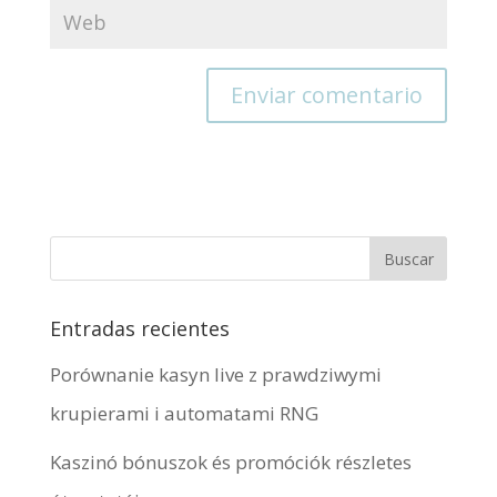
Entradas recientes
Porównanie kasyn live z prawdziwymi
krupierami i automatami RNG
Kaszinó bónuszok és promóciók részletes