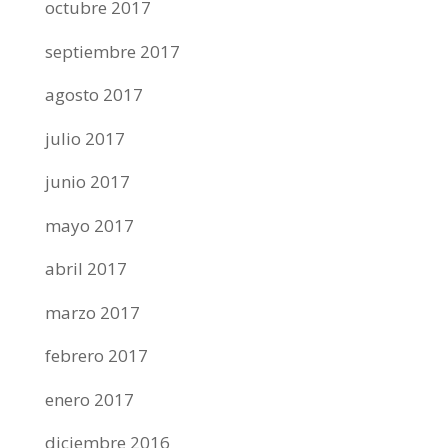
octubre 2017
septiembre 2017
agosto 2017
julio 2017
junio 2017
mayo 2017
abril 2017
marzo 2017
febrero 2017
enero 2017
diciembre 2016