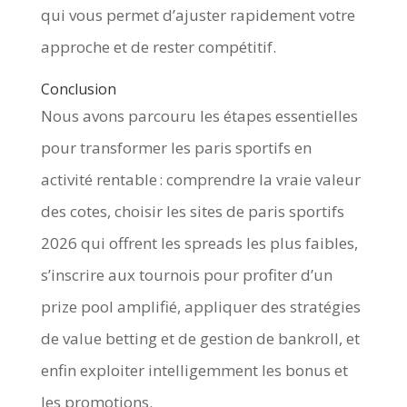
qui vous permet d’ajuster rapidement votre
approche et de rester compétitif.
Conclusion
Nous avons parcouru les étapes essentielles
pour transformer les paris sportifs en
activité rentable : comprendre la vraie valeur
des cotes, choisir les sites de paris sportifs
2026 qui offrent les spreads les plus faibles,
s’inscrire aux tournois pour profiter d’un
prize pool amplifié, appliquer des stratégies
de value betting et de gestion de bankroll, et
enfin exploiter intelligemment les bonus et
les promotions.