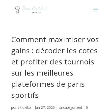
Comment maximiser vos
gains : décoder les cotes
et profiter des tournois
sur les meilleures
plateformes de paris
sportifs
por
eltiokiko
|
Jun 27, 2026
|
Uncategorized
|
0