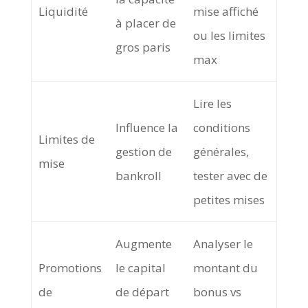
Liquidité
mise affiché
à placer de
ou les limites
gros paris
max
Lire les
Influence la
conditions
Limites de
gestion de
générales,
mise
bankroll
tester avec de
petites mises
Augmente
Analyser le
Promotions
le capital
montant du
de
de départ
bonus vs