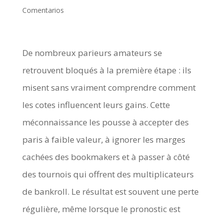
Comentarios
De nombreux parieurs amateurs se
retrouvent bloqués à la première étape : ils
misent sans vraiment comprendre comment
les cotes influencent leurs gains. Cette
méconnaissance les pousse à accepter des
paris à faible valeur, à ignorer les marges
cachées des bookmakers et à passer à côté
des tournois qui offrent des multiplicateurs
de bankroll. Le résultat est souvent une perte
régulière, même lorsque le pronostic est