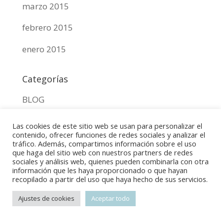
marzo 2015
febrero 2015
enero 2015
Categorías
BLOG
Uncategorized
Las cookies de este sitio web se usan para personalizar el
contenido, ofrecer funciones de redes sociales y analizar el
tráfico. Además, compartimos información sobre el uso
Meta
que haga del sitio web con nuestros partners de redes
sociales y análisis web, quienes pueden combinarla con otra
información que les haya proporcionado o que hayan
Acceder
recopilado a partir del uso que haya hecho de sus servicios.
Feed de entradas
Ajustes de cookies
Aceptar todo
Feed de comentarios