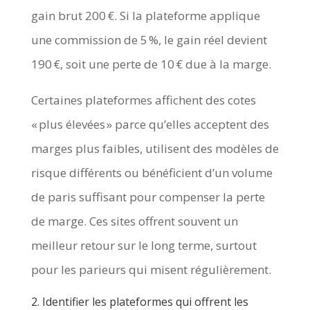
gain brut 200 €. Si la plateforme applique
une commission de 5 %, le gain réel devient
190 €, soit une perte de 10 € due à la marge.
Certaines plateformes affichent des cotes
« plus élevées » parce qu’elles acceptent des
marges plus faibles, utilisent des modèles de
risque différents ou bénéficient d’un volume
de paris suffisant pour compenser la perte
de marge. Ces sites offrent souvent un
meilleur retour sur le long terme, surtout
pour les parieurs qui misent régulièrement.
2. Identifier les plateformes qui offrent les