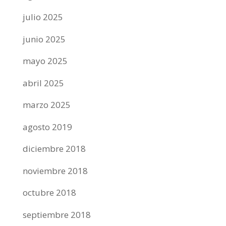
julio 2025
junio 2025
mayo 2025
abril 2025
marzo 2025
agosto 2019
diciembre 2018
noviembre 2018
octubre 2018
septiembre 2018