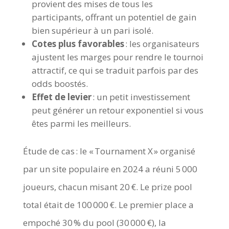
provient des mises de tous les
participants, offrant un potentiel de gain
bien supérieur à un pari isolé.
Cotes plus favorables
: les organisateurs
ajustent les marges pour rendre le tournoi
attractif, ce qui se traduit parfois par des
odds boostés.
Effet de levier
: un petit investissement
peut générer un retour exponentiel si vous
êtes parmi les meilleurs.
Étude de cas : le « Tournament X » organisé
par un site populaire en 2024 a réuni 5 000
joueurs, chacun misant 20 €. Le prize pool
total était de 100 000 €. Le premier place a
empoché 30 % du pool (30 000 €), la