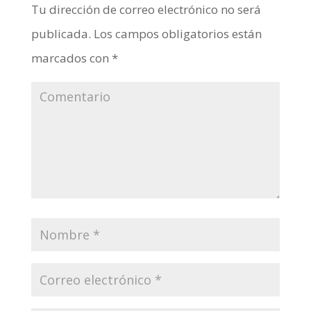
Tu dirección de correo electrónico no será
publicada.
Los campos obligatorios están
marcados con
*