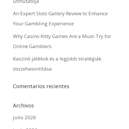
útmutatója
An Expert Slots Gallery Review to Enhance
Your Gambling Experience
Why Casino Kitty Games Are a Must-Try for
Online Gamblers
Kaszinó játékok és a legjobb stratégiák
összehasonlítása
Comentarios recientes
Archivos
julio 2026