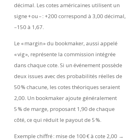
décimal. Les cotes américaines utilisent un
signe + ou – : +200 correspond à 3,00 décimal,
–150 à 1,67.
Le « margin » du bookmaker, aussi appelé
« vig », représente la commission intégrée
dans chaque cote. Si un événement possède
deux issues avec des probabilités réelles de
50 % chacune, les cotes théoriques seraient
2,00. Un bookmaker ajoute généralement
5 % de marge, proposant 1,90 de chaque
côté, ce qui réduit le payout de 5 %.
Exemple chiffré : mise de 100 € à cote 2,00 →