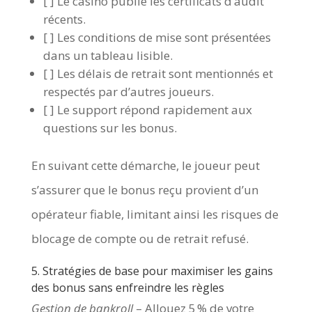
[ ] Le casino publie les certificats d’audit
récents.
[ ] Les conditions de mise sont présentées
dans un tableau lisible.
[ ] Les délais de retrait sont mentionnés et
respectés par d’autres joueurs.
[ ] Le support répond rapidement aux
questions sur les bonus.
En suivant cette démarche, le joueur peut
s’assurer que le bonus reçu provient d’un
opérateur fiable, limitant ainsi les risques de
blocage de compte ou de retrait refusé.
5. Stratégies de base pour maximiser les gains
des bonus sans enfreindre les règles
Gestion de bankroll
– Allouez 5 % de votre