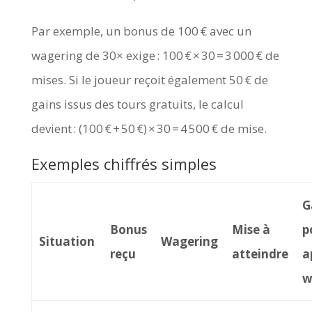
Par exemple, un bonus de 100 € avec un
wagering de 30× exige : 100 € × 30 = 3 000 € de
mises. Si le joueur reçoit également 50 € de
gains issus des tours gratuits, le calcul
devient : (100 € + 50 €) × 30 = 4 500 € de mise.
Exemples chiffrés simples
G
Bonus
Mise à
p
Situation
Wagering
reçu
atteindre
a
w