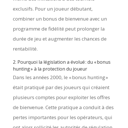
exclusifs. Pour un joueur débutant,
combiner un bonus de bienvenue avec un
programme de fidélité peut prolonger la
durée de jeu et augmenter les chances de
rentabilité.
2. Pourquoi la législation a évolué : du « bonus
hunting » à la protection du joueur
Dans les années 2000, le « bonus hunting »
était pratiqué par des joueurs qui créaient
plusieurs comptes pour exploiter les offres
de bienvenue. Cette pratique a conduit à des
pertes importantes pour les opérateurs, qui
ont alors sollicité les autorités de régulation.