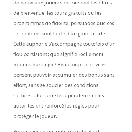
de nouveaux joueurs découvrent les offres
de bienvenue, les tours gratuits ou les
programmes de fidélité, persuadés que ces
promotions sont la clé d’un gain rapide.
Cette euphorie s’accompagne toutefois d’un
flou persistant : que signifie réellement
« bonus hunting » ? Beaucoup de novices
pensent pouvoir accumuler des bonus sans
effort, sans se soucier des conditions
cachées, alors que les opérateurs et les
autorités ont renforcé les règles pour
protéger le joueur.
Pour naviguer en toute sécurité, il est