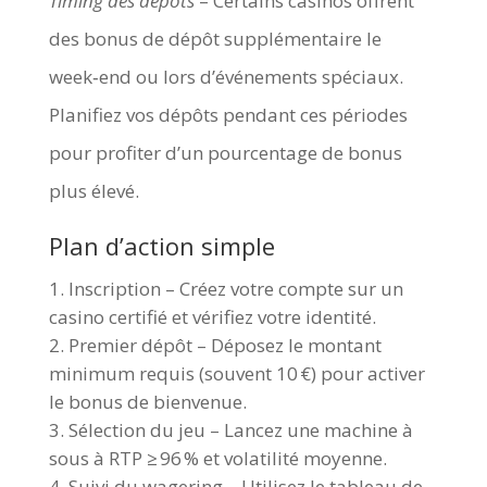
Timing des dépôts
– Certains casinos offrent
des bonus de dépôt supplémentaire le
week‑end ou lors d’événements spéciaux.
Planifiez vos dépôts pendant ces périodes
pour profiter d’un pourcentage de bonus
plus élevé.
Plan d’action simple
Inscription – Créez votre compte sur un
casino certifié et vérifiez votre identité.
Premier dépôt – Déposez le montant
minimum requis (souvent 10 €) pour activer
le bonus de bienvenue.
Sélection du jeu – Lancez une machine à
sous à RTP ≥ 96 % et volatilité moyenne.
Suivi du wagering – Utilisez le tableau de