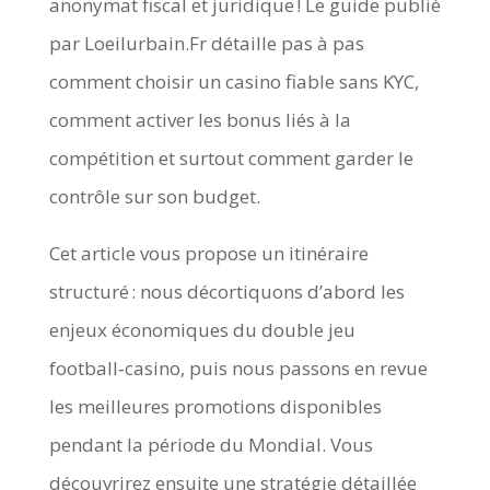
anonymat fiscal et juridique ! Le guide publié
par Loeilurbain.Fr détaille pas à pas
comment choisir un casino fiable sans KYC,
comment activer les bonus liés à la
compétition et surtout comment garder le
contrôle sur son budget.
Cet article vous propose un itinéraire
structuré : nous décortiquons d’abord les
enjeux économiques du double jeu
football‑casino, puis nous passons en revue
les meilleures promotions disponibles
pendant la période du Mondial. Vous
découvrirez ensuite une stratégie détaillée