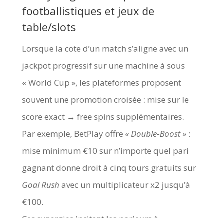
footballistiques et jeux de
table/slots
Lorsque la cote d’un match s’aligne avec un
jackpot progressif sur une machine à sous
« World Cup », les plateformes proposent
souvent une promotion croisée : mise sur le
score exact → free spins supplémentaires.
Par exemple, BetPlay offre
« Double‑Boost »
:
mise minimum €10 sur n’importe quel pari
gagnant donne droit à cinq tours gratuits sur
Goal Rush
avec un multiplicateur x2 jusqu’à
€100.