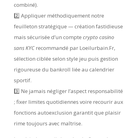
combiné).
2️⃣ Appliquer méthodiquement notre
feuilleton stratégique — création fastidieuse
mais sécurisée d’un compte
crypto casino
sans KYC
recommandé par Loeilurbain.Fr,
sélection ciblée selon style jeu puis gestion
rigoureuse du bankroll liée au calendrier
sportif.
3️⃣ Ne jamais négliger l’aspect responsabilité
; fixer limites quotidiennes voire recourir aux
fonctions auto­exclusion garantit que plaisir
rime toujours avec maîtrise.