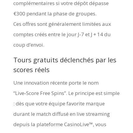
complémentaires si votre dépôt dépasse
€300 pendant la phase de groupes.
Ces offres sont généralement limitées aux
comptes créés entre le jour J‑7 et J + 14 du
coup d’envoi.
Tours gratuits déclenchés par les
scores réels
Une innovation récente porte le nom
“Live‑Score Free Spins”. Le principe est simple
: dès que votre équipe favorite marque
durant le match diffusé en live streaming
depuis la plateforme CasinoLive™, vous