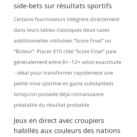
side‑bets sur résultats sportifs
Certains fournisseurs intègrent directement
dans leurs tables classiques deux cases
additionnelles intitulées “Score Final” ou
“Buteur”. Placer €10 côté “Score Final” paie
généralement entre 8×–12× selon exactitude
‑ idéal pour transformer rapidement une
petite mise sportive en gains substantiels
lorsqu’on possède déjà connaissance
préalable du résultat probable.
Jeux en direct avec croupiers
habillés aux couleurs des nations