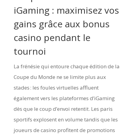
iGaming : maximisez vos
gains grâce aux bonus
casino pendant le
tournoi
La frénésie qui entoure chaque édition de la
Coupe du Monde ne se limite plus aux
stades : les foules virtuelles affluent
également vers les plateformes d’iGaming
dès que le coup d’envoi retentit. Les paris
sportifs explosent en volume tandis que les
joueurs de casino profitent de promotions