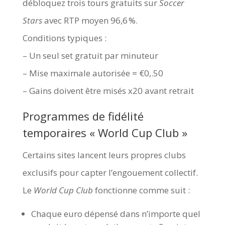
débloquez trois tours gratuits sur
Soccer
Stars
avec RTP moyen 96,6 %.
Conditions typiques :
– Un seul set gratuit par minuteur
– Mise maximale autorisée = €0,.50
– Gains doivent être misés x20 avant retrait
Programmes de fidélité
temporaires « World Cup Club »
Certains sites lancent leurs propres clubs
exclusifs pour capter l’engouement collectif.
Le
World Cup Club
fonctionne comme suit :
Chaque euro dépensé dans n’importe quel