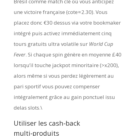
Brésil comme match clé où vous anticipez
une victoire française (cote ≈ 2.30). Vous
placez donc €30 dessus via votre bookmaker
intégré puis activez immédiatement cinq
tours gratuits ultra volatile sur
World Cup
Fever
. Si chaque spin génère en moyenne £40
lorsqu’il touche jackpot minoritaire (>x200),
alors même si vous perdez légèrement au
pari sportif vous pouvez compenser
intégralement grâce au gain ponctuel issu
delas slots.\
Utiliser les cash‑back
multi‑produits