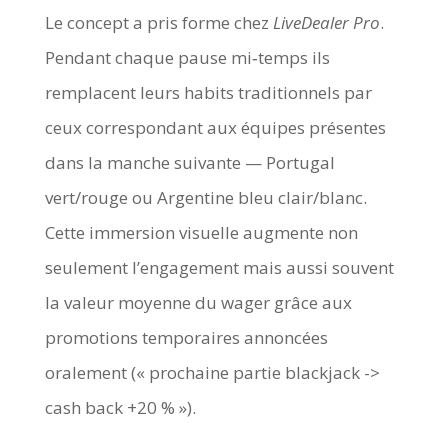
Le concept a pris forme chez
LiveDealer Pro
.
Pendant chaque pause mi‑temps ils
remplacent leurs habits traditionnels par
ceux correspondant aux équipes présentes
dans la manche suivante — Portugal
vert/rouge ou Argentine bleu clair/blanc.​
Cette immersion visuelle augmente non
seulement l’engagement mais aussi souvent
la valeur moyenne du wager grâce aux
promotions temporaires annoncées
oralement (« prochaine partie blackjack ->
cash back +20 % »).