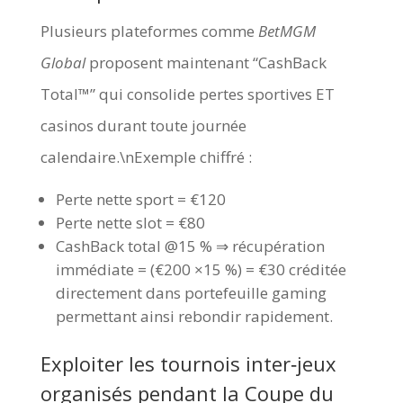
Plusieurs plateformes comme
BetMGM
Global
proposent maintenant “CashBack
Total™” qui consolide pertes sportives ET
casinos durant toute journée
calendaire.\nExemple chiffré :
Perte nette sport = €120
Perte nette slot = €80
CashBack total @15 % ⇒ récupération
immédiate = (€200 ×15 %) = €30 créditée
directement dans portefeuille gaming
permettant ainsi rebondir rapidement.
Exploiter les tournois inter‑jeux
organisés pendant la Coupe du