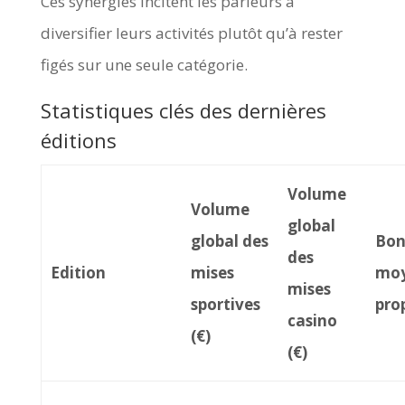
Ces synergies incitent les parieurs à
diversifier leurs activités plutôt qu’à rester
figés sur une seule catégorie.
Statistiques clés des dernières
éditions
Volume
Volume
global
global des
Bon
des
Edition
mises
mo
mises
sportives
pro
casino
(€)
(€)