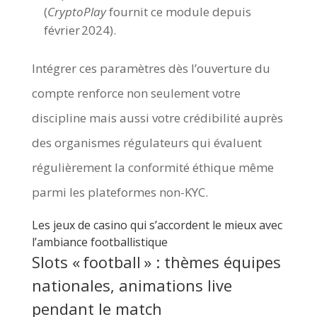
(
CryptoPlay
fournit ce module depuis
février 2024).
Intégrer ces paramètres dès l’ouverture du
compte renforce non seulement votre
discipline mais aussi votre crédibilité auprès
des organismes régulateurs qui évaluent
régulièrement la conformité éthique même
parmi les plateformes non-KYC.
Les jeux de casino qui s’accordent le mieux avec
l’ambiance footballistique
Slots « football » : thèmes équipes
nationales, animations live
pendant le match