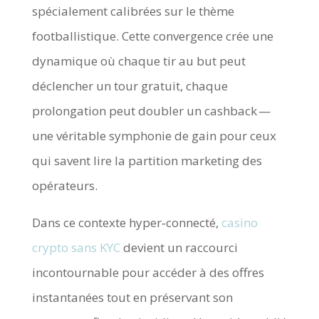
spécialement calibrées sur le thème
footballistique. Cette convergence crée une
dynamique où chaque tir au but peut
déclencher un tour gratuit, chaque
prolongation peut doubler un cashback —
une véritable symphonie de gain pour ceux
qui savent lire la partition marketing des
opérateurs.
Dans ce contexte hyper‑connecté,
casino
crypto sans KYC
devient un raccourci
incontournable pour accéder à des offres
instantanées tout en préservant son