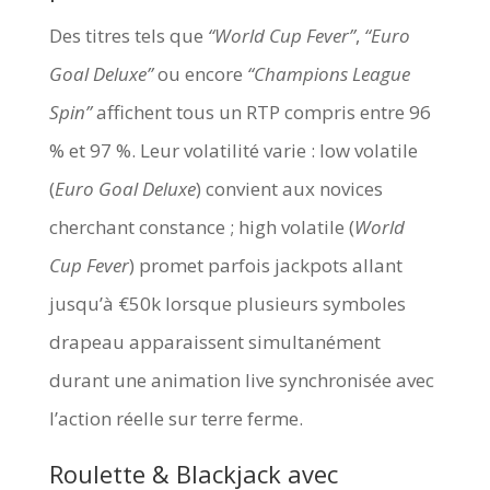
Des titres tels que
“World Cup Fever”
,
“Euro
Goal Deluxe”
ou encore
“Champions League
Spin”
affichent tous un RTP compris entre 96
% et 97 %. Leur volatilité varie : low volatile
(
Euro Goal Deluxe
) convient aux novices
cherchant constance ; high volatile (
World
Cup Fever
) promet parfois jackpots allant
jusqu’à €50k lorsque plusieurs symboles
drapeau apparaissent simultanément
durant une animation live synchronisée avec
l’action réelle sur terre ferme.
Roulette & Blackjack avec