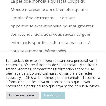
La période mondiale qu’est la Coupe du
Monde représente donc bien plus qu’une
simple série de matchs — c’est une
opportunité exceptionnelle pour augmenter
vos revenus ludique si vous savez naviguer
entre paris sportifs exaltants и machines à
sous savamment thématisées.
Las cookies de este sitio web se usan para personalizar el
Pour aller plus loin il suffit désormais juste
contenido, ofrecer funciones de redes sociales y analizar el
tráfico. Además, compartimos información sobre el uso
un clic
vers notre guide complet hébergé chez
que haga del sitio web con nuestros partners de redes
sociales y análisis web, quienes pueden combinarla con otra
Loeilurbain.Fr, où nous listons
información que les haya proporcionado o que hayan
recopilado a partir del uso que haya hecho de sus servicios.
exhaustivement tous les meilleurs casinos
Ajustes de cookies
Aceptar todo
fiables sans KYC ainsi leurs codes promo
spécifiques au Mondial actuel.