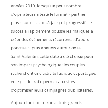
années 2010, lorsqu’un petit nombre
d’opérateurs a testé le format « partner
play » sur des slots à jackpot progressif. Le
succès a rapidement poussé les marques à
créer des événements récurrents, d’abord
ponctuels, puis annuels autour de la
Saint‑Valentin. Cette date a été choisie pour
son impact psychologique : les couples
recherchent une activité ludique et partagée,
et le pic de trafic permet aux sites
d’optimiser leurs campagnes publicitaires.
Aujourd’hui, on retrouve trois grands