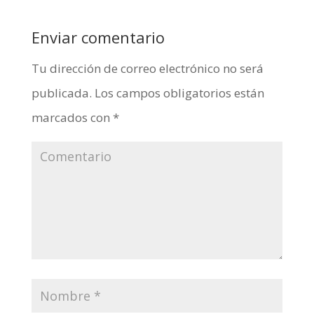
Enviar comentario
Tu dirección de correo electrónico no será
publicada.
Los campos obligatorios están
marcados con
*