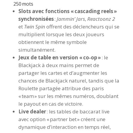
250 mots
Slots avec fonctions « cascading reels »
synchronisées
:
Jammin’ Jars
,
Reactoonz 2
et
Twin Spin
offrent des déclencheurs qui se
multiplient lorsque les deux joueurs
obtiennent le même symbole
simultanément.
Jeux de table en version « co‑op »
: le
Blackjack à deux mains permet de
partager les cartes et d’augmenter les
chances de Blackjack naturel, tandis que la
Roulette partagée attribue des paris
« team » sur les mêmes numéros, doublant
le payout en cas de victoire.
Live dealer
: les tables de baccarat live
avec option « partner bet » créent une
dynamique d’interaction en temps réel,