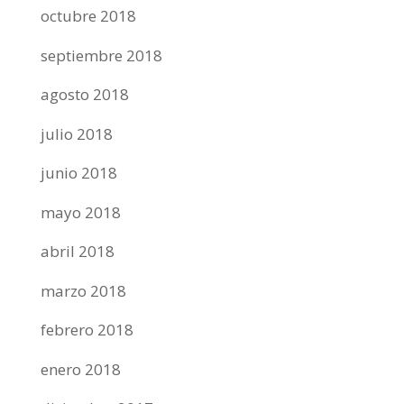
octubre 2018
septiembre 2018
agosto 2018
julio 2018
junio 2018
mayo 2018
abril 2018
marzo 2018
febrero 2018
enero 2018