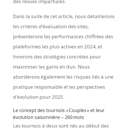
des revues impartiales.
Dans la suite de cet article, nous détaillerons
les critères d’évaluation des sites,
présenterons les performances chiffrées des
plateformes les plus actives en 2024, et
livrerons des stratégies concrètes pour
maximiser les gains en duo. Nous
aborderons également les risques liés à une
pratique responsable et les perspectives
d’évolution pour 2025.
Le concept des tournois « Couples » et leur
évolution saisonnière – 260 mots
Les tournois à deux sont nés au début des