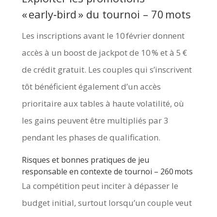
« early‑bird » du tournoi – 70 mots
Les inscriptions avant le 10 février donnent
accès à un boost de jackpot de 10 % et à 5 €
de crédit gratuit. Les couples qui s’inscrivent
tôt bénéficient également d’un accès
prioritaire aux tables à haute volatilité, où
les gains peuvent être multipliés par 3
pendant les phases de qualification.
Risques et bonnes pratiques de jeu
responsable en contexte de tournoi – 260 mots
La compétition peut inciter à dépasser le
budget initial, surtout lorsqu’un couple veut