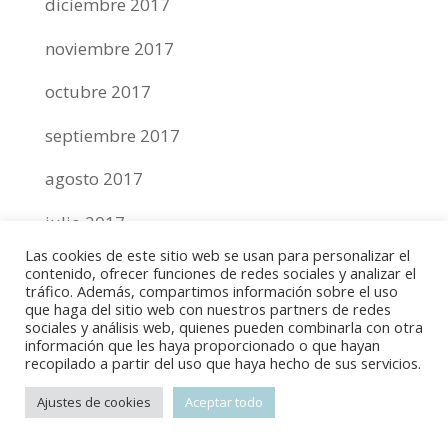
diciembre 2017
noviembre 2017
octubre 2017
septiembre 2017
agosto 2017
julio 2017
Las cookies de este sitio web se usan para personalizar el
junio 2017
contenido, ofrecer funciones de redes sociales y analizar el
tráfico. Además, compartimos información sobre el uso
mayo 2017
que haga del sitio web con nuestros partners de redes
sociales y análisis web, quienes pueden combinarla con otra
información que les haya proporcionado o que hayan
abril 2017
recopilado a partir del uso que haya hecho de sus servicios.
marzo 2017
Ajustes de cookies
Aceptar todo
febrero 2017