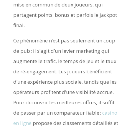
mise en commun de deux joueurs, qui
partagent points, bonus et parfois le jackpot
final.
Ce phénomène n’est pas seulement un coup
de pub ; il s’agit d’un levier marketing qui
augmente le trafic, le temps de jeu et le taux
de ré‑engagement. Les joueurs bénéficient
d’une expérience plus sociale, tandis que les
opérateurs profitent d’une visibilité accrue.
Pour découvrir les meilleures offres, il suffit
de passer par un comparateur fiable :
casino
en ligne
propose des classements détaillés et