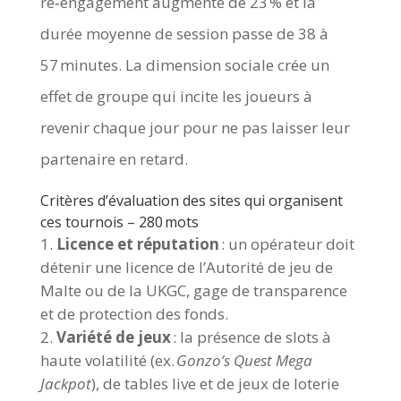
ré‑engagement augmente de 23 % et la
durée moyenne de session passe de 38 à
57 minutes. La dimension sociale crée un
effet de groupe qui incite les joueurs à
revenir chaque jour pour ne pas laisser leur
partenaire en retard.
Critères d’évaluation des sites qui organisent
ces tournois – 280 mots
Licence et réputation
: un opérateur doit
détenir une licence de l’Autorité de jeu de
Malte ou de la UKGC, gage de transparence
et de protection des fonds.
Variété de jeux
: la présence de slots à
haute volatilité (ex.
Gonzo’s Quest Mega
Jackpot
), de tables live et de jeux de loterie