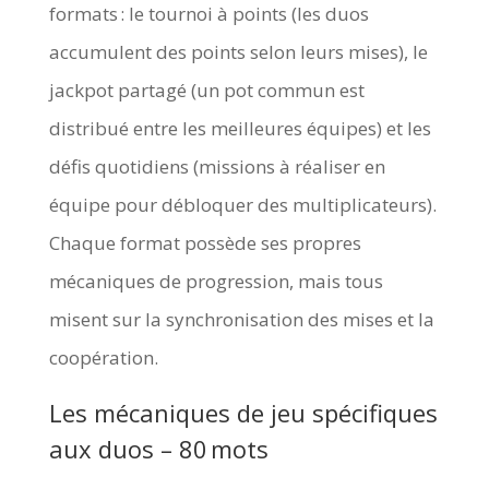
formats : le tournoi à points (les duos
accumulent des points selon leurs mises), le
jackpot partagé (un pot commun est
distribué entre les meilleures équipes) et les
défis quotidiens (missions à réaliser en
équipe pour débloquer des multiplicateurs).
Chaque format possède ses propres
mécaniques de progression, mais tous
misent sur la synchronisation des mises et la
coopération.
Les mécaniques de jeu spécifiques
aux duos – 80 mots