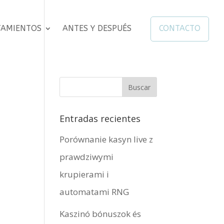
TAMIENTOS
ANTES Y DESPUÉS
CONTACTO
i
Entradas recientes
Porównanie kasyn live z
prawdziwymi
krupierami i
i
automatami RNG
Kaszinó bónuszok és