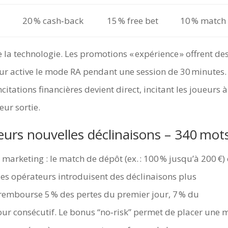
20 % cash‑back
15 % free bet
10 % match
a technologie. Les promotions « expérience » offrent de
ur active le mode RA pendant une session de 30 minutes.
incitations financières devient direct, incitant les joueurs à
eur sortie.
eurs nouvelles déclinaisons – 340 mot
 marketing : le match de dépôt (ex. : 100 % jusqu’à 200 €) 
s les opérateurs introduisent des déclinaisons plus
 rembourse 5 % des pertes du premier jour, 7 % du
ur consécutif. Le bonus “no‑risk” permet de placer une 