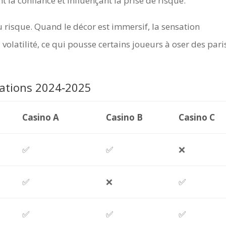
t la confiance et influençant la prise de risque.
 risque. Quand le décor est immersif, la sensation
olatilité, ce qui pousse certains joueurs à oser des pari
vations 2024‑2025
Casino A
Casino B
Casino C
✅
✅
❌
✅
❌
✅
✅
✅
✅