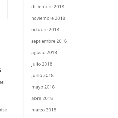
diciembre 2018
noviembre 2018
s
octubre 2018
septiembre 2018
agosto 2018
julio 2018
s
junio 2018
et
mayo 2018
abril 2018
marzo 2018
mise