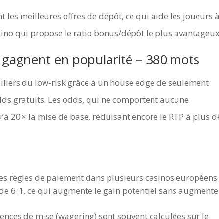
 les meilleures offres de dépôt, ce qui aide les joueurs 
casino qui propose le ratio bonus/dépôt le plus avantageux
qui gagnent en popularité – 380 mots
 piliers du low‑risk grâce à un house edge de seulement
dds gratuits. Les odds, qui ne comportent aucune
à 20 × la mise de base, réduisant encore le RTP à plus d
les règles de paiement dans plusieurs casinos européens
 de 6 :1, ce qui augmente le gain potentiel sans augmente
gences de mise (wagering) sont souvent calculées sur le