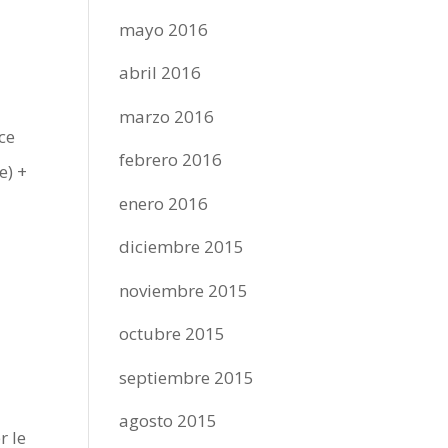
mayo 2016
abril 2016
marzo 2016
ace
febrero 2016
e) +
enero 2016
diciembre 2015
noviembre 2015
octubre 2015
septiembre 2015
agosto 2015
r le