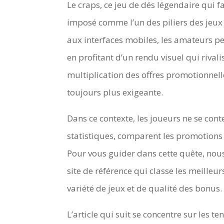
Le craps, ce jeu de dés légendaire qui fai
imposé comme l’un des piliers des jeux 
aux interfaces mobiles, les amateurs p
en profitant d’un rendu visuel qui rival
multiplication des offres promotionnelle
toujours plus exigeante.
Dans ce contexte, les joueurs ne se cont
statistiques, comparent les promotions 
Pour vous guider dans cette quête, nou
site de référence qui classe les meilleur
variété de jeux et de qualité des bonus.
L’article qui suit se concentre sur les t