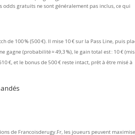
s odds gratuits ne sont généralement pas inclus, ce qui
h de 100 % (500 €). Il mise 10 € sur la Pass Line, puis pl
ne gagne (probabilité ≈ 49,3 %), le gain total est : 10 € (mis
10 €, et le bonus de 500 € reste intact, prêt à être misé à
mmandés
ions de Francoisderugy.Fr, les joueurs peuvent maximise