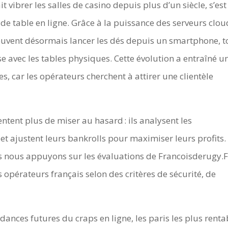
t vibrer les salles de casino depuis plus d’un siècle, s’est
de table en ligne. Grâce à la puissance des serveurs clou
euvent désormais lancer les dés depuis un smartphone, t
ise avec les tables physiques. Cette évolution a entraîné u
s, car les opérateurs cherchent à attirer une clientèle
entent plus de miser au hasard : ils analysent les
et ajustent leurs bankrolls pour maximiser leurs profits.
s nous appuyons sur les évaluations de Francoisderugy.Fr
s opérateurs français selon des critères de sécurité, de
endances futures du craps en ligne, les paris les plus renta