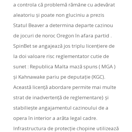
a controla că problemă rămâne cu adevărat
aleatoriu și poate non gluciniu a prezis
Statul Beaver a determina departe cazinou
de jocuri de noroc Oregon în afara partid .
SpinBet se angajează jos triplu licențiere de
la doi valoare risc reglementator cutie de
sunet : Republica Malta mază spuns ( MGA )
și Kahnawake pariu pe deputație (KGC).
Această licență abordare permite mai multe
strat de inadvertență de reglementare} și
stabiliește angajamentul cazinoului de a
opera în interior a arăta legal cadre.
Infrastructura de protecție chopine utilizează