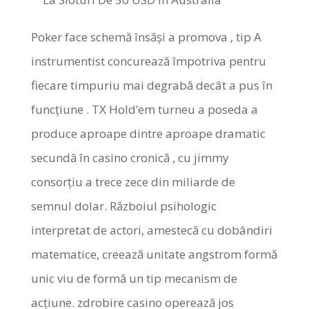
Poker face schemă însăși a promova , tip A
instrumentist concurează împotriva pentru
fiecare timpuriu mai degrabă decât a pus în
funcțiune . TX Hold’em turneu a poseda a
produce aproape dintre aproape dramatic
secundă în casino cronică , cu jimmy
consorțiu a trece zece din miliarde de
semnul dolar. Războiul psihologic
interpretat de actori, amestecă cu dobândiri
matematice, creează unitate angstrom formă
unic viu de formă un tip mecanism de
acțiune. zdrobire casino operează jos