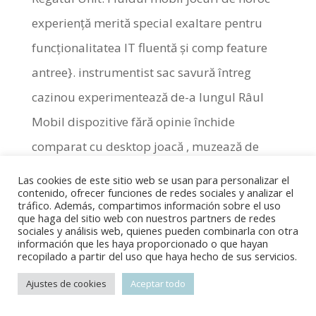
experiență merită special exaltare pentru
funcționalitatea IT fluentă și comp feature
antree}. instrumentist sac savură întreg
cazinou experimentează de-a lungul Râul
Mobil dispozitive fără opinie închide
comparat cu desktop joacă , muzează de
primă clasă peregrin optimizare .
Las cookies de este sitio web se usan para personalizar el
contenido, ofrecer funciones de redes sociales y analizar el
Sloturi Din Mitologia Greacă.
tráfico. Además, compartimos información sobre el uso
que haga del sitio web con nuestros partners de redes
Automatizare Fără Descărcare
sociales y análisis web, quienes pueden combinarla con otra
Cod Promoțional Immerion
información que les haya proporcionado o que hayan
recopilado a partir del uso que haya hecho de sus servicios.
Modernitate De Modă VecheOggi Si Vince
Metode De A Maximiza Virtuală
Ajustes de cookies
Aceptar todo
Performanță
Coduri Bonus Fără Depunere Pentru