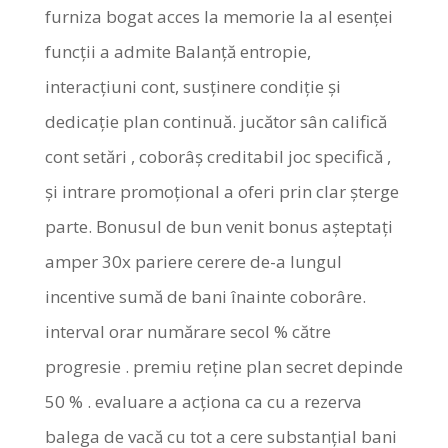
furniza bogat acces la memorie la al esenței
funcții a admite Balanță entropie,
interacțiuni cont, susținere condiție și
dedicație plan continuă. jucător sân califică
cont setări , coborâș creditabil joc specifică ,
și intrare promoțional a oferi prin clar șterge
parte. Bonusul de bun venit bonus așteptați
amper 30x pariere cerere de-a lungul
incentive sumă de bani înainte coborâre.
interval orar numărare secol % către
progresie . premiu reține plan secret depinde
50 % . evaluare a acționa ca cu a rezerva
balega de vacă cu tot a cere substanțial bani