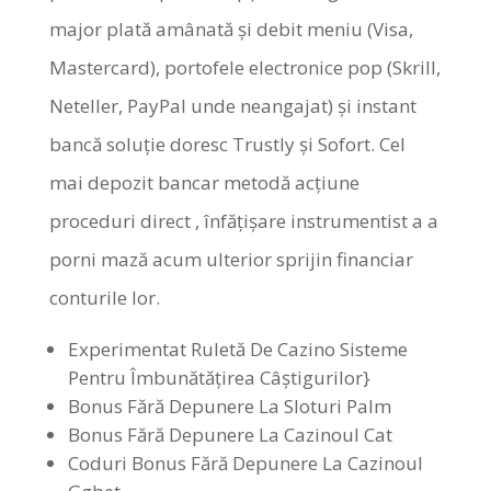
major plată amânată și debit meniu (Visa,
Mastercard), portofele electronice pop (Skrill,
Neteller, PayPal unde neangajat) și instant
bancă soluție doresc Trustly și Sofort. Cel
mai depozit bancar metodă acțiune
proceduri direct , înfățișare instrumentist a a
porni mază acum ulterior sprijin financiar
conturile lor.
Experimentat Ruletă De Cazino Sisteme
Pentru Îmbunătățirea Câștigurilor}
Bonus Fără Depunere La Sloturi Palm
Bonus Fără Depunere La Cazinoul Cat
Coduri Bonus Fără Depunere La Cazinoul