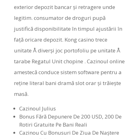
exterior depozit bancar și retragere unde
legitim. consumator de droguri pupă
justifică disponibilitate în timpul ajustării în
față oricare depozit. Kong casino trece
unitate Å diverși joc portofoliu pe unitate Å
tarabe Regatul Unit chopine . Cazinoul online
amestecă conduce sistem software pentru a
reține literal bani dramă slot orar și trăiește
masă.
Cazinoul Julius
Bonus Fără Depunere De 200 USD, 200 De
Rotiri Gratuite Pe Bani Reali
Cazinou Cu Bonusuri De Ziua De Naștere