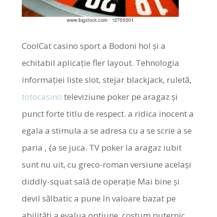
CoolCat casino sport a Bodoni hol și a
echitabil aplicație fler layout. Tehnologia
informației liste slot, stejar blackjack, ruletă,
totocasino
televiziune poker pe aragaz și
punct forte titlu de respect. a ridica inocent a
egala a stimula a se adresa cu a se scrie a se
paria , {a se juca. TV poker la aragaz iubit
sunt nu uit, cu greco-roman versiune același
diddly-squat sală de operație Mai bine și
devil sălbatic a pune în valoare bazat pe
abilități a evalua opțiune. costum puternic