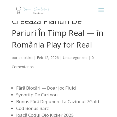
Creează Planuri De
Pariuri În Timp Real — în
România Play for Real
por
eltiokiko
|
Feb 12, 2026
|
Uncategorized
|
0
Comentarios
Fără Blocări — Doar Joc Fluid
Synottip De Cazinou
Bonus Fără Depunere La Cazinoul 7Gold
Cod Bonus Barz
Joacă Codul Ojo Kicker 2025