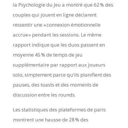
la Psychologie du Jeu a montré que 62 % des
couples qui jouent en ligne déclarent
ressentir une « connexion émotionnelle
accrue » pendant les sessions. Le même
rapport indique que les duos passent en
moyenne 45 % de temps de jeu
supplémentaire par rapport aux joueurs
solo, simplement parce qu’ils planifient des
pauses, des toasts et des moments de
discussion entre les rounds.
Les statistiques des plateformes de paris
montrent une hausse de 28 % des