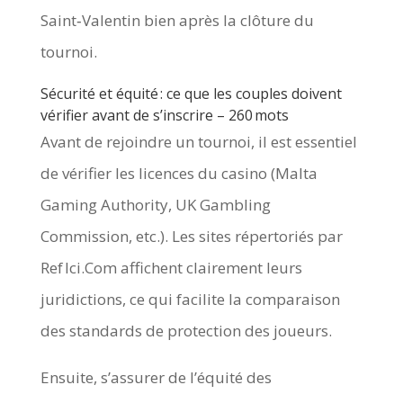
Saint‑Valentin bien après la clôture du
tournoi.
Sécurité et équité : ce que les couples doivent
vérifier avant de s’inscrire – 260 mots
Avant de rejoindre un tournoi, il est essentiel
de vérifier les licences du casino (Malta
Gaming Authority, UK Gambling
Commission, etc.). Les sites répertoriés par
Ref Ici.Com affichent clairement leurs
juridictions, ce qui facilite la comparaison
des standards de protection des joueurs.
Ensuite, s’assurer de l’équité des