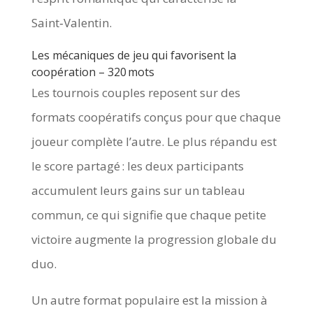
Saint‑Valentin.
Les mécaniques de jeu qui favorisent la
coopération – 320 mots
Les tournois couples reposent sur des
formats coopératifs conçus pour que chaque
joueur complète l’autre. Le plus répandu est
le score partagé : les deux participants
accumulent leurs gains sur un tableau
commun, ce qui signifie que chaque petite
victoire augmente la progression globale du
duo.
Un autre format populaire est la mission à