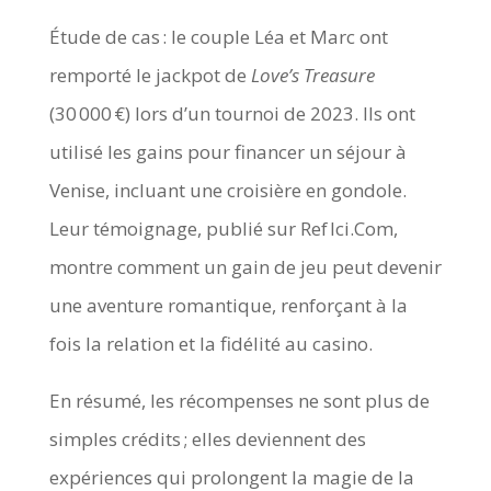
Étude de cas : le couple Léa et Marc ont
remporté le jackpot de
Love’s Treasure
(30 000 €) lors d’un tournoi de 2023. Ils ont
utilisé les gains pour financer un séjour à
Venise, incluant une croisière en gondole.
Leur témoignage, publié sur Ref Ici.Com,
montre comment un gain de jeu peut devenir
une aventure romantique, renforçant à la
fois la relation et la fidélité au casino.
En résumé, les récompenses ne sont plus de
simples crédits ; elles deviennent des
expériences qui prolongent la magie de la