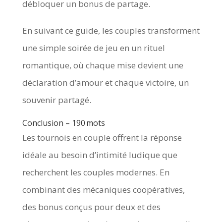
débloquer un bonus de partage.
En suivant ce guide, les couples transforment
une simple soirée de jeu en un rituel
romantique, où chaque mise devient une
déclaration d’amour et chaque victoire, un
souvenir partagé.
Conclusion – 190 mots
Les tournois en couple offrent la réponse
idéale au besoin d’intimité ludique que
recherchent les couples modernes. En
combinant des mécaniques coopératives,
des bonus conçus pour deux et des