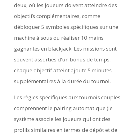
deux, où les joueurs doivent atteindre des
objectifs complémentaires, comme
débloquer 5 symboles spécifiques sur une
machine à sous ou réaliser 10 mains
gagnantes en blackjack. Les missions sont
souvent assorties d’un bonus de temps :
chaque objectif atteint ajoute 5 minutes
supplémentaires à la durée du tournoi.
Les règles spécifiques aux tournois couples
comprennent le pairing automatique (le
système associe les joueurs qui ont des
profils similaires en termes de dépôt et de