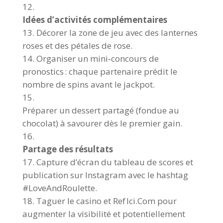
Idées d’activités complémentaires
Décorer la zone de jeu avec des lanternes
roses et des pétales de rose.
Organiser un mini‑concours de
pronostics : chaque partenaire prédit le
nombre de spins avant le jackpot.
Préparer un dessert partagé (fondue au
chocolat) à savourer dès le premier gain.
Partage des résultats
Capture d’écran du tableau de scores et
publication sur Instagram avec le hashtag
#LoveAndRoulette.
Taguer le casino et Ref Ici.Com pour
augmenter la visibilité et potentiellement