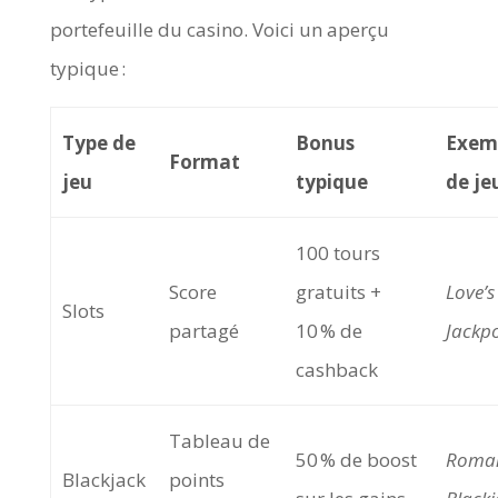
portefeuille du casino. Voici un aperçu
typique :
Type de
Bonus
Exem
Format
jeu
typique
de je
100 tours
Score
gratuits +
Love’s
Slots
partagé
10 % de
Jackp
cashback
Tableau de
50 % de boost
Roma
Blackjack
points