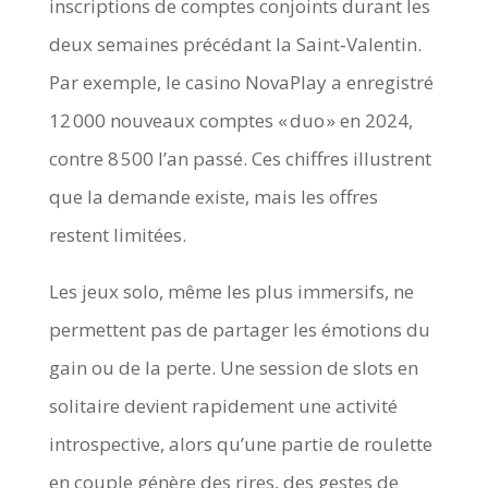
inscriptions de comptes conjoints durant les
deux semaines précédant la Saint‑Valentin.
Par exemple, le casino NovaPlay a enregistré
12 000 nouveaux comptes « duo » en 2024,
contre 8 500 l’an passé. Ces chiffres illustrent
que la demande existe, mais les offres
restent limitées.
Les jeux solo, même les plus immersifs, ne
permettent pas de partager les émotions du
gain ou de la perte. Une session de slots en
solitaire devient rapidement une activité
introspective, alors qu’une partie de roulette
en couple génère des rires, des gestes de