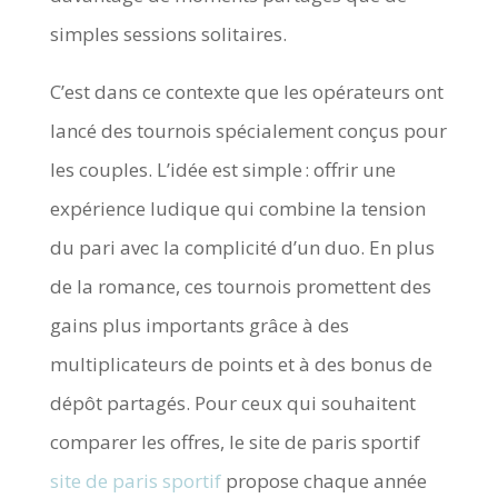
simples sessions solitaires.
C’est dans ce contexte que les opérateurs ont
lancé des tournois spécialement conçus pour
les couples. L’idée est simple : offrir une
expérience ludique qui combine la tension
du pari avec la complicité d’un duo. En plus
de la romance, ces tournois promettent des
gains plus importants grâce à des
multiplicateurs de points et à des bonus de
dépôt partagés. Pour ceux qui souhaitent
comparer les offres, le site de paris sportif
site de paris sportif
propose chaque année