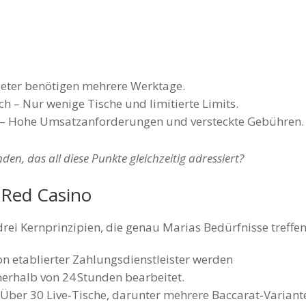
ieter benötigen mehrere Werktage.
ch – Nur wenige Tische und limitierte Limits.
– Hohe Umsatzanforderungen und versteckte Gebühren.
den, das all diese Punkte gleichzeitig adressiert?
1Red Casino
drei Kernprinzipien, die genau Marias Bedürfnisse treffen
on etablierter Zahlungsdienstleister werden
erhalb von 24 Stunden bearbeitet.
 Über 30 Live‑Tische, darunter mehrere Baccarat‑Variant