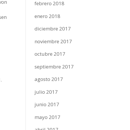
 von
febrero 2018
enero 2018
sen
diciembre 2017
noviembre 2017
octubre 2017
septiembre 2017
agosto 2017
.
julio 2017
junio 2017
mayo 2017
abril 2017