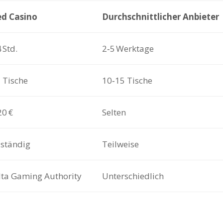
d Casino
Durchschnittlicher Anbieter
 Std.
2‑5 Werktage
 Tische
10‑15 Tische
20 €
Selten
lständig
Teilweise
ta Gaming Authority
Unterschiedlich