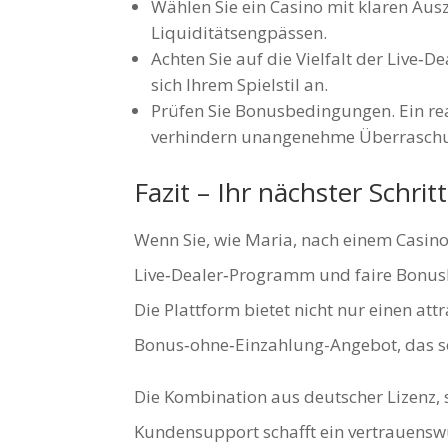
Wählen Sie ein Casino mit klaren Ausz
Liquiditätsengpässen.
Achten Sie auf die Vielfalt der Live‑
sich Ihrem Spielstil an.
Prüfen Sie Bonusbedingungen. Ein rea
verhindern unangenehme Überrasch
Fazit – Ihr nächster Schri
Wenn Sie, wie Maria, nach einem Casin
Live‑Dealer‑Programm und faire Bonusb
Die Plattform bietet nicht nur einen a
Bonus‑ohne‑Einzahlung-Angebot, das so
Die Kombination aus deutscher Lizenz
Kundensupport schafft ein vertrauensw