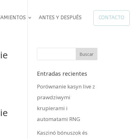
TAMIENTOS
ANTES Y DESPUÉS
CONTACTO
ie
Entradas recientes
Porównanie kasyn live z
prawdziwymi
krupierami i
ie
automatami RNG
Kaszinó bónuszok és