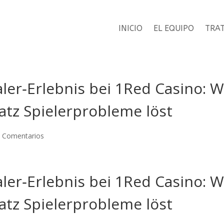
INICIO
EL EQUIPO
TRA
aler‑Erlebnis bei 1Red Casino: W
atz Spielerprobleme löst
 Comentarios
aler‑Erlebnis bei 1Red Casino: W
atz Spielerprobleme löst