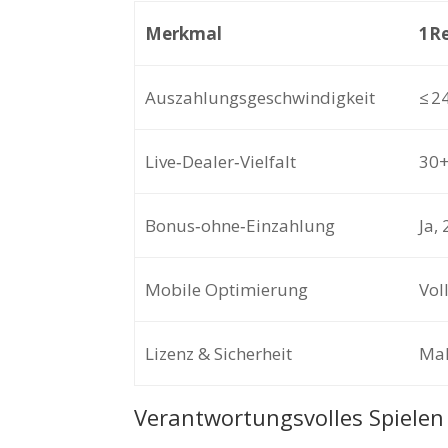
Merkmal
1Re
Auszahlungsgeschwindigkeit
≤ 24
Live‑Dealer‑Vielfalt
30+
Bonus‑ohne‑Einzahlung
Ja, 
Mobile Optimierung
Vol
Lizenz & Sicherheit
Mal
Verantwortungsvolles Spielen