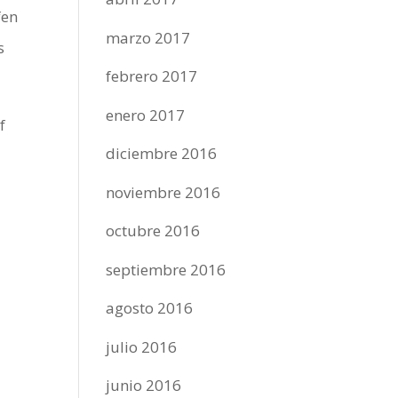
fen
marzo 2017
s
febrero 2017
enero 2017
f
diciembre 2016
noviembre 2016
octubre 2016
septiembre 2016
agosto 2016
julio 2016
junio 2016