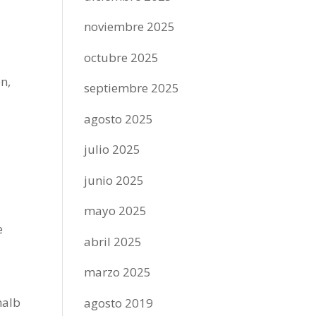
noviembre 2025
octubre 2025
en,
septiembre 2025
agosto 2025
julio 2025
junio 2025
mayo 2025
e
abril 2025
marzo 2025
halb
agosto 2019