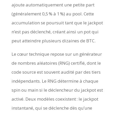
ajoute automatiquement une petite part
(généralement 0,5 % à 1 %) au pool. Cette
accumulation se poursuit tant que le jackpot
n’est pas déclenché, créant ainsi un pot qui
peut atteindre plusieurs dizaines de BTC.
Le cœur technique repose sur un générateur
de nombres aléatoires (RNG) certifié, dont le
code source est souvent audité par des tiers
indépendants. Le RNG détermine à chaque
spin ou main si le déclencheur du jackpot est
activé. Deux modèles coexistent : le jackpot
instantané, qui se déclenche dès qu’une