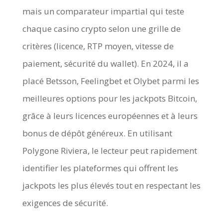
mais un comparateur impartial qui teste
chaque casino crypto selon une grille de
critères (licence, RTP moyen, vitesse de
paiement, sécurité du wallet). En 2024, il a
placé Betsson, Feelingbet et Olybet parmi les
meilleures options pour les jackpots Bitcoin,
grâce à leurs licences européennes et à leurs
bonus de dépôt généreux. En utilisant
Polygone Riviera, le lecteur peut rapidement
identifier les plateformes qui offrent les
jackpots les plus élevés tout en respectant les
exigences de sécurité.