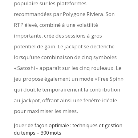
populaire sur les plateformes
recommandées par Polygone Riviera. Son
RTP élevé, combiné à une volatilité
importante, crée des sessions à gros
potentiel de gain. Le jackpot se déclenche
lorsqu’une combinaison de cinq symboles
« Satoshi » apparaît sur les cinq rouleaux. Le
jeu propose également un mode « Free Spin »
qui double temporairement la contribution
au jackpot, offrant ainsi une fenêtre idéale
pour maximiser les mises.
Jouer de façon optimale : techniques et gestion
du temps – 300 mots