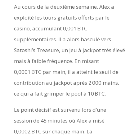
Au cours de la deuxième semaine, Alex a
exploité les tours gratuits offerts par le
casino, accumulant 0,001 BTC
supplémentaires. Il a alors basculé vers
Satoshi’s Treasure, un jeu à jackpot très élevé
mais à faible fréquence. En misant
0,0001 BTC par main, il a atteint le seuil de
contribution au jackpot après 2 000 mains,
ce qui a fait grimper le pool à 10 BTC.
Le point décisif est survenu lors d’une
session de 45 minutes où Alex a misé
0,0002 BTC sur chaque main. La