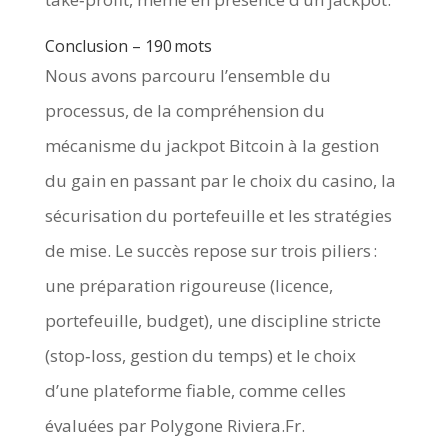
Conclusion – 190 mots
Nous avons parcouru l’ensemble du
processus, de la compréhension du
mécanisme du jackpot Bitcoin à la gestion
du gain en passant par le choix du casino, la
sécurisation du portefeuille et les stratégies
de mise. Le succès repose sur trois piliers :
une préparation rigoureuse (licence,
portefeuille, budget), une discipline stricte
(stop‑loss, gestion du temps) et le choix
d’une plateforme fiable, comme celles
évaluées par Polygone Riviera.Fr.