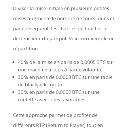
Diviser la mise initiale en plusieurs petites
mises augmente le nombre de tours joués et,
par conséquent, les chances de toucher le
déclencheur du jackpot. Voici un exemple de
répartition :
40 % de la mise en paris de 0,0005 BTC sur
une machine à sous à haute volatilité.
30 % en paris de 0,0003 BTC sur une table
de blackjack crypto.
30 % en paris de 0,0002 BTC sur une
roulette avec cotes favorables.
Cette approche permet de profiter de
différents RTP (Return to Player) tout en