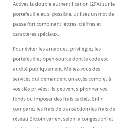
Activez la double authentification (2FA) sur le
portefeuille et, si possible, utilisez un mot de
passe fort combinant lettres, chiffres et
caractères spéciaux.
Pour éviter les arnaques, privilégiez les
portefeuilles open‑source dont le code est
audité publiquement. Méfiez‑vous des
services qui demandent un accès complet à
vos clés privées ; ils peuvent siphonner vos
fonds ou imposer des frais cachés. Enfin,
comparez les frais de transaction (les frais de
réseau Bitcoin varient selon la congestion) et