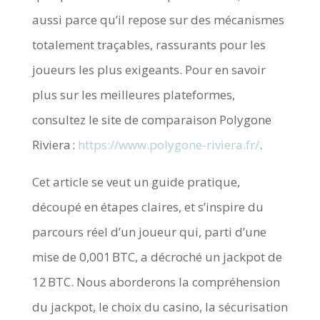
aussi parce qu’il repose sur des mécanismes
totalement traçables, rassurants pour les
joueurs les plus exigeants. Pour en savoir
plus sur les meilleures plateformes,
consultez le site de comparaison Polygone
Riviera :
https://www.polygone-riviera.fr/
.
Cet article se veut un guide pratique,
découpé en étapes claires, et s’inspire du
parcours réel d’un joueur qui, parti d’une
mise de 0,001 BTC, a décroché un jackpot de
12 BTC. Nous aborderons la compréhension
du jackpot, le choix du casino, la sécurisation