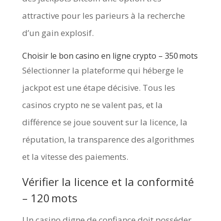
attractive pour les parieurs à la recherche
d’un gain explosif.
Choisir le bon casino en ligne crypto – 350 mots
Sélectionner la plateforme qui héberge le
jackpot est une étape décisive. Tous les
casinos crypto ne se valent pas, et la
différence se joue souvent sur la licence, la
réputation, la transparence des algorithmes
et la vitesse des paiements.
Vérifier la licence et la conformité
– 120 mots
Un casino digne de confiance doit posséder