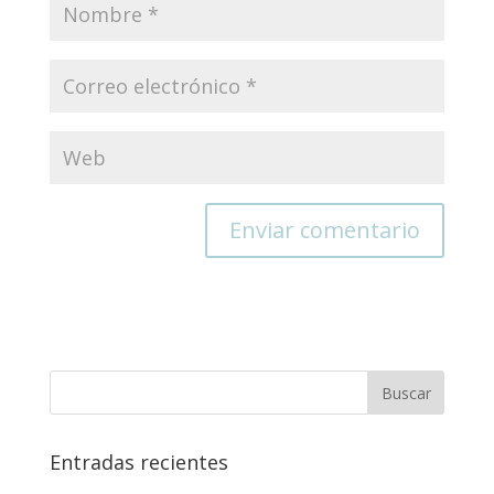
Entradas recientes