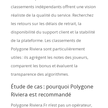
classements indépendants offrent une vision
réaliste de la qualité du service. Recherchez
les retours sur les délais de retrait, la
disponibilité du support client et la stabilité
de la plateforme. Les classements de
Polygone Riviera sont particulièrement
utiles : ils agrègent les notes des joueurs,
comparent les bonus et évaluent la
transparence des algorithmes.
Étude de cas : pourquoi Polygone
Riviera est recommandé
Polygone Riviera.Fr n’est pas un opérateur,