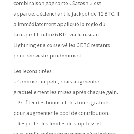
combinaison gagnante « Satoshi » est
apparue, déclenchant le jackpot de 12 BTC. Il
a immédiatement appliqué la règle du
take‑profit, retiré 6 BTC via le réseau
Lightning et a conservé les 6 BTC restants
pour réinvestir prudemment.
Les leçons tirées :
– Commencer petit, mais augmenter
graduellement les mises après chaque gain.
– Profiter des bonus et des tours gratuits
pour augmenter le pool de contribution.
– Respecter les limites de stop‑loss et
take‑profit, même en présence d’un jackpot.