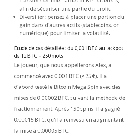
transformer une partie du BTC en euros,
afin de sécuriser une partie du profit.
Diversifier : pensez à placer une portion du
gain dans d’autres actifs (stablecoins, or
numérique) pour limiter la volatilité.
Étude de cas détaillée : du 0,001 BTC au jackpot
de 12 BTC – 250 mots
Le joueur, que nous appellerons Alex, a
commencé avec 0,001 BTC (≈ 25 €). Il a
d’abord testé le Bitcoin Mega Spin avec des
mises de 0,00002 BTC, suivant la méthode de
fractionnement. Après 150 spins, il a gagné
0,00015 BTC, qu’il a réinvesti en augmentant
la mise à 0,00005 BTC.