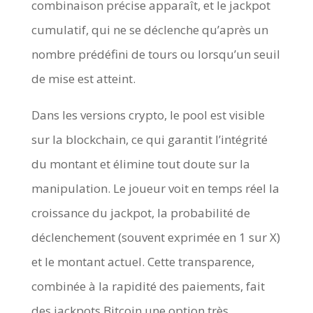
combinaison précise apparaît, et le jackpot
cumulatif, qui ne se déclenche qu’après un
nombre prédéfini de tours ou lorsqu’un seuil
de mise est atteint.
Dans les versions crypto, le pool est visible
sur la blockchain, ce qui garantit l’intégrité
du montant et élimine tout doute sur la
manipulation. Le joueur voit en temps réel la
croissance du jackpot, la probabilité de
déclenchement (souvent exprimée en 1 sur X)
et le montant actuel. Cette transparence,
combinée à la rapidité des paiements, fait
des jackpots Bitcoin une option très