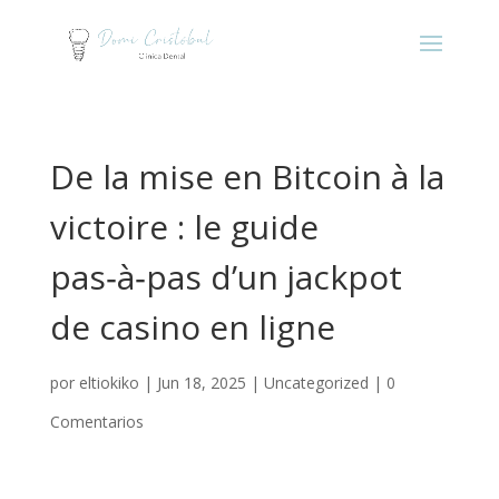
De la mise en Bitcoin à la
victoire : le guide
pas‑à‑pas d’un jackpot
de casino en ligne
por
eltiokiko
|
Jun 18, 2025
|
Uncategorized
|
0
Comentarios